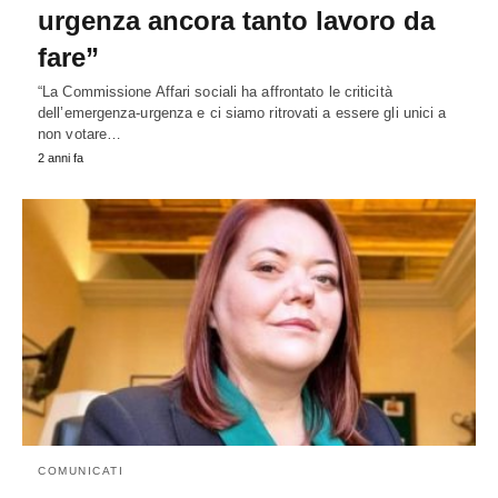
urgenza ancora tanto lavoro da
fare”
“La Commissione Affari sociali ha affrontato le criticità
dell’emergenza-urgenza e ci siamo ritrovati a essere gli unici a
non votare…
2 anni fa
COMUNICATI