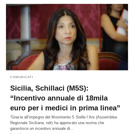
COMUNICATI
Sicilia, Schillaci (M5S):
“Incentivo annuale di 18mila
euro per i medici in prima linea”
“Grazie all’impegno del Movimento 5 Stelle l’Ars (Assemblea
Regionale Siciliana, ndr) ha approvato una norma che
garantisce un incentivo annuale di…