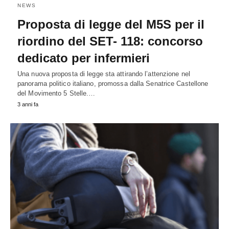
NEWS
Proposta di legge del M5S per il
riordino del SET- 118: concorso
dedicato per infermieri
Una nuova proposta di legge sta attirando l’attenzione nel
panorama politico italiano, promossa dalla Senatrice Castellone
del Movimento 5 Stelle.…
3 anni fa