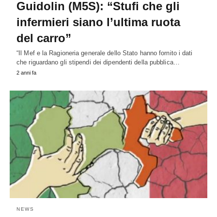
Guidolin (M5S): “Stufi che gli
infermieri siano l’ultima ruota
del carro”
“Il Mef e la Ragioneria generale dello Stato hanno fornito i dati
che riguardano gli stipendi dei dipendenti della pubblica…
2 anni fa
NEWS