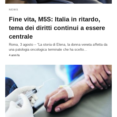
NEWS
Fine vita, M5S: Italia in ritardo,
tema dei diritti continui a essere
centrale
Roma, 3 agosto – “La storia di Elena, la donna veneta affetta da
una patologia oncologica terminale che ha scelto…
4 anni fa