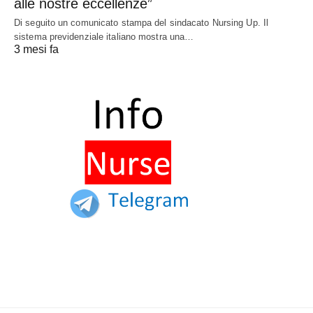
alle nostre eccellenze”
Di seguito un comunicato stampa del sindacato Nursing Up. Il
sistema previdenziale italiano mostra una…
3 mesi fa