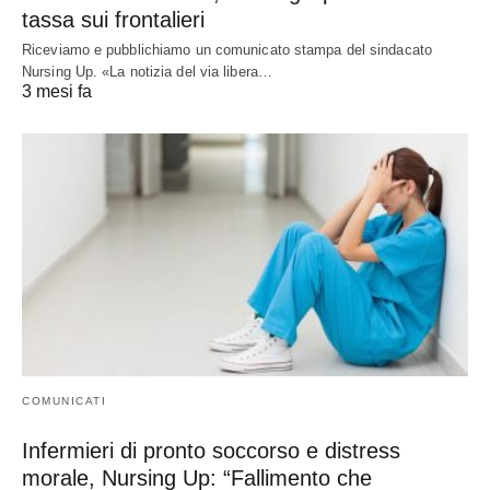
tassa sui frontalieri
Riceviamo e pubblichiamo un comunicato stampa del sindacato
Nursing Up. «La notizia del via libera…
3 mesi fa
COMUNICATI
Infermieri di pronto soccorso e distress
morale, Nursing Up: “Fallimento che