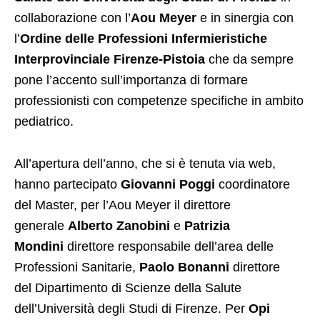
collaborazione con l’
Aou Meyer
e in sinergia con
l’
Ordine delle Professioni Infermieristiche
Interprovinciale Firenze-Pistoia
che da sempre
pone l’accento sull’importanza di formare
professionisti con competenze specifiche in ambito
pediatrico.
All’apertura dell’anno, che si è tenuta via web,
hanno partecipato
Giovanni Poggi
coordinatore
del Master, per l’Aou Meyer il direttore
generale
Alberto
Zanobini
e
Patrizia
Mondini
direttore responsabile dell’area delle
Professioni Sanitarie,
Paolo Bonanni
direttore
del Dipartimento di Scienze della Salute
dell’Università degli Studi di Firenze. Per
Opi