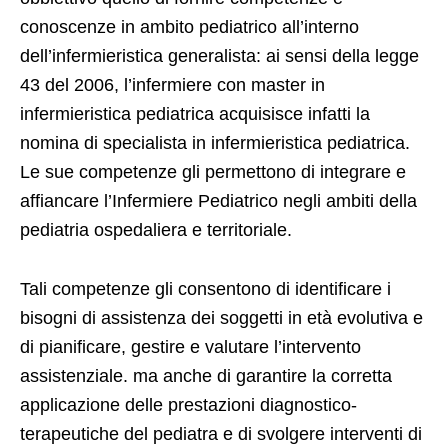
conoscenze in ambito pediatrico all’interno
dell’infermieristica generalista: ai sensi della legge
43 del 2006, l’infermiere con master in
infermieristica pediatrica acquisisce infatti la
nomina di specialista in infermieristica pediatrica.
Le sue competenze gli permettono di integrare e
affiancare l’Infermiere Pediatrico negli ambiti della
pediatria ospedaliera e territoriale.
Tali competenze gli consentono di identificare i
bisogni di assistenza dei soggetti in età evolutiva e
di pianificare, gestire e valutare l’intervento
assistenziale. ma anche di garantire la corretta
applicazione delle prestazioni diagnostico-
terapeutiche del pediatra e di svolgere interventi di