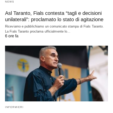
NEWS
Asl Taranto, Fials contesta “tagli e decisioni
unilaterali”: proclamato lo stato di agitazione
Riceviamo e pubblichiamo un comunicato stampa di Fials Taranto.
La Fials Taranto proclama ufficialmente lo…
6 ore fa
INFERMIERI