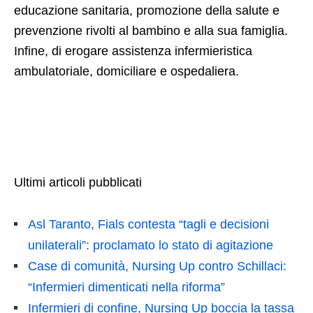
educazione sanitaria, promozione della salute e
prevenzione rivolti al bambino e alla sua famiglia.
Infine, di erogare assistenza infermieristica
ambulatoriale, domiciliare e ospedaliera.
Ultimi articoli pubblicati
Asl Taranto, Fials contesta “tagli e decisioni
unilaterali”: proclamato lo stato di agitazione
Case di comunità, Nursing Up contro Schillaci:
“Infermieri dimenticati nella riforma”
Infermieri di confine, Nursing Up boccia la tassa