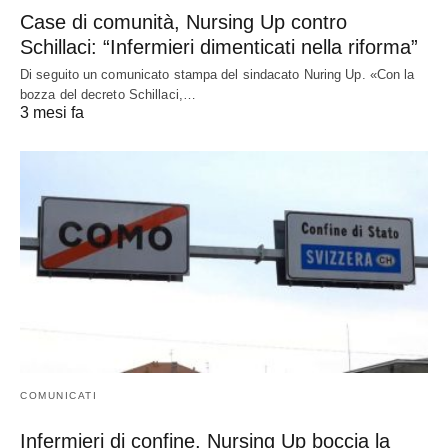
Case di comunità, Nursing Up contro
Schillaci: “Infermieri dimenticati nella riforma”
Di seguito un comunicato stampa del sindacato Nuring Up. «Con la
bozza del decreto Schillaci,…
3 mesi fa
COMUNICATI
Infermieri di confine, Nursing Up boccia la