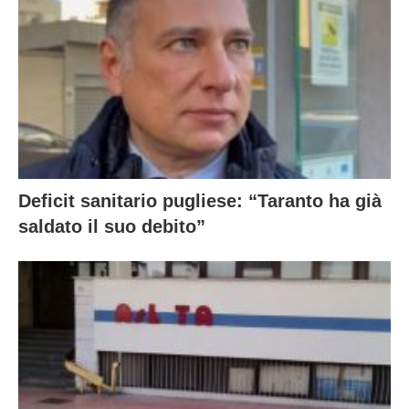
Deficit sanitario pugliese: “Taranto ha già
saldato il suo debito”