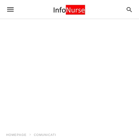
HOMEPAGE
COMUNICATI