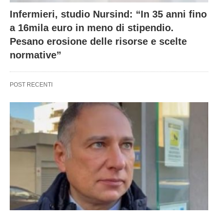
Infermieri, studio Nursind: “In 35 anni fino
a 16mila euro in meno di stipendio.
Pesano erosione delle risorse e scelte
normative”
POST RECENTI