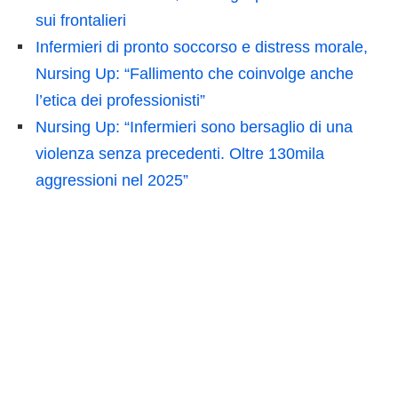
sui frontalieri
Infermieri di pronto soccorso e distress morale,
Nursing Up: “Fallimento che coinvolge anche
l’etica dei professionisti”
Nursing Up: “Infermieri sono bersaglio di una
violenza senza precedenti. Oltre 130mila
aggressioni nel 2025”