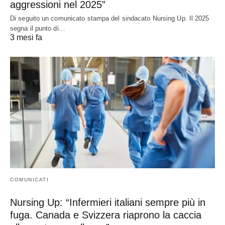
aggressioni nel 2025”
Di seguito un comunicato stampa del sindacato Nursing Up. Il 2025
segna il punto di…
3 mesi fa
COMUNICATI
Nursing Up: “Infermieri italiani sempre più in
fuga. Canada e Svizzera riaprono la caccia