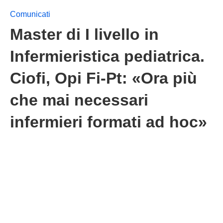
Comunicati
Master di I livello in
Infermieristica pediatrica.
Ciofi, Opi Fi-Pt: «Ora più
che mai necessari
infermieri formati ad hoc»