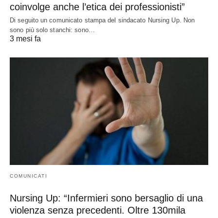
coinvolge anche l’etica dei professionisti”
Di seguito un comunicato stampa del sindacato Nursing Up. Non
sono più solo stanchi: sono…
3 mesi fa
COMUNICATI
Nursing Up: “Infermieri sono bersaglio di una
violenza senza precedenti. Oltre 130mila