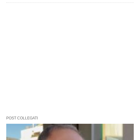
POST COLLEGATI