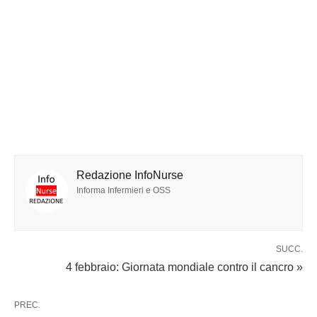
Redazione InfoNurse
Informa Infermieri e OSS
SUCC.
4 febbraio: Giornata mondiale contro il cancro »
PREC.