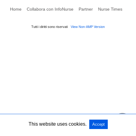
Home
Collabora con InfoNurse
Partner
Nurse Times
Tutti i diritti sono riservati
View Non-AMP Version
This website uses cookies.
Accept