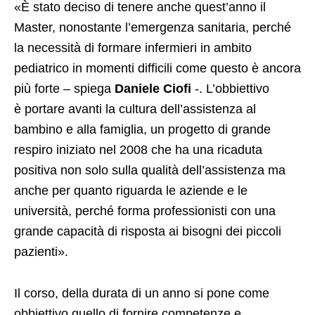
«È stato deciso di tenere anche quest’anno il
Master, nonostante l’emergenza sanitaria, perché
la necessità di formare infermieri in ambito
pediatrico in momenti difficili come questo è ancora
più forte – spiega
Daniele Ciofi
-. L’obbiettivo
è portare avanti la cultura dell’assistenza al
bambino e alla famiglia, un progetto di grande
respiro iniziato nel 2008 che ha una ricaduta
positiva non solo sulla qualità dell’assistenza ma
anche per quanto riguarda le aziende e le
università, perché forma professionisti con una
grande capacità di risposta ai bisogni dei piccoli
pazienti».
Il corso, della durata di un anno si pone come
obbiettivo quello di fornire competenze e