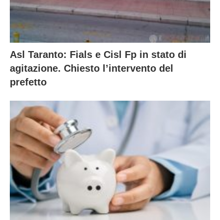
Asl Taranto: Fials e Cisl Fp in stato di
agitazione. Chiesto l’intervento del
prefetto