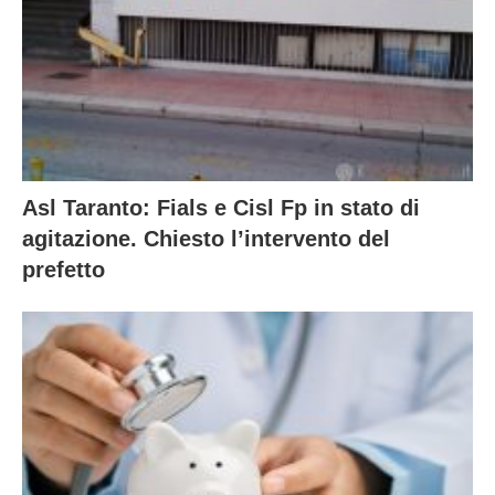
Asl Taranto: Fials e Cisl Fp in stato di
agitazione. Chiesto l’intervento del
prefetto