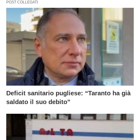
POST COLLEGATI
Deficit sanitario pugliese: “Taranto ha già
saldato il suo debito”