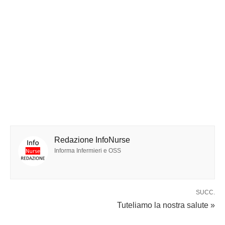
Redazione InfoNurse
Informa Infermieri e OSS
SUCC.
Tuteliamo la nostra salute »