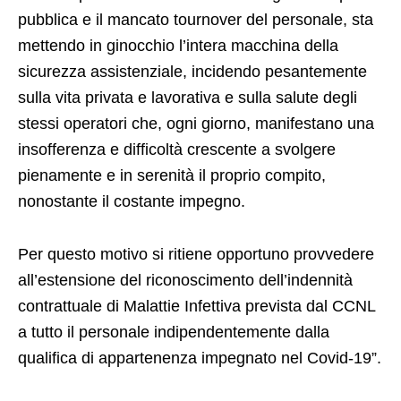
pubblica e il mancato tournover del personale, sta
mettendo in ginocchio l’intera macchina della
sicurezza assistenziale, incidendo pesantemente
sulla vita privata e lavorativa e sulla salute degli
stessi operatori che, ogni giorno, manifestano una
insofferenza e difficoltà crescente a svolgere
pienamente e in serenità il proprio compito,
nonostante il costante impegno.
Per questo motivo si ritiene opportuno provvedere
all’estensione del riconoscimento dell’indennità
contrattuale di Malattie Infettiva prevista dal CCNL
a tutto il personale indipendentemente dalla
qualifica di appartenenza impegnato nel Covid-19”.