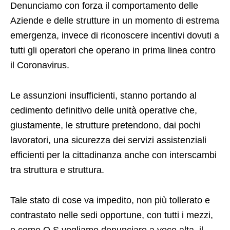
Denunciamo con forza il comportamento delle
Aziende e delle strutture in un momento di estrema
emergenza, invece di riconoscere incentivi dovuti a
tutti gli operatori che operano in prima linea contro
il Coronavirus.
Le assunzioni insufficienti, stanno portando al
cedimento definitivo delle unità operative che,
giustamente, le strutture pretendono, dai pochi
lavoratori, una sicurezza dei servizi assistenziali
efficienti per la cittadinanza anche con interscambi
tra struttura e struttura.
Tale stato di cose va impedito, non più tollerato e
contrastato nelle sedi opportune, con tutti i mezzi,