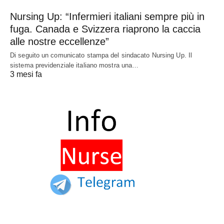
Nursing Up: “Infermieri italiani sempre più in
fuga. Canada e Svizzera riaprono la caccia
alle nostre eccellenze”
Di seguito un comunicato stampa del sindacato Nursing Up. Il
sistema previdenziale italiano mostra una…
3 mesi fa