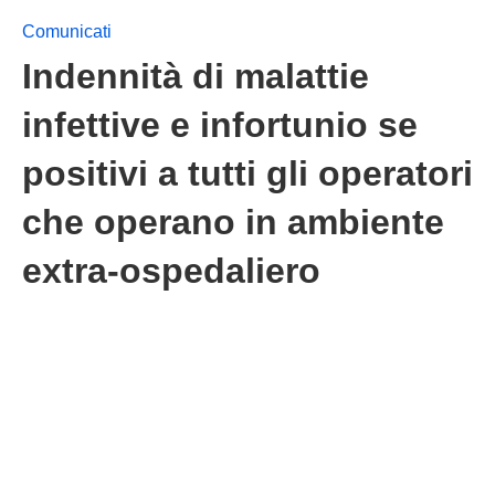
Comunicati
Indennità di malattie
infettive e infortunio se
positivi a tutti gli operatori
che operano in ambiente
extra-ospedaliero