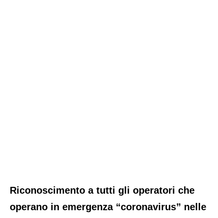
Riconoscimento a tutti gli operatori che
operano in emergenza “coronavirus” nelle