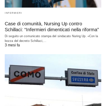
INFERMIERI
Case di comunità, Nursing Up contro
Schillaci: “Infermieri dimenticati nella riforma”
Di seguito un comunicato stampa del sindacato Nuring Up. «Con la
bozza del decreto Schillaci,…
3 mesi fa