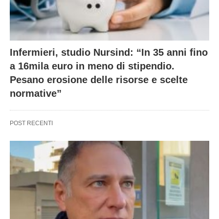
Infermieri, studio Nursind: “In 35 anni fino
a 16mila euro in meno di stipendio.
Pesano erosione delle risorse e scelte
normative”
POST RECENTI