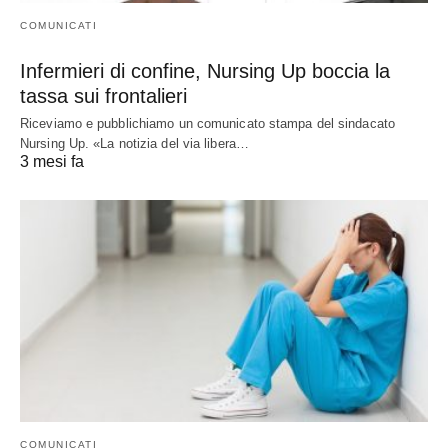
COMUNICATI
Infermieri di confine, Nursing Up boccia la
tassa sui frontalieri
Riceviamo e pubblichiamo un comunicato stampa del sindacato
Nursing Up. «La notizia del via libera…
3 mesi fa
COMUNICATI