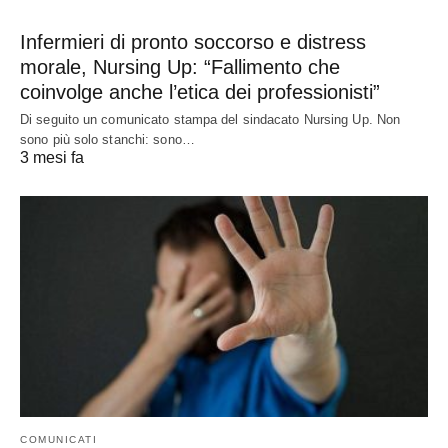
Infermieri di pronto soccorso e distress
morale, Nursing Up: “Fallimento che
coinvolge anche l’etica dei professionisti”
Di seguito un comunicato stampa del sindacato Nursing Up. Non
sono più solo stanchi: sono…
3 mesi fa
COMUNICATI