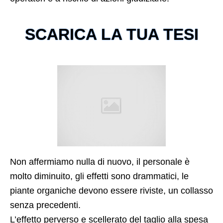
SCARICA LA TUA TESI
Non affermiamo nulla di nuovo, il personale è
molto diminuito, gli effetti sono drammatici, le
piante organiche devono essere riviste, un collasso
senza precedenti.
L’effetto perverso e scellerato del taglio alla spesa