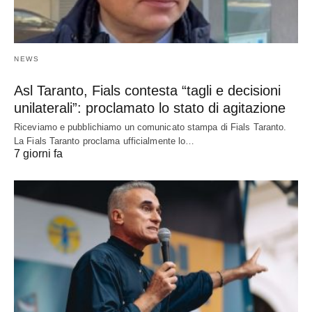
NEWS
Asl Taranto, Fials contesta “tagli e decisioni
unilaterali”: proclamato lo stato di agitazione
Riceviamo e pubblichiamo un comunicato stampa di Fials Taranto.
La Fials Taranto proclama ufficialmente lo…
7 giorni fa