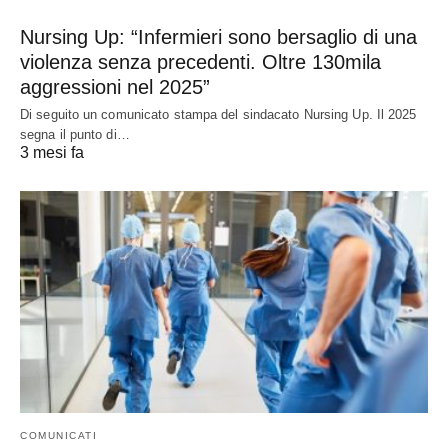
Nursing Up: “Infermieri sono bersaglio di una
violenza senza precedenti. Oltre 130mila
aggressioni nel 2025”
Di seguito un comunicato stampa del sindacato Nursing Up. Il 2025
segna il punto di…
3 mesi fa
COMUNICATI