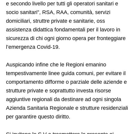
e secondo livello per tutti gli operatori sanitari e
socio sanitari”, RSA, RAA, comunità, servizi
domiciliari, struttre private e sanitarie, oss
assistenza didattica fondamentali per il lavoro in
sicurezza di chi ogni giorno opera per fronteggiare
l’emergenza Covid-19.
Auspicando infine che le Regioni emanino
tempestivamente linee guida comuni, per evitare il
comportamento difforme o parziale delle aziende e
strutture private e soprattutto investa risorse
aggiuntive regionali da destinare ad ogni singola
Azienda Sanitaria Regionale e strutture residenziali
per garantire questo diritto.