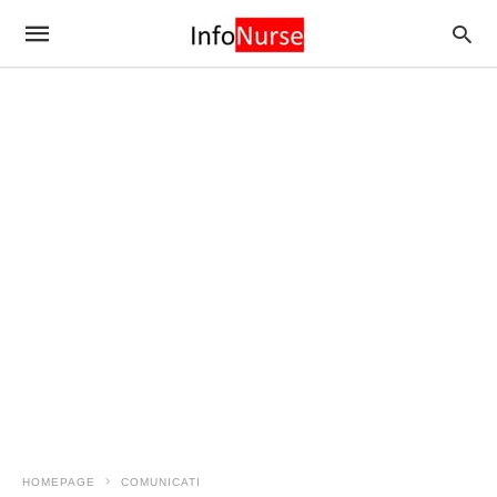
HOMEPAGE
COMUNICATI