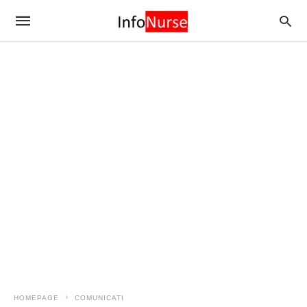
HOMEPAGE
COMUNICATI