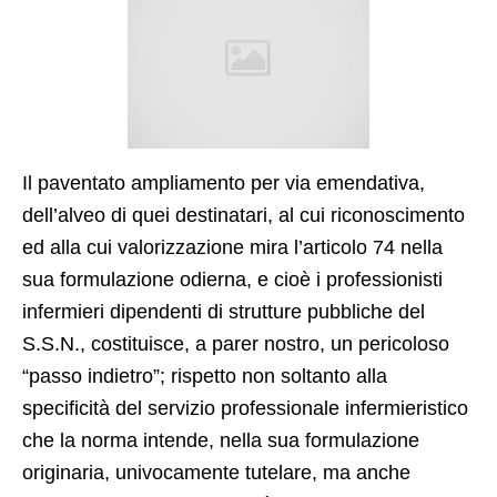
Il paventato ampliamento per via emendativa,
dell’alveo di quei destinatari, al cui riconoscimento
ed alla cui valorizzazione mira l’articolo 74 nella
sua formulazione odierna, e cioè i professionisti
infermieri dipendenti di strutture pubbliche del
S.S.N., costituisce, a parer nostro, un pericoloso
“passo indietro”; rispetto non soltanto alla
specificità del servizio professionale infermieristico
che la norma intende, nella sua formulazione
originaria, univocamente tutelare, ma anche