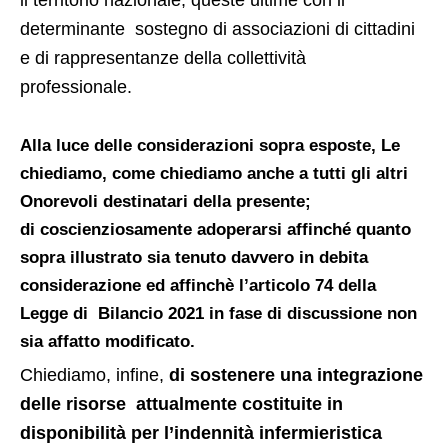
il territorio nazionale; queste ultime con il
determinante sostegno di associazioni di cittadini
e di rappresentanze della collettività
professionale.
Alla luce delle considerazioni sopra esposte, Le
chiediamo, come chiediamo anche a tutti gli altri
Onorevoli destinatari della presente;
di coscienziosamente adoperarsi affinché quanto
sopra illustrato sia tenuto davvero in debita
considerazione
ed affinchè l’articolo 74 della
Legge di Bilancio 2021 in fase di discussione non
sia affatto modificato.
Chiediamo, infine,
di sostenere una integrazione
delle risorse attualmente costituite in
disponibilità per l’indennità infermieristica