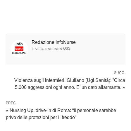
Redazione InfoNurse
Informa Infermieri e OSS
SUCC.
Violenza sugli infermieri. Giuliano (Ugl Sanità): ”Circa
5.000 aggressioni ogni anno. E' un dato allarmante. »
PREC.
« Nursing Up, drive-in di Roma: “Il personale sarebbe
privo delle protezioni per il freddo”