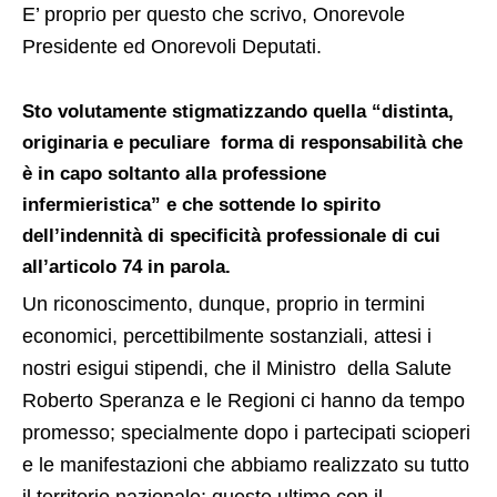
E’ proprio per questo che scrivo, Onorevole
Presidente ed Onorevoli Deputati.
Sto volutamente stigmatizzando quella
“distinta,
originaria e peculiare forma di responsabilità che
è in capo soltanto alla professione
infermieristica”
e che sottende lo spirito
dell’indennità di specificità professionale di cui
all’articolo 74 in parola.
Un riconoscimento, dunque, proprio in termini
economici, percettibilmente sostanziali, attesi i
nostri esigui stipendi, che il Ministro della Salute
Roberto Speranza e le Regioni ci hanno da tempo
promesso; specialmente dopo i partecipati scioperi
e le manifestazioni che abbiamo realizzato su tutto