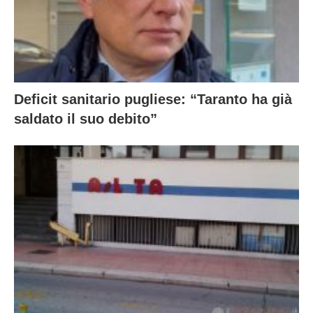
Deficit sanitario pugliese: “Taranto ha già
saldato il suo debito”