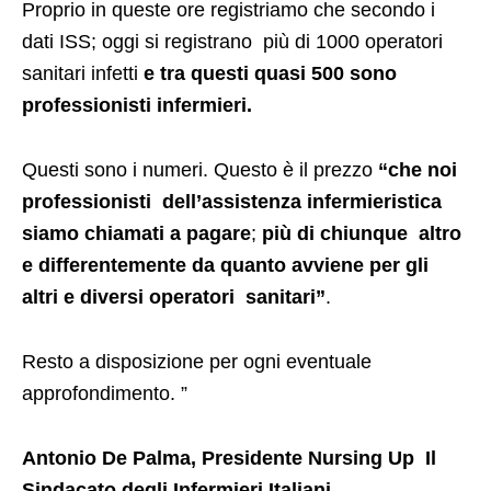
Proprio in queste ore registriamo che secondo i
dati ISS; oggi si registrano più di 1000 operatori
sanitari infetti
e tra questi quasi 500 sono
professionisti infermieri.
Questi sono i numeri. Questo è il prezzo
“che noi
professionisti dell’assistenza infermieristica
siamo chiamati a pagare
;
più di chiunque altro
e differentemente da quanto avviene per gli
altri e diversi operatori sanitari”
.
Resto a disposizione per ogni eventuale
approfondimento. ”
Antonio De Palma, Presidente Nursing Up Il
Sindacato degli Infermieri Italiani