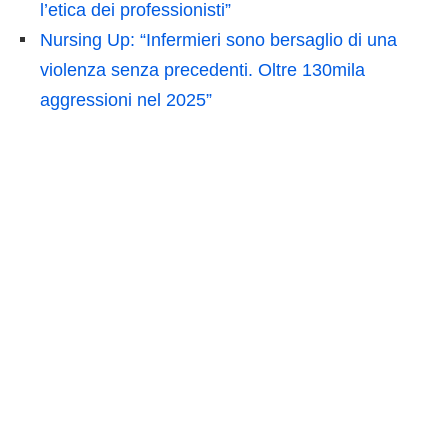
l’etica dei professionisti”
Nursing Up: “Infermieri sono bersaglio di una
violenza senza precedenti. Oltre 130mila
aggressioni nel 2025”