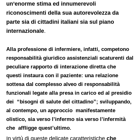
un’enorme stima ed innumerevoli
riconoscimenti della sua autorevolezza da
parte sia di cittadini italiani sia sul piano
internazionale
.
Alla professione di infermiere, infatti,
competono
responsabilità giuridico assistenziali scaturenti dal
peculiare rapporto di interazione diretta che
questi instaura con il paziente: una relazione
sottesa dal complesso alveo di responsabilità
funzionali legate alla presa in carico ed al presidio
dei “bisogni di salute del cittadino”
;
sviluppando,
al contempo, un approccio manifestamente
olistico, sia verso l’infermo sia verso l’infermità
che affligge quest’ultimo
.
In virtù di queste delicate caratteristiche
che