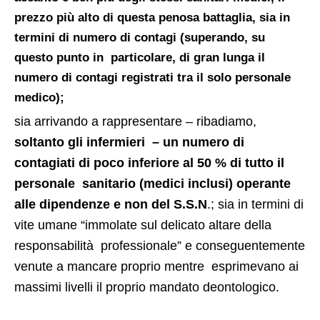
prezzo più alto di questa penosa battaglia, sia in
termini di numero di contagi (superando, su
questo punto in particolare, di gran lunga il
numero di contagi registrati tra il solo personale
medico);
sia arrivando a rappresentare – ribadiamo,
soltanto gli infermieri – un numero di
contagiati di poco inferiore al 50 % di tutto il
personale sanitario (medici inclusi) operante
alle dipendenze e non del S.S.N
.; sia in termini di
vite umane “immolate sul delicato altare della
responsabilità professionale” e conseguentemente
venute a mancare proprio mentre esprimevano ai
massimi livelli il proprio mandato deontologico.