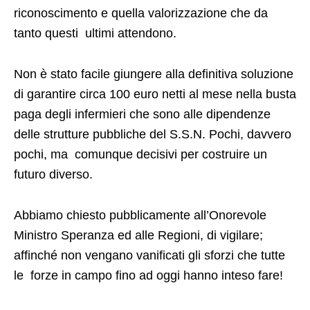
riconoscimento e quella valorizzazione che da
tanto questi ultimi attendono.
Non è stato facile giungere alla definitiva soluzione
di garantire circa 100 euro netti al mese nella busta
paga degli infermieri che sono alle dipendenze
delle strutture pubbliche del S.S.N. Pochi, davvero
pochi, ma comunque decisivi per costruire un
futuro diverso.
Abbiamo chiesto pubblicamente all’Onorevole
Ministro Speranza ed alle Regioni, di vigilare;
affinché non vengano vanificati gli sforzi che tutte
le forze in campo fino ad oggi hanno inteso fare!