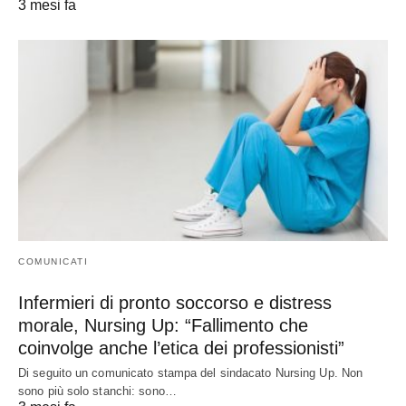
3 mesi fa
COMUNICATI
Infermieri di pronto soccorso e distress
morale, Nursing Up: “Fallimento che
coinvolge anche l’etica dei professionisti”
Di seguito un comunicato stampa del sindacato Nursing Up. Non
sono più solo stanchi: sono…