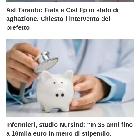
Asl Taranto: Fials e Cisl Fp in stato di
agitazione. Chiesto l’intervento del
prefetto
Infermieri, studio Nursind: “In 35 anni fino
a 16mila euro in meno di stipendio.