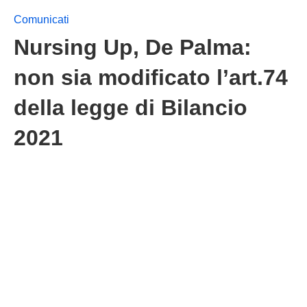
Comunicati
Nursing Up, De Palma:
non sia modificato l’art.74
della legge di Bilancio
2021