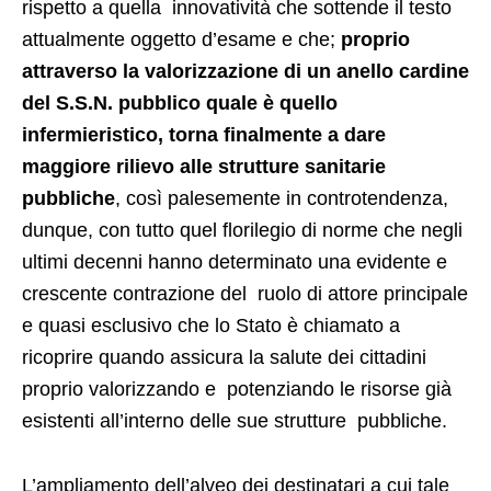
rispetto a quella innovatività che sottende il testo
attualmente oggetto d’esame e che;
proprio
attraverso la valorizzazione di un anello cardine
del S.S.N. pubblico quale è quello
infermieristico, torna finalmente a dare
maggiore rilievo alle strutture sanitarie
pubbliche
, così palesemente in controtendenza,
dunque, con tutto quel florilegio di norme che negli
ultimi decenni hanno determinato una evidente e
crescente contrazione del ruolo di attore principale
e quasi esclusivo che lo Stato è chiamato a
ricoprire quando assicura la salute dei cittadini
proprio valorizzando e potenziando le risorse già
esistenti all’interno delle sue strutture pubbliche.
L’ampliamento dell’alveo dei destinatari a cui tale