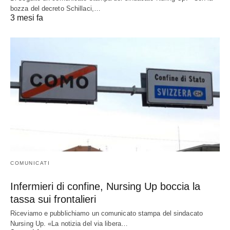
bozza del decreto Schillaci,…
3 mesi fa
COMUNICATI
Infermieri di confine, Nursing Up boccia la
tassa sui frontalieri
Riceviamo e pubblichiamo un comunicato stampa del sindacato
Nursing Up. «La notizia del via libera…