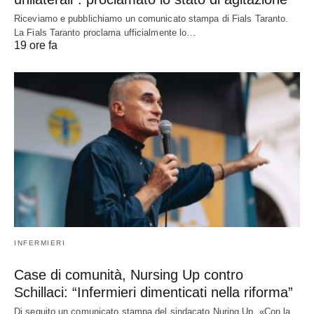
Riceviamo e pubblichiamo un comunicato stampa di Fials Taranto.
La Fials Taranto proclama ufficialmente lo…
19 ore fa
INFERMIERI
Case di comunità, Nursing Up contro
Schillaci: “Infermieri dimenticati nella riforma”
Di seguito un comunicato stampa del sindacato Nuring Up. «Con la