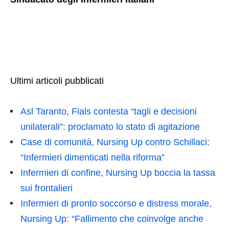
Ultimi articoli pubblicati
Asl Taranto, Fials contesta “tagli e decisioni
unilaterali”: proclamato lo stato di agitazione
Case di comunità, Nursing Up contro Schillaci:
“Infermieri dimenticati nella riforma”
Infermieri di confine, Nursing Up boccia la tassa
sui frontalieri
Infermieri di pronto soccorso e distress morale,
Nursing Up: “Fallimento che coinvolge anche