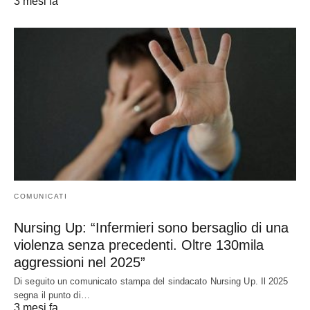
3 mesi fa
COMUNICATI
Nursing Up: “Infermieri sono bersaglio di una
violenza senza precedenti. Oltre 130mila
aggressioni nel 2025”
Di seguito un comunicato stampa del sindacato Nursing Up. Il 2025
segna il punto di…
3 mesi fa