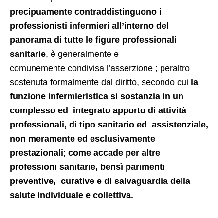
precipuamente contraddistinguono i
professionisti infermieri all’interno del
panorama di tutte le figure professionali
sanitarie
, è generalmente e
comunemente condivisa l’asserzione ; peraltro
sostenuta formalmente dal diritto, secondo cui
la
funzione infermieristica si sostanzia in un
complesso ed integrato apporto di attività
professionali, di tipo sanitario ed assistenziale,
non meramente ed esclusivamente
prestazionali
;
come accade per altre
professioni sanitarie, bensì parimenti
preventive, curative e di salvaguardia della
salute individuale e collettiva.