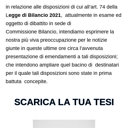
in relazione alle disposizioni di cui all’art. 74 della
L
egge di Bilancio 2021
, attualmente in esame ed
oggetto di dibattito in sede di
Commissione Bilancio, intendiamo esprimere la
nostra più viva preoccupazione per le notizie
giunte in queste ultime ore circa l’avvenuta
presentazione di emendamenti a tali disposizioni;
che intendono ampliare quel bacino di destinatari
per il quale tali disposizioni sono state in prima
battuta concepite.
SCARICA LA TUA TESI