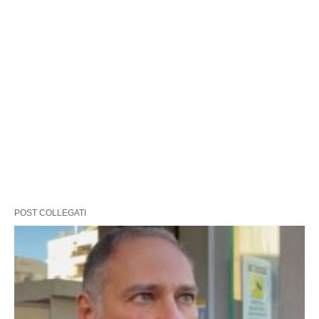
POST COLLEGATI