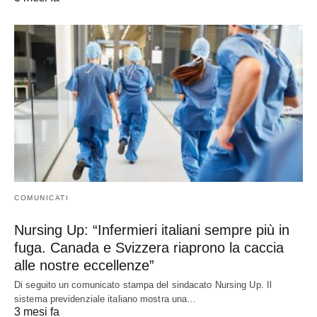
COMUNICATI
Nursing Up: “Infermieri italiani sempre più in
fuga. Canada e Svizzera riaprono la caccia
alle nostre eccellenze”
Di seguito un comunicato stampa del sindacato Nursing Up. Il
sistema previdenziale italiano mostra una…
3 mesi fa