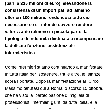
(pari a 335 milioni di euro), elevandone la
consistenza di un import pari ad almeno
ulteriori 100 milioni
;
rendendosi tutto ciò
necessario se si intende davvero rendere
valorizzante (almeno in piccola parte) la
tipologia di indennità destinata a ricompensare
la delicata funzione assistenziale
infermieristica.
Come infermieri stiamo continuando a manifestare
in tutta Italia per sostenere, tra le altre, le istanze
sopra riportate. Dopo la manifestazione al Circo
Massimo tenutasi qui a Roma lo scorso 15 ottobre,
che ha visto la partecipazione di migliaia di
professionisti infermieri giunti da tutta Italia, e la