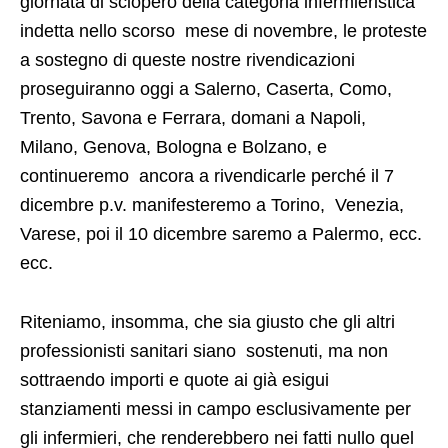
giornata di sciopero della categoria infermieristica
indetta nello scorso mese di novembre, le proteste
a sostegno di queste nostre rivendicazioni
proseguiranno oggi a Salerno, Caserta, Como,
Trento, Savona e Ferrara, domani a Napoli,
Milano, Genova, Bologna e Bolzano, e
continueremo ancora a rivendicarle perché il 7
dicembre p.v. manifesteremo a Torino, Venezia,
Varese, poi il 10 dicembre saremo a Palermo, ecc.
ecc.
Riteniamo, insomma, che sia giusto che gli altri
professionisti sanitari siano sostenuti, ma non
sottraendo importi e quote ai già esigui
stanziamenti messi in campo esclusivamente per
gli infermieri, che renderebbero nei fatti nullo quel