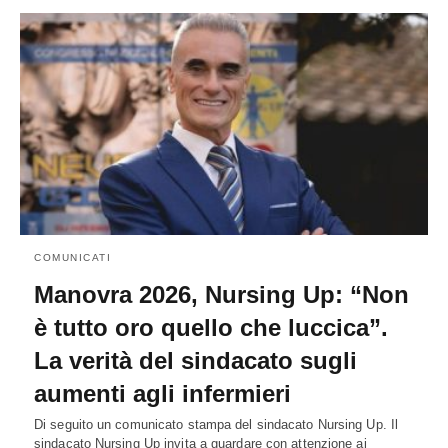
COMUNICATI
Manovra 2026, Nursing Up: “Non
è tutto oro quello che luccica”.
La verità del sindacato sugli
aumenti agli infermieri
Di seguito un comunicato stampa del sindacato Nursing Up. Il
sindacato Nursing Up invita a guardare con attenzione ai