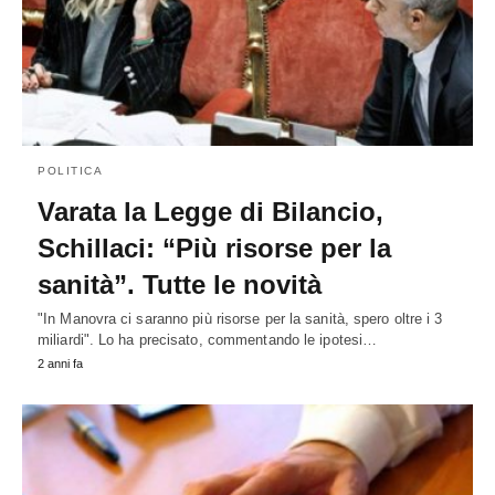
POLITICA
Varata la Legge di Bilancio,
Schillaci: “Più risorse per la
sanità”. Tutte le novità
"In Manovra ci saranno più risorse per la sanità, spero oltre i 3
miliardi". Lo ha precisato, commentando le ipotesi…
2 anni fa