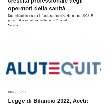
crescita professionale degli
operatori della sanità
Due miliardi in più per il fondo sanitario nazionale nel 2022. E
poi altri due rispettivamente nel 2023 e nel…
5 anni fa
COMUNICATI
Legge di Bilancio 2022, Aceti: