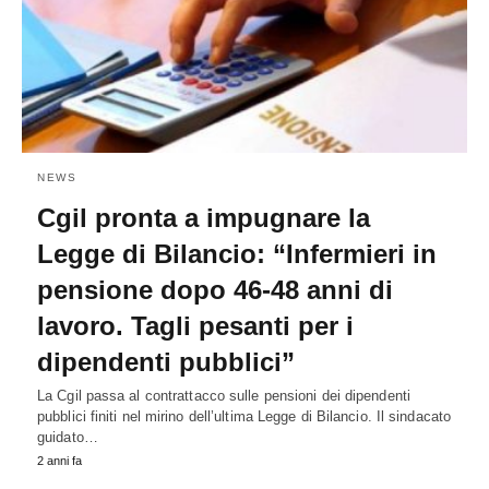
NEWS
Cgil pronta a impugnare la
Legge di Bilancio: “Infermieri in
pensione dopo 46-48 anni di
lavoro. Tagli pesanti per i
dipendenti pubblici”
La Cgil passa al contrattacco sulle pensioni dei dipendenti
pubblici finiti nel mirino dell’ultima Legge di Bilancio. Il sindacato
guidato…
2 anni fa