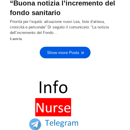
“Buona notizia l’incremento del
fondo sanitario
Priorità per l’equità: attuazione nuovi Lea, liste d’attesa,
cronicità e personale” Di seguito il comunicato: “La notizia
dell’incremento del Fondo…
5 anni fa
Show more Posts