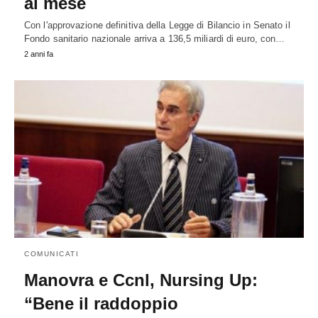
al mese
Con l'approvazione definitiva della Legge di Bilancio in Senato il
Fondo sanitario nazionale arriva a 136,5 miliardi di euro, con…
2 anni fa
COMUNICATI
Manovra e Ccnl, Nursing Up:
“Bene il raddoppio