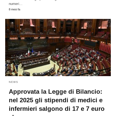
numeri…
8 mesi fa
NEWS
Approvata la Legge di Bilancio:
nel 2025 gli stipendi di medici e
infermieri salgono di 17 e 7 euro