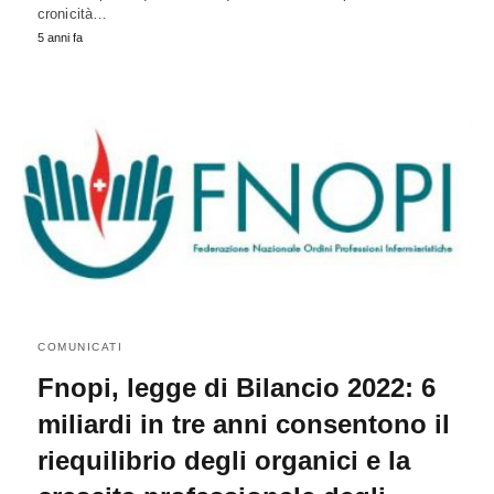
cronicità…
5 anni fa
COMUNICATI
Fnopi, legge di Bilancio 2022: 6
miliardi in tre anni consentono il
riequilibrio degli organici e la