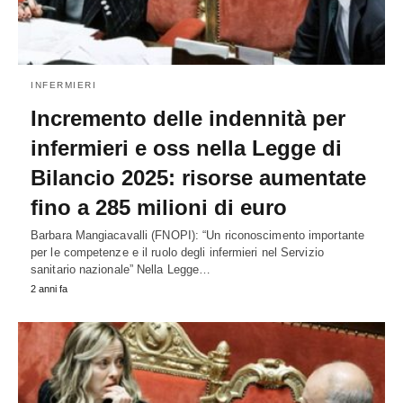
INFERMIERI
Incremento delle indennità per
infermieri e oss nella Legge di
Bilancio 2025: risorse aumentate
fino a 285 milioni di euro
Barbara Mangiacavalli (FNOPI): “Un riconoscimento importante
per le competenze e il ruolo degli infermieri nel Servizio
sanitario nazionale” Nella Legge…
2 anni fa