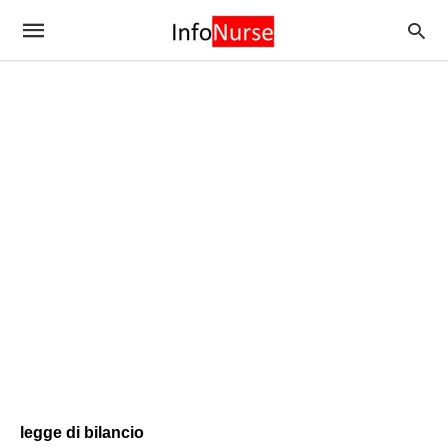
legge di bilancio