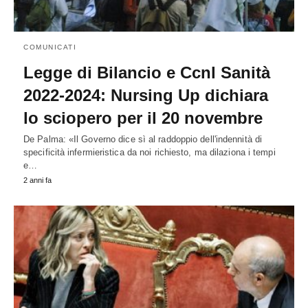
COMUNICATI
Legge di Bilancio e Ccnl Sanità
2022-2024: Nursing Up dichiara
lo sciopero per il 20 novembre
De Palma: «Il Governo dice sì al raddoppio dell'indennità di
specificità infermieristica da noi richiesto, ma dilaziona i tempi
e…
2 anni fa