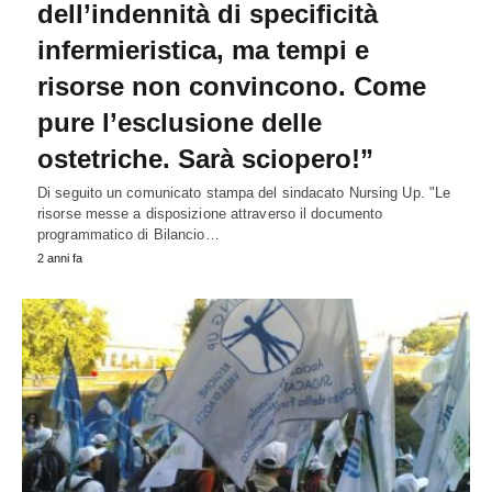
dell’indennità di specificità
infermieristica, ma tempi e
risorse non convincono. Come
pure l’esclusione delle
ostetriche. Sarà sciopero!”
Di seguito un comunicato stampa del sindacato Nursing Up. "Le
risorse messe a disposizione attraverso il documento
programmatico di Bilancio…
2 anni fa