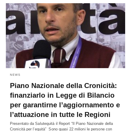
NEWS
Piano Nazionale della Cronicità:
finanziarlo in Legge di Bilancio
per garantirne l’aggiornamento e
l’attuazione in tutte le Regioni
Presentato da Salutequità il Report “Il Piano Nazionale della
Cronicità per l’equità” Sono quasi 22 milioni le persone con