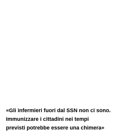
«Gli infermieri fuori dal SSN non ci sono.
Immunizzare i cittadini nei tempi
previsti potrebbe essere una chimera»