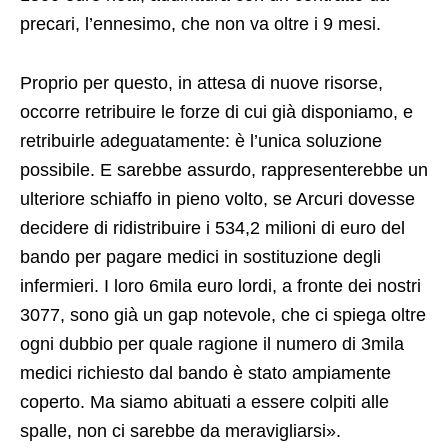
precari, l’ennesimo, che non va oltre i 9 mesi.
Proprio per questo, in attesa di nuove risorse,
occorre retribuire le forze di cui già disponiamo, e
retribuirle adeguatamente: è l’unica soluzione
possibile. E sarebbe assurdo, rappresenterebbe un
ulteriore schiaffo in pieno volto, se Arcuri dovesse
decidere di ridistribuire i 534,2 milioni di euro del
bando per pagare medici in sostituzione degli
infermieri. I loro 6mila euro lordi, a fronte dei nostri
3077, sono già un gap notevole, che ci spiega oltre
ogni dubbio per quale ragione il numero di 3mila
medici richiesto dal bando è stato ampiamente
coperto. Ma siamo abituati a essere colpiti alle
spalle, non ci sarebbe da meravigliarsi».