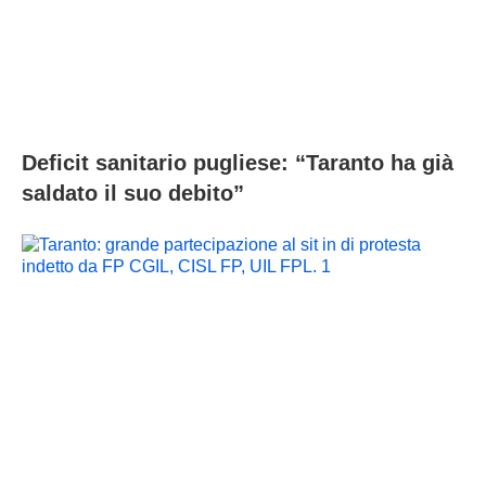
Deficit sanitario pugliese: “Taranto ha già
saldato il suo debito”