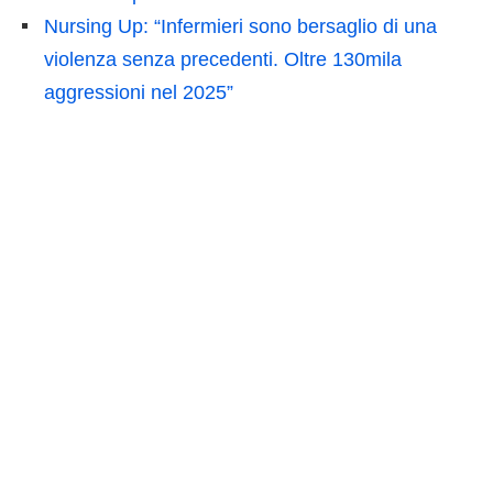
Nursing Up: “Infermieri sono bersaglio di una
violenza senza precedenti. Oltre 130mila
aggressioni nel 2025”