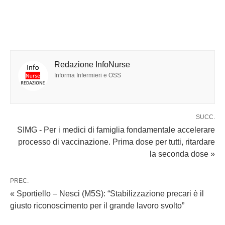
Redazione InfoNurse
Informa Infermieri e OSS
SUCC.
SIMG - Per i medici di famiglia fondamentale accelerare
processo di vaccinazione. Prima dose per tutti, ritardare
la seconda dose »
PREC.
« Sportiello – Nesci (M5S): “Stabilizzazione precari è il
giusto riconoscimento per il grande lavoro svolto”