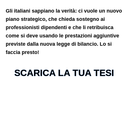
Gli italiani sappiano la verità: ci vuole un nuovo
piano strategico, che chieda sostegno ai
professionisti dipendenti e che li retribuisca
come si deve usando le prestazioni aggiuntive
previste dalla nuova legge di bilancio. Lo si
faccia presto!
SCARICA LA TUA TESI