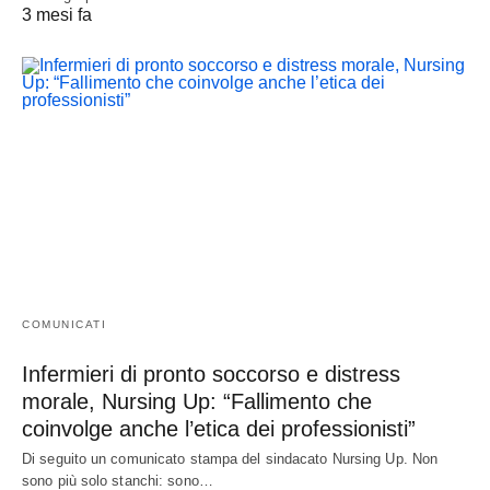
3 mesi fa
COMUNICATI
Infermieri di pronto soccorso e distress
morale, Nursing Up: “Fallimento che
coinvolge anche l’etica dei professionisti”
Di seguito un comunicato stampa del sindacato Nursing Up. Non
sono più solo stanchi: sono…