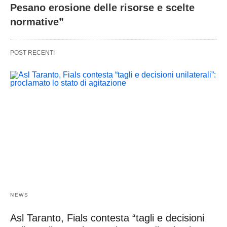
Pesano erosione delle risorse e scelte
normative”
POST RECENTI
NEWS
Asl Taranto, Fials contesta “tagli e decisioni