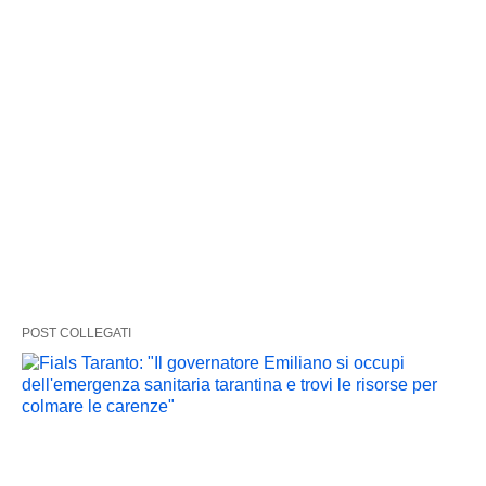
POST COLLEGATI