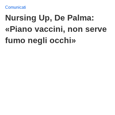
Comunicati
Nursing Up, De Palma:
«Piano vaccini, non serve
fumo negli occhi»