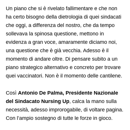
Un piano che si è rivelato fallimentare e che non
ha certo bisogno della dietrologia di quei sindacati
che oggi, a differenza del nostro, che da tempo
sollevava la spinosa questione, mettono in
evidenza a gran voce, amaramente diciamo noi,
una questione che è già vecchia. Adesso è il
momento di andare oltre. Di pensare subito a un
piano strategico alternativo e concreto per trovare
quei vaccinatori. Non è il momento delle cantilene.
Così
Antonio De Palma, Presidente Nazionale
del Sindacato Nursing Up
, calca la mano sulla
necessità, adesso improrogabile, di voltare pagina.
Con l’ampio sostegno di tutte le forze in gioco.