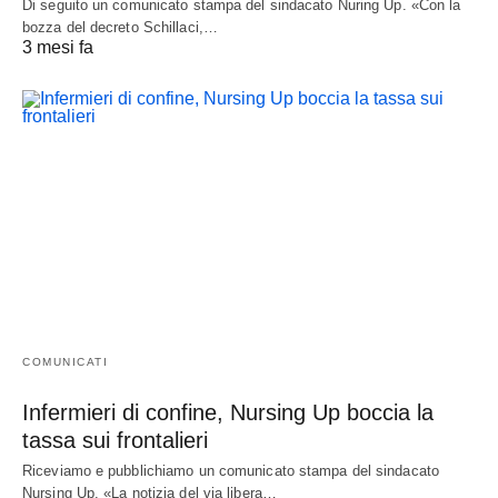
Di seguito un comunicato stampa del sindacato Nuring Up. «Con la
bozza del decreto Schillaci,…
3 mesi fa
COMUNICATI
Infermieri di confine, Nursing Up boccia la
tassa sui frontalieri
Riceviamo e pubblichiamo un comunicato stampa del sindacato
Nursing Up. «La notizia del via libera…