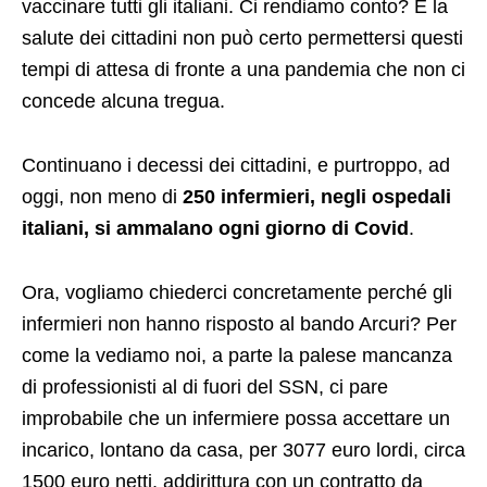
vaccinare tutti gli italiani. Ci rendiamo conto? E la
salute dei cittadini non può certo permettersi questi
tempi di attesa di fronte a una pandemia che non ci
concede alcuna tregua.
Continuano i decessi dei cittadini, e purtroppo, ad
oggi, non meno di
250 infermieri, negli ospedali
italiani, si ammalano ogni giorno di Covid
.
Ora, vogliamo chiederci concretamente perché gli
infermieri non hanno risposto al bando Arcuri? Per
come la vediamo noi, a parte la palese mancanza
di professionisti al di fuori del SSN, ci pare
improbabile che un infermiere possa accettare un
incarico, lontano da casa, per 3077 euro lordi, circa
1500 euro netti, addirittura con un contratto da