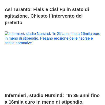
Asl Taranto: Fials e Cisl Fp in stato di
agitazione. Chiesto l’intervento del
prefetto
Infermieri, studio Nursind: “In 35 anni fino
a 16mila euro in meno di stipendio.