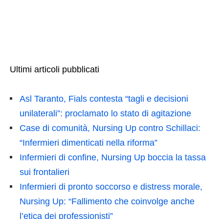
Ultimi articoli pubblicati
Asl Taranto, Fials contesta “tagli e decisioni
unilaterali”: proclamato lo stato di agitazione
Case di comunità, Nursing Up contro Schillaci:
“Infermieri dimenticati nella riforma”
Infermieri di confine, Nursing Up boccia la tassa
sui frontalieri
Infermieri di pronto soccorso e distress morale,
Nursing Up: “Fallimento che coinvolge anche
l’etica dei professionisti”