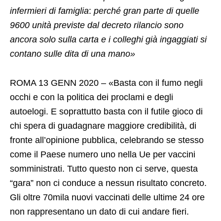
infermieri di famiglia
:
perché gran parte di quelle
9600 unità previste dal decreto rilancio sono
ancora solo sulla carta e i colleghi già ingaggiati si
contano sulle dita di una mano»
ROMA 13 GENN 2020 – «Basta con il fumo negli
occhi e con la politica dei proclami e degli
autoelogi. E soprattutto basta con il futile gioco di
chi spera di guadagnare maggiore credibilità, di
fronte all’opinione pubblica, celebrando se stesso
come il Paese numero uno nella Ue per vaccini
somministrati. Tutto questo non ci serve, questa
“gara” non ci conduce a nessun risultato concreto.
Gli oltre 70mila nuovi vaccinati delle ultime 24 ore
non rappresentano un dato di cui andare fieri.