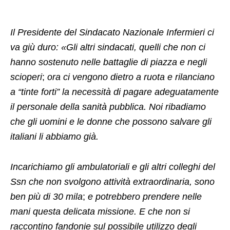
Il Presidente del Sindacato Nazionale Infermieri ci
va giù duro: «Gli altri sindacati, quelli che non ci
hanno sostenuto nelle battaglie di piazza e negli
scioperi
;
ora ci vengono dietro a ruota e rilanciano
a “tinte forti” la necessità di pagare adeguatamente
il personale della sanità pubblica. Noi ribadiamo
che gli uomini e le donne che possono salvare gli
italiani li abbiamo già.
Incarichiamo gli ambulatoriali e gli altri colleghi del
Ssn che non svolgono attività extraordinaria, sono
ben più di 30 mila
;
e potrebbero prendere nelle
mani questa delicata missione. E che non si
raccontino fandonie sul possibile utilizzo degli