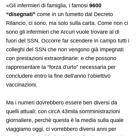
«Gli infermieri di famiglia, i famosi
9600
“disegnati”
come in un fumetto dal Decreto
Rilancio, ci sono, ma solo sulla carta. Come non ci
sono gli infermieri che Arcuri vuole trovare al di
fuori del SSN. Occorre far scendere in campo tutti i
colleghi del SSN che non vengono già impegnati
con prestazioni extraordinarie; e che possono
rappresentare la “forza d’urto” necessaria per
concludere entro la fine dell’anno l’obiettivo
vaccinazioni.
Ma i numeri dovrebbero essere ben diversi da
quelli attuali: con circA 43mila somministrazioni
giornaliere, perchè questa è la media sulla quale
viaggiamo oggi, ci vorrebbero diversi anni per