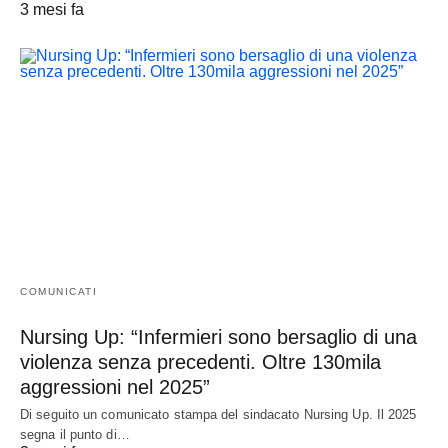
3 mesi fa
COMUNICATI
Nursing Up: “Infermieri sono bersaglio di una
violenza senza precedenti. Oltre 130mila
aggressioni nel 2025”
Di seguito un comunicato stampa del sindacato Nursing Up. Il 2025
segna il punto di…