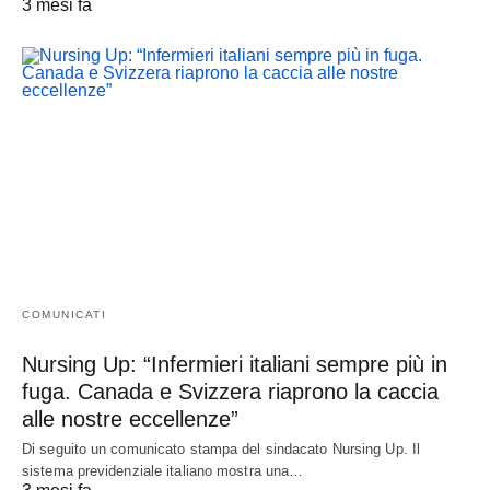
3 mesi fa
COMUNICATI
Nursing Up: “Infermieri italiani sempre più in
fuga. Canada e Svizzera riaprono la caccia
alle nostre eccellenze”
Di seguito un comunicato stampa del sindacato Nursing Up. Il
sistema previdenziale italiano mostra una…