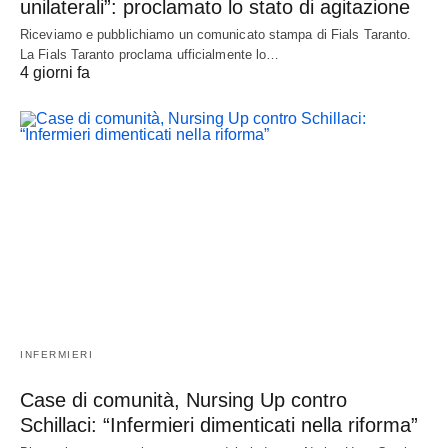
unilaterali”: proclamato lo stato di agitazione
Riceviamo e pubblichiamo un comunicato stampa di Fials Taranto.
La Fials Taranto proclama ufficialmente lo…
4 giorni fa
INFERMIERI
Case di comunità, Nursing Up contro
Schillaci: “Infermieri dimenticati nella riforma”