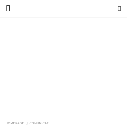
HOMEPAGE
COMUNICATI