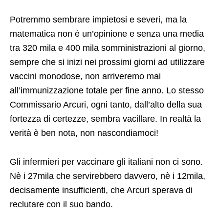
Potremmo sembrare impietosi e severi, ma la
matematica non è un’opinione e senza una media
tra 320 mila e 400 mila somministrazioni al giorno,
sempre che si inizi nei prossimi giorni ad utilizzare
vaccini monodose, non arriveremo mai
all’immunizzazione totale per fine anno. Lo stesso
Commissario Arcuri, ogni tanto, dall’alto della sua
fortezza di certezze, sembra vacillare. In realtà la
verità è ben nota, non nascondiamoci!
Gli infermieri per vaccinare gli italiani non ci sono.
Nè i 27mila che servirebbero davvero, nè i 12mila,
decisamente insufficienti, che Arcuri sperava di
reclutare con il suo bando.