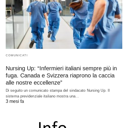
COMUNICATI
Nursing Up: “Infermieri italiani sempre più in
fuga. Canada e Svizzera riaprono la caccia
alle nostre eccellenze”
Di seguito un comunicato stampa del sindacato Nursing Up. Il
sistema previdenziale italiano mostra una…
3 mesi fa