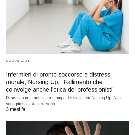
COMUNICATI
Infermieri di pronto soccorso e distress
morale, Nursing Up: “Fallimento che
coinvolge anche l’etica dei professionisti”
Di seguito un comunicato stampa del sindacato Nursing Up. Non
sono più solo stanchi: sono…
3 mesi fa