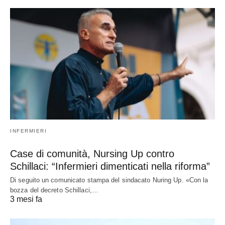
INFERMIERI
Case di comunità, Nursing Up contro
Schillaci: “Infermieri dimenticati nella riforma”
Di seguito un comunicato stampa del sindacato Nuring Up. «Con la
bozza del decreto Schillaci,…
3 mesi fa