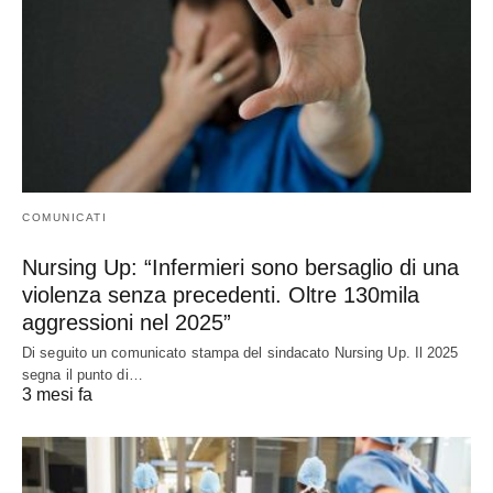
COMUNICATI
Nursing Up: “Infermieri sono bersaglio di una
violenza senza precedenti. Oltre 130mila
aggressioni nel 2025”
Di seguito un comunicato stampa del sindacato Nursing Up. Il 2025
segna il punto di…
3 mesi fa