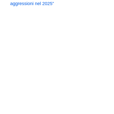
aggressioni nel 2025”