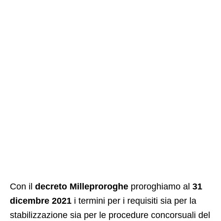
Con il
decreto Milleproroghe
proroghiamo al
31
dicembre 2021
i termini per i requisiti sia per la
stabilizzazione sia per le procedure concorsuali del