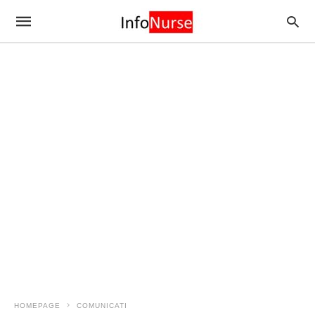
HOMEPAGE
COMUNICATI