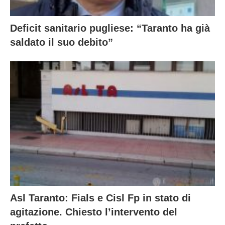
Deficit sanitario pugliese: “Taranto ha già
saldato il suo debito”
Asl Taranto: Fials e Cisl Fp in stato di
agitazione. Chiesto l’intervento del