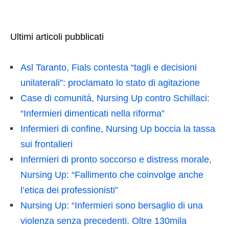
Ultimi articoli pubblicati
Asl Taranto, Fials contesta “tagli e decisioni
unilaterali”: proclamato lo stato di agitazione
Case di comunità, Nursing Up contro Schillaci:
“Infermieri dimenticati nella riforma”
Infermieri di confine, Nursing Up boccia la tassa
sui frontalieri
Infermieri di pronto soccorso e distress morale,
Nursing Up: “Fallimento che coinvolge anche
l’etica dei professionisti”
Nursing Up: “Infermieri sono bersaglio di una
violenza senza precedenti. Oltre 130mila