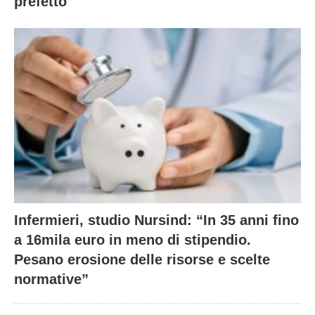
prefetto
Infermieri, studio Nursind: “In 35 anni fino
a 16mila euro in meno di stipendio.
Pesano erosione delle risorse e scelte
normative”