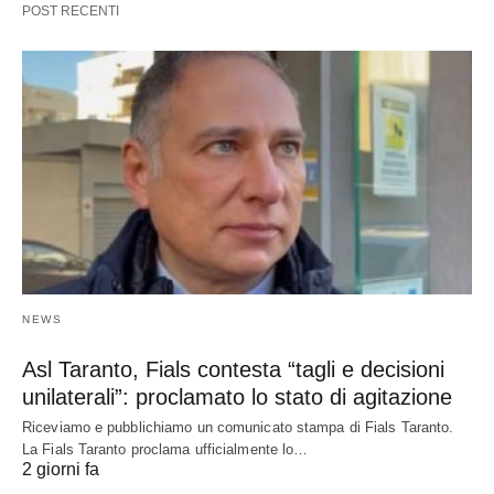
POST RECENTI
NEWS
Asl Taranto, Fials contesta “tagli e decisioni
unilaterali”: proclamato lo stato di agitazione
Riceviamo e pubblichiamo un comunicato stampa di Fials Taranto.
La Fials Taranto proclama ufficialmente lo…
2 giorni fa