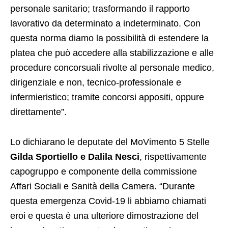
personale sanitario; trasformando il rapporto
lavorativo da determinato a indeterminato. Con
questa norma diamo la possibilità di estendere la
platea che può accedere alla stabilizzazione e alle
procedure concorsuali rivolte al personale medico,
dirigenziale e non, tecnico-professionale e
infermieristico; tramite concorsi appositi, oppure
direttamente”.
Lo dichiarano le deputate del MoVimento 5 Stelle
Gilda Sportiello e Dalila Nesci
, rispettivamente
capogruppo e componente della commissione
Affari Sociali e Sanità della Camera. “Durante
questa emergenza Covid-19 li abbiamo chiamati
eroi e questa è una ulteriore dimostrazione del