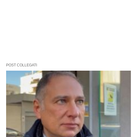
POST COLLEGATI