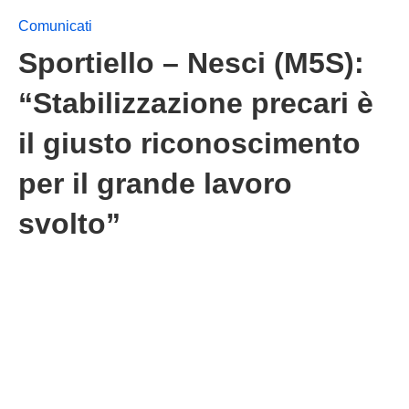
Comunicati
Sportiello – Nesci (M5S):
“Stabilizzazione precari è
il giusto riconoscimento
per il grande lavoro
svolto”