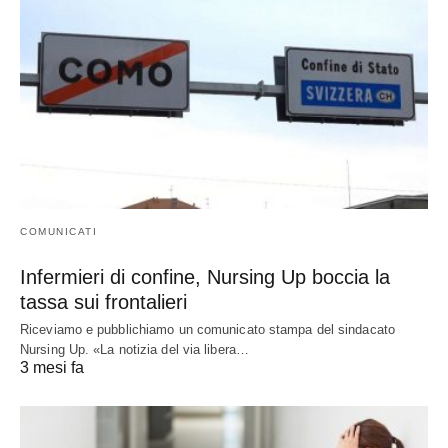
COMUNICATI
Infermieri di confine, Nursing Up boccia la
tassa sui frontalieri
Riceviamo e pubblichiamo un comunicato stampa del sindacato
Nursing Up. «La notizia del via libera…
3 mesi fa