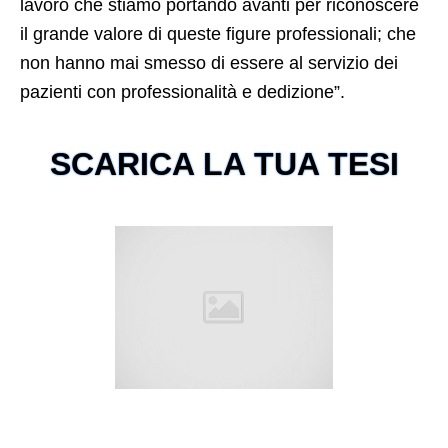
lavoro che stiamo portando avanti per riconoscere
il grande valore di queste figure professionali; che
non hanno mai smesso di essere al servizio dei
pazienti con professionalità e dedizione”.
SCARICA LA TUA TESI