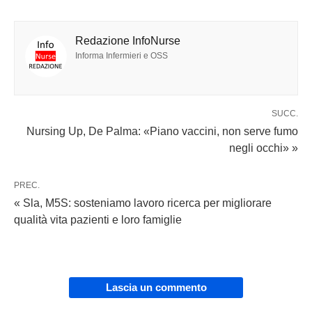
Redazione InfoNurse
Informa Infermieri e OSS
SUCC.
Nursing Up, De Palma: «Piano vaccini, non serve fumo
negli occhi» »
PREC.
« Sla, M5S: sosteniamo lavoro ricerca per migliorare
qualità vita pazienti e loro famiglie
Lascia un commento