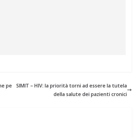
che pe
SIMIT – HIV: la priorità torni ad essere la tutela
della salute dei pazienti cronici