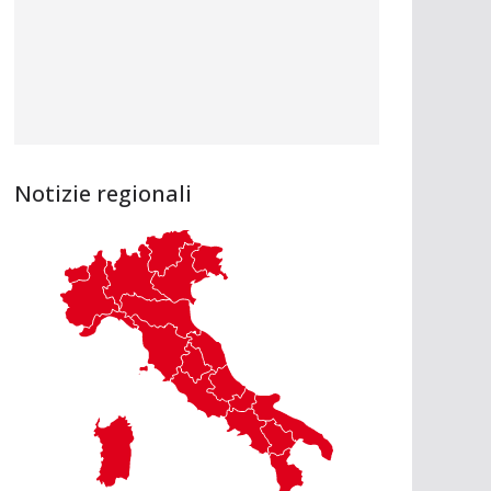
Notizie regionali