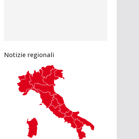
Notizie regionali