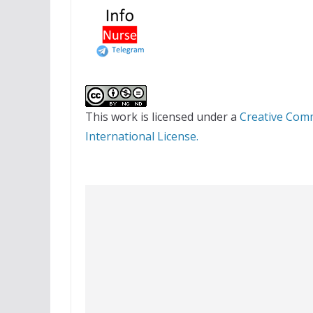
This work is licensed under a
Creative Com
International License.