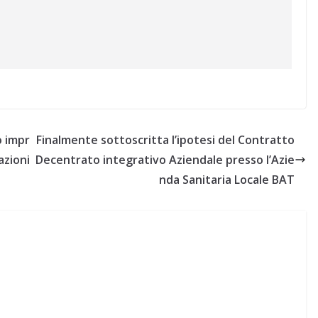
o impr
Finalmente sottoscritta l’ipotesi del Contratto
azioni
Decentrato integrativo Aziendale presso l’Azie
nda Sanitaria Locale BAT