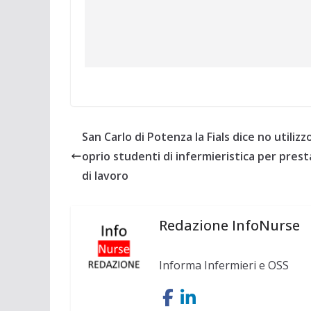
San Carlo di Potenza la Fials dice no utilizz
oprio studenti di infermieristica per prest
di lavoro
Redazione InfoNurse
Informa Infermieri e OSS