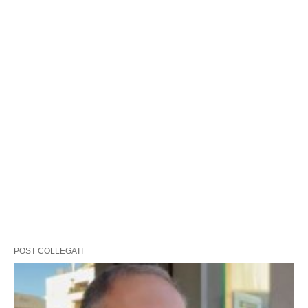
POST COLLEGATI