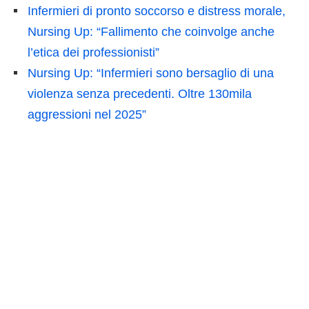
Infermieri di pronto soccorso e distress morale,
Nursing Up: “Fallimento che coinvolge anche
l’etica dei professionisti”
Nursing Up: “Infermieri sono bersaglio di una
violenza senza precedenti. Oltre 130mila
aggressioni nel 2025”