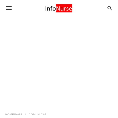
HOMEPAGE
COMUNICATI