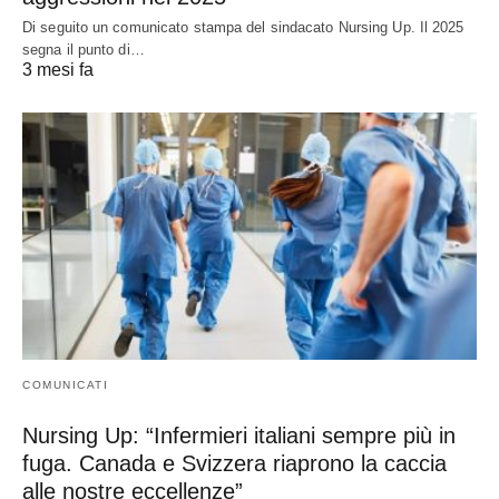
Di seguito un comunicato stampa del sindacato Nursing Up. Il 2025
segna il punto di…
3 mesi fa
COMUNICATI
Nursing Up: “Infermieri italiani sempre più in
fuga. Canada e Svizzera riaprono la caccia
alle nostre eccellenze”