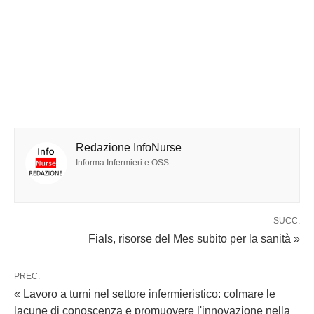
Redazione InfoNurse
Informa Infermieri e OSS
SUCC.
Fials, risorse del Mes subito per la sanità »
PREC.
« Lavoro a turni nel settore infermieristico: colmare le
lacune di conoscenza e promuovere l'innovazione nella