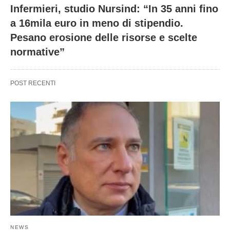
Infermieri, studio Nursind: “In 35 anni fino
a 16mila euro in meno di stipendio.
Pesano erosione delle risorse e scelte
normative”
POST RECENTI
NEWS