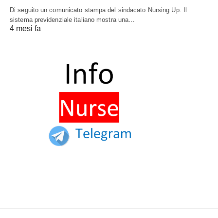
Di seguito un comunicato stampa del sindacato Nursing Up. Il
sistema previdenziale italiano mostra una…
4 mesi fa