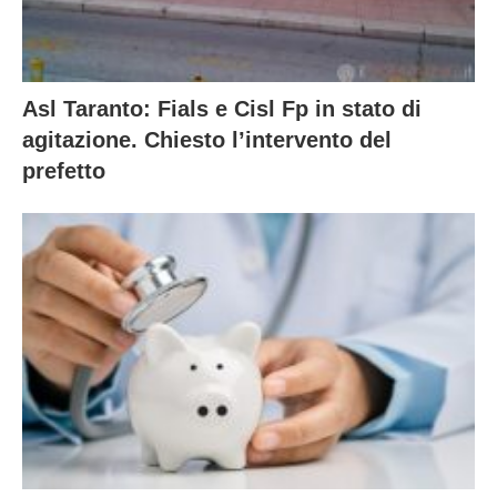
Asl Taranto: Fials e Cisl Fp in stato di
agitazione. Chiesto l’intervento del
prefetto