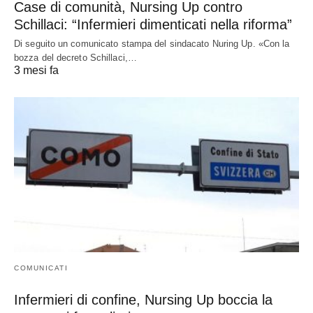
Case di comunità, Nursing Up contro
Schillaci: “Infermieri dimenticati nella riforma”
Di seguito un comunicato stampa del sindacato Nuring Up. «Con la
bozza del decreto Schillaci,…
3 mesi fa
COMUNICATI
Infermieri di confine, Nursing Up boccia la