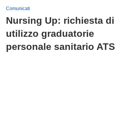
Comunicati
Nursing Up: richiesta di
utilizzo graduatorie
personale sanitario ATS