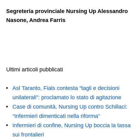
Segreteria provinciale Nursing Up Alessandro
Nasone, Andrea Farris
Ultimi articoli pubblicati
Asl Taranto, Fials contesta “tagli e decisioni
unilaterali”: proclamato lo stato di agitazione
Case di comunità, Nursing Up contro Schillaci:
“Infermieri dimenticati nella riforma”
Infermieri di confine, Nursing Up boccia la tassa
sui frontalieri