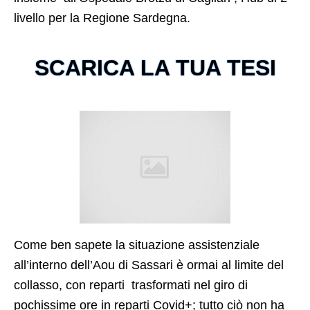
livello per la Regione Sardegna.
SCARICA LA TUA TESI
Come ben sapete la situazione assistenziale
all’interno dell’Aou di Sassari è ormai al limite del
collasso, con reparti trasformati nel giro di
pochissime ore in reparti Covid+; tutto ciò non ha