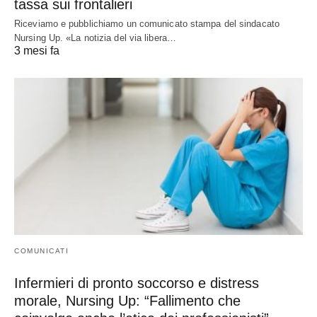
tassa sui frontalieri
Riceviamo e pubblichiamo un comunicato stampa del sindacato
Nursing Up. «La notizia del via libera…
3 mesi fa
COMUNICATI
Infermieri di pronto soccorso e distress
morale, Nursing Up: “Fallimento che