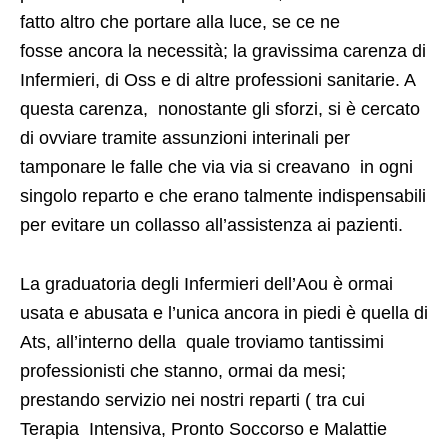
fatto altro che portare alla luce, se ce ne
fosse ancora la necessità; la gravissima carenza di
Infermieri, di Oss e di altre professioni sanitarie. A
questa carenza, nonostante gli sforzi, si è cercato
di ovviare tramite assunzioni interinali per
tamponare le falle che via via si creavano in ogni
singolo reparto e che erano talmente indispensabili
per evitare un collasso all’assistenza ai pazienti.
La graduatoria degli Infermieri dell’Aou è ormai
usata e abusata e l’unica ancora in piedi è quella di
Ats, all’interno della quale troviamo tantissimi
professionisti che stanno, ormai da mesi;
prestando servizio nei nostri reparti ( tra cui
Terapia Intensiva, Pronto Soccorso e Malattie