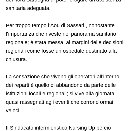
sanitaria adeguata.
Per troppo tempo l’Aou di Sassari , nonostante
l’importanza che riveste nel panorama sanitario
regionale; è stata messa ai margini delle decisioni
regionali come fosse un ospedale destinato alla
chiusura.
La sensazione che vivono gli operatori all’interno
dei reparti è quello di abbandono da parte delle
istituzioni locali e regionali; si vive alla giornata
quasi rassegnati agli eventi che corrono ormai
veloci.
Il Sindacato infermieristico Nursing Up perciò