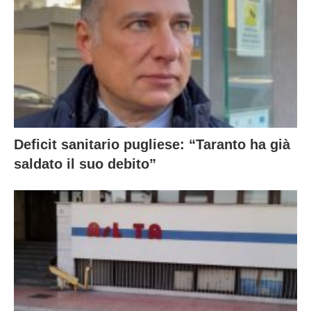
Deficit sanitario pugliese: “Taranto ha già
saldato il suo debito”