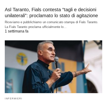
Asl Taranto, Fials contesta “tagli e decisioni
unilaterali”: proclamato lo stato di agitazione
Riceviamo e pubblichiamo un comunicato stampa di Fials Taranto.
La Fials Taranto proclama ufficialmente lo…
1 settimana fa
INFERMIERI