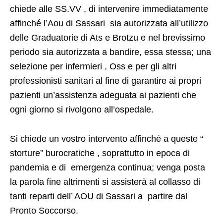
chiede alle SS.VV , di intervenire immediatamente
affinché l’Aou di Sassari sia autorizzata all’utilizzo
delle Graduatorie di Ats e Brotzu e nel brevissimo
periodo sia autorizzata a bandire, essa stessa; una
selezione per infermieri , Oss e per gli altri
professionisti sanitari al fine di garantire ai propri
pazienti un’assistenza adeguata ai pazienti che
ogni giorno si rivolgono all’ospedale.
Si chiede un vostro intervento affinché a queste “
storture” burocratiche , soprattutto in epoca di
pandemia e di emergenza continua; venga posta
la parola fine altrimenti si assisterà al collasso di
tanti reparti dell’ AOU di Sassari a partire dal
Pronto Soccorso.