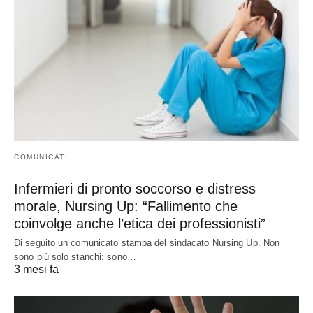
COMUNICATI
Infermieri di pronto soccorso e distress
morale, Nursing Up: “Fallimento che
coinvolge anche l’etica dei professionisti”
Di seguito un comunicato stampa del sindacato Nursing Up. Non
sono più solo stanchi: sono…
3 mesi fa