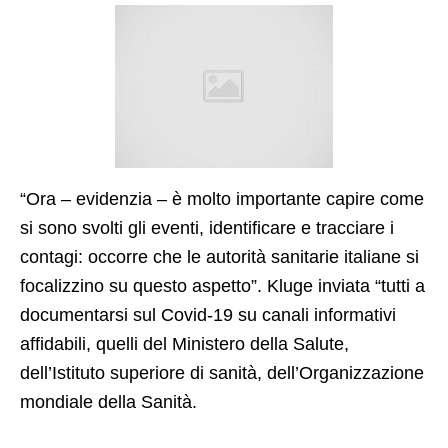
“Ora – evidenzia – è molto importante capire come
si sono svolti gli eventi, identificare e tracciare i
contagi: occorre che le autorità sanitarie italiane si
focalizzino su questo aspetto”. Kluge inviata “tutti a
documentarsi sul Covid-19 su canali informativi
affidabili, quelli del Ministero della Salute,
dell’Istituto superiore di sanità, dell’Organizzazione
mondiale della Sanità.