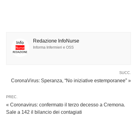
Redazione InfoNurse
Informa Infermieri e OSS
SUCC.
CoronaVirus: Speranza, “No iniziative estemporanee” »
PREC.
« Coronavirus: confermato il terzo decesso a Cremona.
Sale a 142 il bilancio dei contagiati