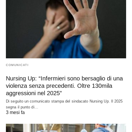
COMUNICATI
Nursing Up: “Infermieri sono bersaglio di una
violenza senza precedenti. Oltre 130mila
aggressioni nel 2025”
Di seguito un comunicato stampa del sindacato Nursing Up. Il 2025
segna il punto di…
3 mesi fa