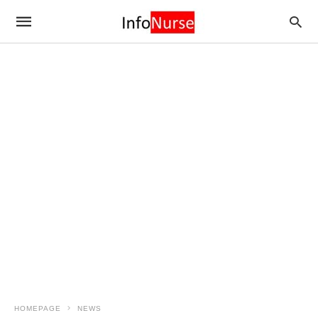
HOMEPAGE
NEWS