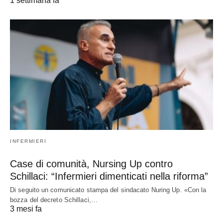
1 settimana fa
INFERMIERI
Case di comunità, Nursing Up contro
Schillaci: “Infermieri dimenticati nella riforma”
Di seguito un comunicato stampa del sindacato Nuring Up. «Con la
bozza del decreto Schillaci,…
3 mesi fa