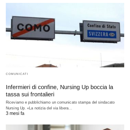
COMUNICATI
Infermieri di confine, Nursing Up boccia la
tassa sui frontalieri
Riceviamo e pubblichiamo un comunicato stampa del sindacato
Nursing Up. «La notizia del via libera…
3 mesi fa