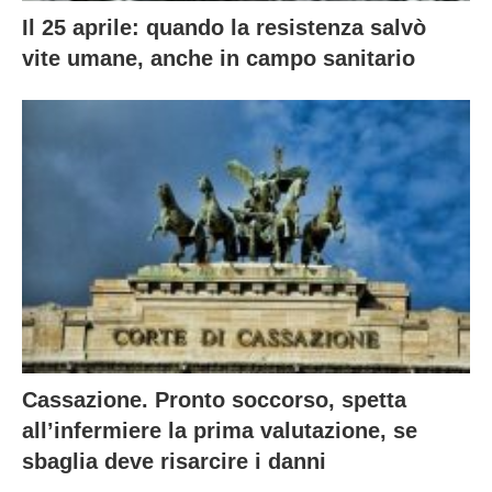
Il 25 aprile: quando la resistenza salvò
vite umane, anche in campo sanitario
Cassazione. Pronto soccorso, spetta
all’infermiere la prima valutazione, se
sbaglia deve risarcire i danni