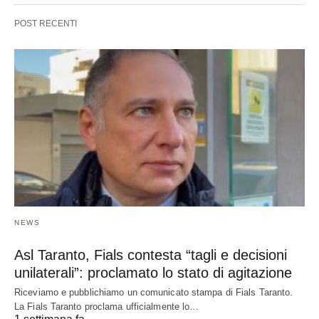
POST RECENTI
NEWS
Asl Taranto, Fials contesta “tagli e decisioni
unilaterali”: proclamato lo stato di agitazione
Riceviamo e pubblichiamo un comunicato stampa di Fials Taranto.
La Fials Taranto proclama ufficialmente lo…