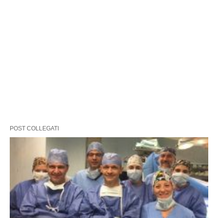
POST COLLEGATI