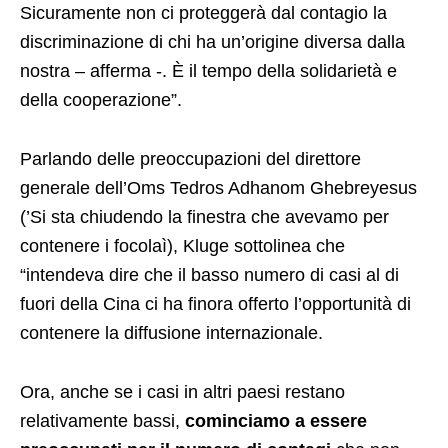
Sicuramente non ci proteggerà dal contagio la
discriminazione di chi ha un’origine diversa dalla
nostra – afferma -. È il tempo della solidarietà e
della cooperazione”.
Parlando delle preoccupazioni del direttore
generale dell’Oms Tedros Adhanom Ghebreyesus
(’Si sta chiudendo la finestra che avevamo per
contenere i focolaì), Kluge sottolinea che
“intendeva dire che il basso numero di casi al di
fuori della Cina ci ha finora offerto l’opportunità di
contenere la diffusione internazionale.
Ora, anche se i casi in altri paesi restano
relativamente bassi,
cominciamo a essere