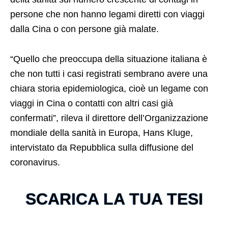
persone che non hanno legami diretti con viaggi
dalla Cina o con persone già malate.
“Quello che preoccupa della situazione italiana è
che non tutti i casi registrati sembrano avere una
chiara storia epidemiologica, cioè un legame con
viaggi in Cina o contatti con altri casi già
confermati”, rileva il direttore dell’Organizzazione
mondiale della sanità in Europa, Hans Kluge,
intervistato da Repubblica sulla diffusione del
coronavirus.
SCARICA LA TUA TESI