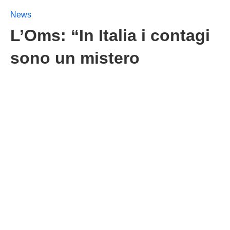
News
L’Oms: “In Italia i contagi
sono un mistero