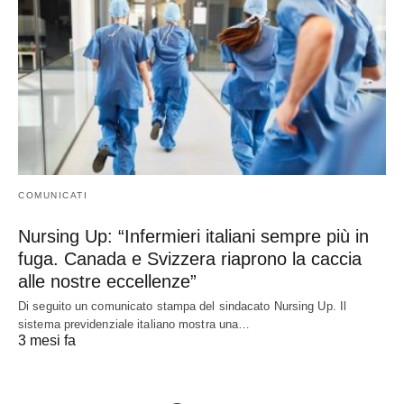
COMUNICATI
Nursing Up: “Infermieri italiani sempre più in
fuga. Canada e Svizzera riaprono la caccia
alle nostre eccellenze”
Di seguito un comunicato stampa del sindacato Nursing Up. Il
sistema previdenziale italiano mostra una…
3 mesi fa