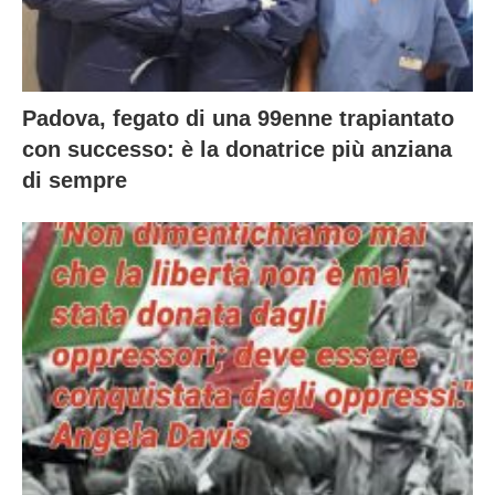
Padova, fegato di una 99enne trapiantato
con successo: è la donatrice più anziana
di sempre