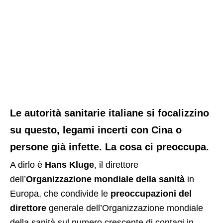
Le autorità sanitarie italiane si focalizzino
su questo, legami incerti con Cina o
persone già infette. La cosa ci preoccupa.
A dirlo è
Hans Kluge
, il direttore
dell’
Organizzazione mondiale della sanità
in
Europa, che condivide le
preoccupazioni del
direttore
generale dell’Organizzazione mondiale
della sanità sul numero crescente di contagi in