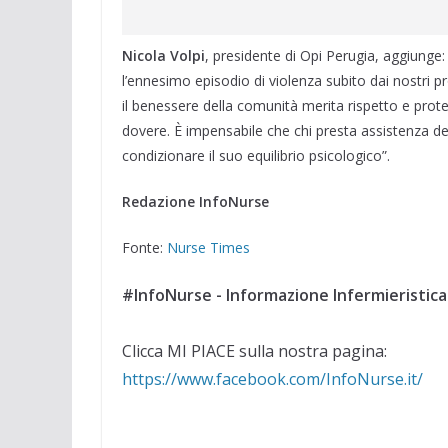
Nicola Volpi
, presidente di Opi Perugia, aggiung
l’ennesimo episodio di violenza subito dai nostri pr
il benessere della comunità merita rispetto e prote
dovere. È impensabile che chi presta assistenza d
condizionare il suo equilibrio psicologico”.
Redazione InfoNurse
Fonte:
Nurse Times
#InfoNurse - Informazione Infermieristica
Clicca MI PIACE sulla nostra pagina:
https://www.facebook.com/InfoNurse.it/