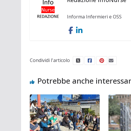
Informa Infermieri e OSS
Condividi l'articolo
Potrebbe anche interessar