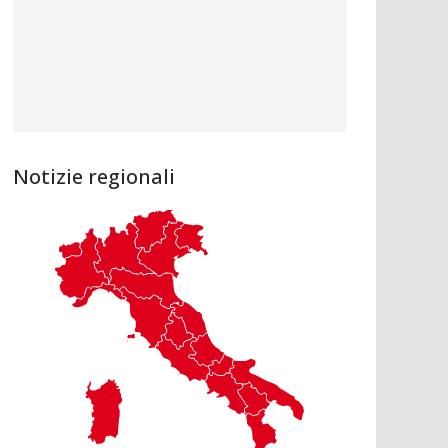
Notizie regionali