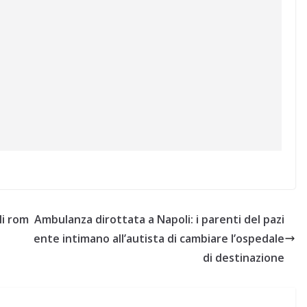
li rom
Ambulanza dirottata a Napoli: i parenti del pazi
ente intimano all’autista di cambiare l’ospedale
di destinazione