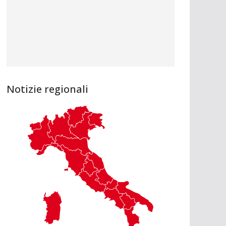
Notizie regionali