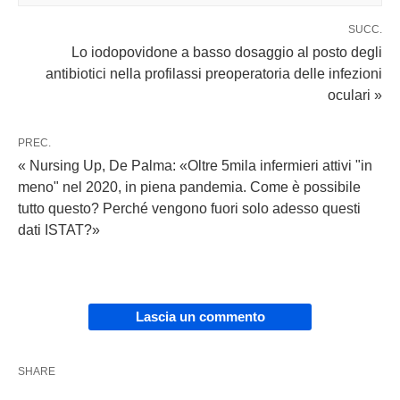
SUCC.
Lo iodopovidone a basso dosaggio al posto degli
antibiotici nella profilassi preoperatoria delle infezioni
oculari »
PREC.
« Nursing Up, De Palma: «Oltre 5mila infermieri attivi "in
meno" nel 2020, in piena pandemia. Come è possibile
tutto questo? Perché vengono fuori solo adesso questi
dati ISTAT?»
Lascia un commento
SHARE