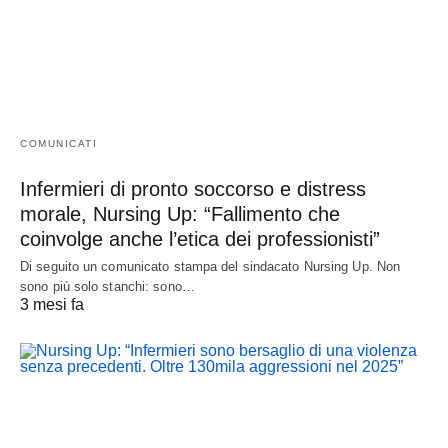
COMUNICATI
Infermieri di pronto soccorso e distress
morale, Nursing Up: “Fallimento che
coinvolge anche l’etica dei professionisti”
Di seguito un comunicato stampa del sindacato Nursing Up. Non
sono più solo stanchi: sono…
3 mesi fa