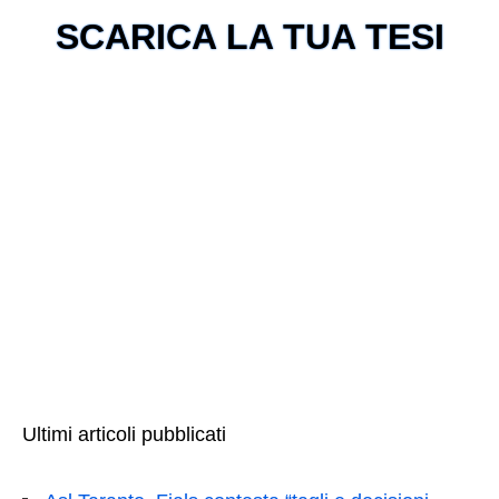
SCARICA LA TUA TESI
Ultimi articoli pubblicati