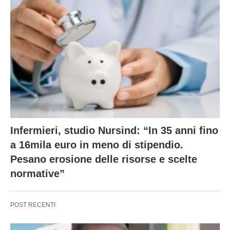
Infermieri, studio Nursind: “In 35 anni fino
a 16mila euro in meno di stipendio.
Pesano erosione delle risorse e scelte
normative”
POST RECENTI