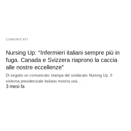
COMUNICATI
Nursing Up: “Infermieri italiani sempre più in
fuga. Canada e Svizzera riaprono la caccia
alle nostre eccellenze”
Di seguito un comunicato stampa del sindacato Nursing Up. Il
sistema previdenziale italiano mostra una…
3 mesi fa