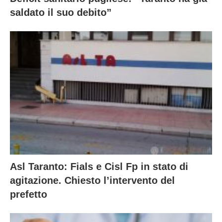
saldato il suo debito”
Asl Taranto: Fials e Cisl Fp in stato di
agitazione. Chiesto l’intervento del
prefetto