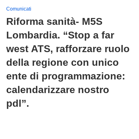
Comunicati
Riforma sanità- M5S
Lombardia. “Stop a far
west ATS, rafforzare ruolo
della regione con unico
ente di programmazione:
calendarizzare nostro
pdl”.