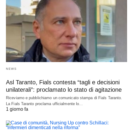
NEWS
Asl Taranto, Fials contesta “tagli e decisioni
unilaterali”: proclamato lo stato di agitazione
Riceviamo e pubblichiamo un comunicato stampa di Fials Taranto.
La Fials Taranto proclama ufficialmente lo…
1 giorno fa