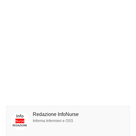
Redazione InfoNurse
Informa Infermieri e OSS