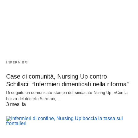
INFERMIERI
Case di comunità, Nursing Up contro
Schillaci: “Infermieri dimenticati nella riforma”
Di seguito un comunicato stampa del sindacato Nuring Up. «Con la
bozza del decreto Schillaci,…
3 mesi fa