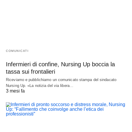
COMUNICATI
Infermieri di confine, Nursing Up boccia la
tassa sui frontalieri
Riceviamo e pubblichiamo un comunicato stampa del sindacato
Nursing Up. «La notizia del via libera…
3 mesi fa