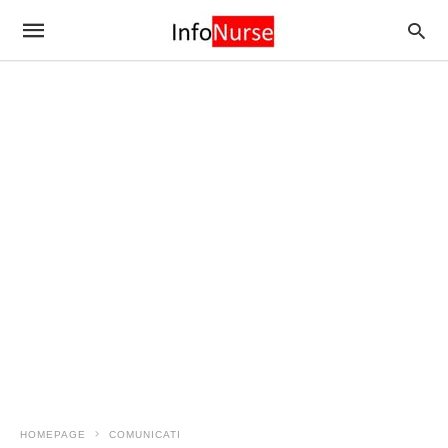
HOMEPAGE
COMUNICATI