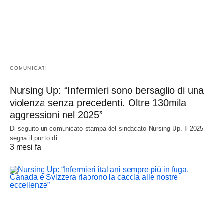
COMUNICATI
Nursing Up: “Infermieri sono bersaglio di una
violenza senza precedenti. Oltre 130mila
aggressioni nel 2025”
Di seguito un comunicato stampa del sindacato Nursing Up. Il 2025
segna il punto di…
3 mesi fa