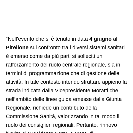
“Nell’evento che si è tenuto in data
4 giugno al
Pirellone
sul confronto tra i diversi sistemi sanitari
è emerso come da più parti si solleciti un
rafforzamento del ruolo centrale regionale, sia in
termini di programmazione che di gestione delle
attività. In tale contesto intendo sfruttare appieno la
strada indicata dalla Vicepresidente Moratti che,
nell’ambito delle linee guida emesse dalla Giunta
Regionale, richiede un contributo della
Commissione Sanità, valorizzando in tal modo il
ruolo dei consiglieri regionali. Pertanto, rinnovo