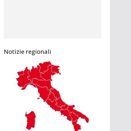
Notizie regionali