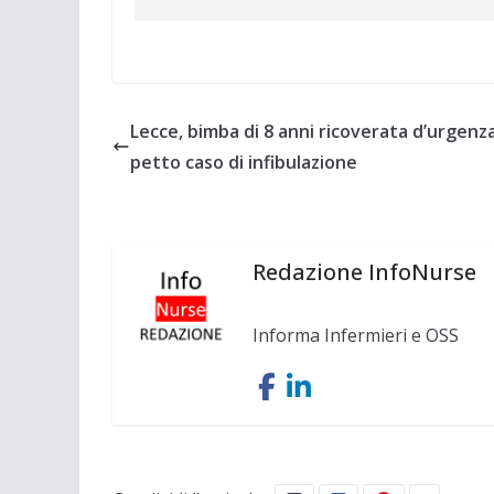
Lecce, bimba di 8 anni ricoverata d’urgenza
petto caso di infibulazione
Redazione InfoNurse
Informa Infermieri e OSS