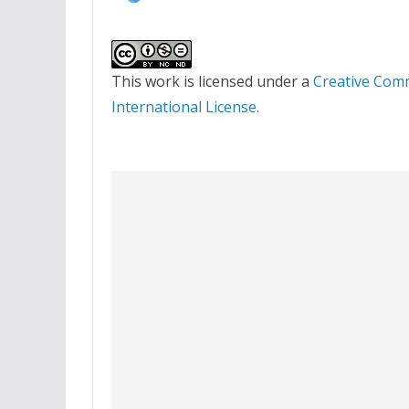
This work is licensed under a
Creative Com
International License.