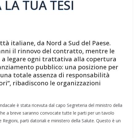
 LA TUA TESI
ittà italiane, da Nord a Sud del Paese.
nni il rinnovo del contratto, mentre le
 a legare ogni trattativa alla copertura
nanziamento pubblico: una posizione per
 una totale assenza di responsabilità
ori”, ribadiscono le organizzazioni
dacale è stata ricevuta dal capo Segreteria del ministro della
 che a breve saranno convocate tutte le parti per un tavolo
 Regioni, parti datoriali e ministero della Salute. Questo è un