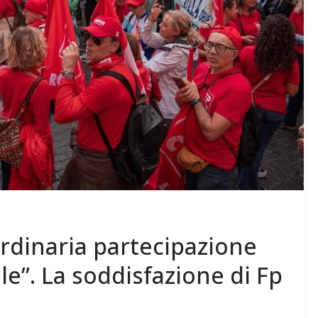
ordinaria partecipazione
le”. La soddisfazione di Fp