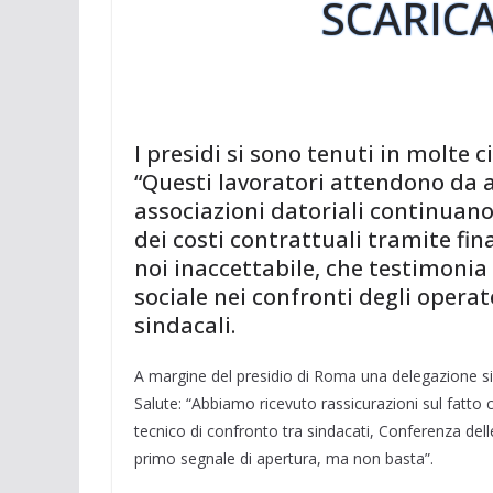
SCARICA
I presidi si sono tenuti in molte c
“Questi lavoratori attendono da a
associazioni datoriali continuano
dei costi contrattuali tramite fi
noi inaccettabile, che testimonia
sociale nei confronti degli operat
sindacali.
A margine del presidio di Roma una delegazione sin
Salute: “Abbiamo ricevuto rassicurazioni sul fatto
tecnico di confronto tra sindacati, Conferenza delle
primo segnale di apertura, ma non basta”.