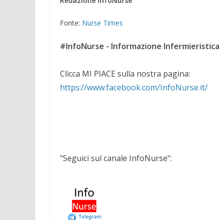
Redazione InfoNurse
Fonte:
Nurse Times
#InfoNurse - Informazione Infermieristica
Clicca MI PIACE sulla nostra pagina:
https://www.facebook.com/InfoNurse.it/
"Seguici sul canale InfoNurse":