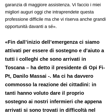
garanzia di maggiore assistenza. Vi faccio i miei
migliori auguri oggi che intraprendete questa
professione difficile ma che vi riserva anche grandi
opportunità davanti a sé».
«Fin dall’inizio dell’emergenza ci siamo
attivati per essere di sostegno e d’aiuto a
tutti i colleghi che sono arrivati in
Toscana – ha detto il presidente di Opi Fi-
Pt,
Danilo Massai
-. Ma ci ha davvero
commosso la reazione dei cittadini: in
tanti hanno voluto dare il proprio
sostegno ai nostri infermieri che appena
arrivati si sono trovati in difficoltà nel