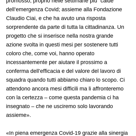
promosso, proprio nelle settimane più “calde”
dell’emergenza Covid; assieme alla Fondazione
Claudio Ciai, e che ha avuto una risposta
sorprendente da parte di tutta la cittadinanza. Un
progetto che si inserisce nella nostra grande
azione svolta in questi mesi per sostenere tutti
coloro che, come voi, hanno operato
incessantemente per aiutare il prossimo a
conferma dell’efficacia e del valore del lavoro di
squadra quando tutti abbiamo chiaro lo scopo. Ci
attendono ancora mesi difficili ma li affronteremo
con la certezza – come questa pandemia ci ha
insegnato – che ne usciremo solo lavorando
assieme».
«In piena emergenza Covid-19 grazie alla sinergia