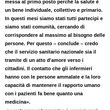
messa al primo posto perché la salute è
un bene individuale, collettivo e primario.
In questi mesi siamo stati tutti partecipi e
siamo stati comunità, cercando di
corrispondere al massimo al bisogno delle
persone. Per questo – conclude – credo
che il servizio sanitario nazionale sia il
tramite di un atto d’amore verso i
cittadini. Il contatto che gli infermieri
hanno con le persone ammalate e la loro
capacità di mantenere il rapporto umano
con i pazienti fa bene quanto una
medicina».