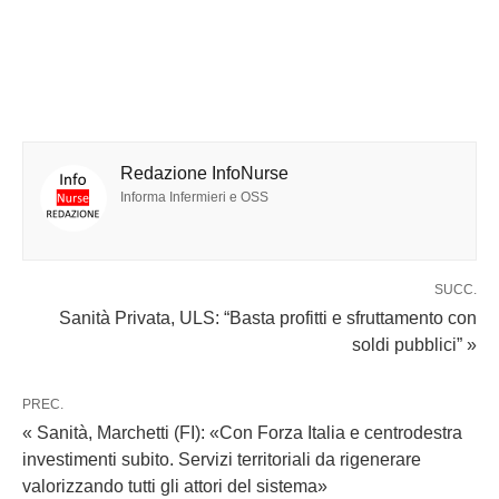
Redazione InfoNurse
Informa Infermieri e OSS
SUCC.
Sanità Privata, ULS: “Basta profitti e sfruttamento con
soldi pubblici” »
PREC.
« Sanità, Marchetti (FI): «Con Forza Italia e centrodestra
investimenti subito. Servizi territoriali da rigenerare
valorizzando tutti gli attori del sistema»