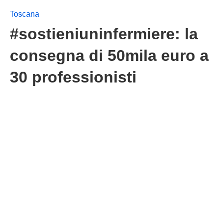
Toscana
#sostieniuninfermiere: la
consegna di 50mila euro a
30 professionisti