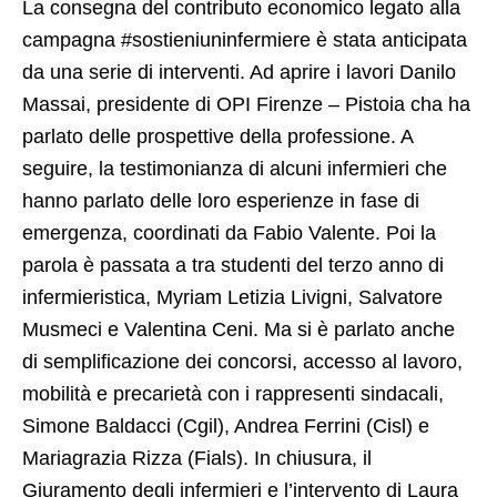
La consegna del contributo economico legato alla
campagna #sostieniuninfermiere è stata anticipata
da una serie di interventi. Ad aprire i lavori Danilo
Massai, presidente di OPI Firenze – Pistoia cha ha
parlato delle prospettive della professione. A
seguire, la testimonianza di alcuni infermieri che
hanno parlato delle loro esperienze in fase di
emergenza, coordinati da Fabio Valente. Poi la
parola è passata a tra studenti del terzo anno di
infermieristica, Myriam Letizia Livigni, Salvatore
Musmeci e Valentina Ceni. Ma si è parlato anche
di semplificazione dei concorsi, accesso al lavoro,
mobilità e precarietà con i rappresenti sindacali,
Simone Baldacci (Cgil), Andrea Ferrini (Cisl) e
Mariagrazia Rizza (Fials). In chiusura, il
Giuramento degli infermieri e l’intervento di Laura