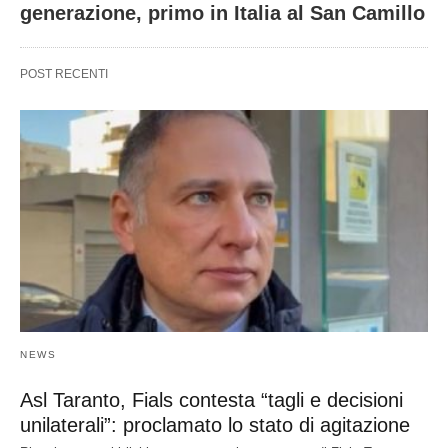
generazione, primo in Italia al San Camillo
POST RECENTI
NEWS
Asl Taranto, Fials contesta “tagli e decisioni
unilaterali”: proclamato lo stato di agitazione