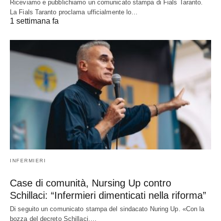
Riceviamo e pubblichiamo un comunicato stampa di Fials Taranto.
La Fials Taranto proclama ufficialmente lo…
1 settimana fa
INFERMIERI
Case di comunità, Nursing Up contro
Schillaci: “Infermieri dimenticati nella riforma”
Di seguito un comunicato stampa del sindacato Nuring Up. «Con la
bozza del decreto Schillaci,…