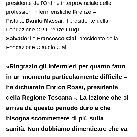
presidente dell’Ordine interprovinciale delle
professioni infermieristiche Firenze –
Pistoia,
Danilo Massai
, il presidente della
Fondazione CR Firenze
Luigi
Salvadori
e
Francesco Ciai
, presidente della
Fondazione Claudio Ciai.
«Ringrazio gli infermieri per quanto fatto
in un momento particolarmente difficile –
ha dichiarato
Enrico Rossi
, presidente
della Regione Toscana -. La lezione che ci
arriva da questo periodo duro è che
bisogna scommettere di più sulla
sanità. Non dobbiamo dimenticare che va