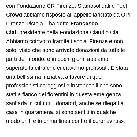
con Fondazione CR Firenze, Siamosolidali e Feel
Crowd abbiamo risposto all’appello lanciato da OPI
Firenze-Pistoia – ha detto
Francesco
Ciai,
presidente della Fondazione Claudio Ciai –
Abbiamo coinvolto tramite i social Firenze e non
solo, visto che sono arrivate donazioni da tutte le
parti del mondo, e in pochi giorni abbiamo
superato la cifra che ci eravamo prefissati. È stata
una bellissima iniziativa a favore di quei
professionisti coraggiosi e instancabili che sono
stati a fianco dei fiorentini in questa emergenza
sanitaria in cui tutti i donatori, anche se rilegati a
casa in quarantena, si sono sentiti in qualche
modo uniti e in prima linea contro il coronavirus».