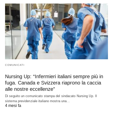
COMUNICATI
Nursing Up: “Infermieri italiani sempre più in
fuga. Canada e Svizzera riaprono la caccia
alle nostre eccellenze”
Di seguito un comunicato stampa del sindacato Nursing Up. Il
sistema previdenziale italiano mostra una…
4 mesi fa