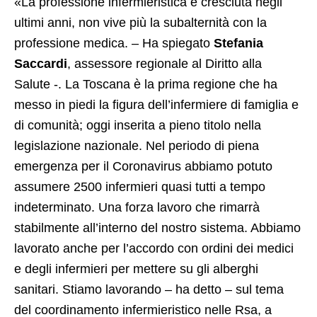
«La professione infermieristica è cresciuta negli
ultimi anni, non vive più la subalternità con la
professione medica. – Ha spiegato
Stefania
Saccardi
, assessore regionale al Diritto alla
Salute -. La Toscana è la prima regione che ha
messo in piedi la figura dell’infermiere di famiglia e
di comunità; oggi inserita a pieno titolo nella
legislazione nazionale. Nel periodo di piena
emergenza per il Coronavirus abbiamo potuto
assumere 2500 infermieri quasi tutti a tempo
indeterminato. Una forza lavoro che rimarrà
stabilmente all’interno del nostro sistema. Abbiamo
lavorato anche per l’accordo con ordini dei medici
e degli infermieri per mettere su gli alberghi
sanitari. Stiamo lavorando – ha detto – sul tema
del coordinamento infermieristico nelle Rsa, a