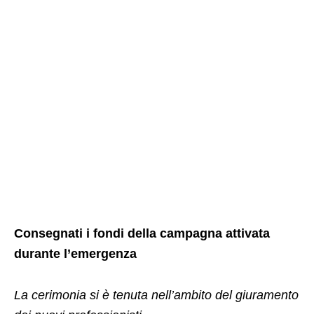
Consegnati i fondi della campagna attivata
durante l’emergenza
La cerimonia si è tenuta nell’ambito del giuramento