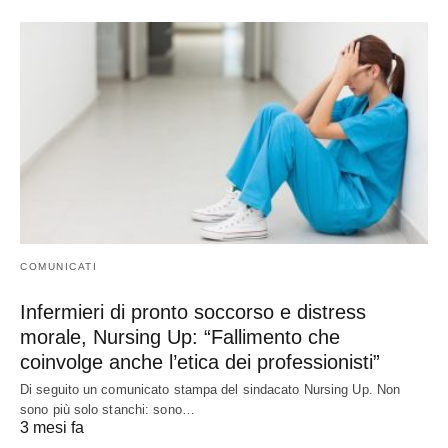
COMUNICATI
Infermieri di pronto soccorso e distress
morale, Nursing Up: “Fallimento che
coinvolge anche l’etica dei professionisti”
Di seguito un comunicato stampa del sindacato Nursing Up. Non
sono più solo stanchi: sono…
3 mesi fa