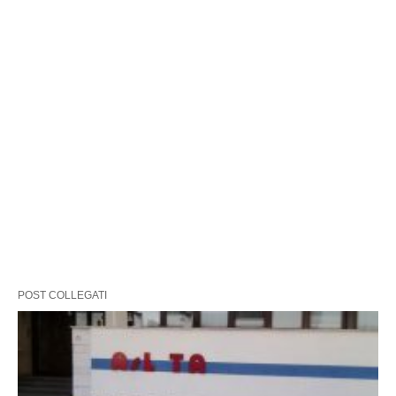
POST COLLEGATI