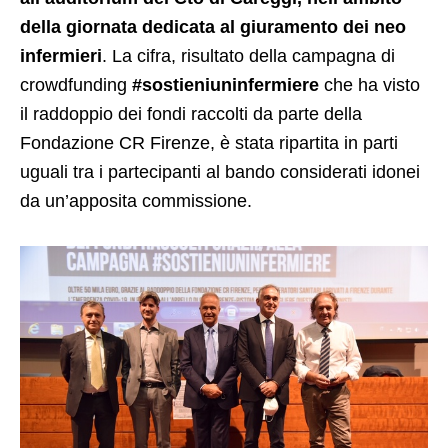
della giornata dedicata al giuramento dei neo
infermieri
. La cifra, risultato della campagna di
crowdfunding
#sostieniuninfermiere
che ha visto
il raddoppio dei fondi raccolti da parte della
Fondazione CR Firenze, è stata ripartita in parti
uguali tra i partecipanti al bando considerati idonei
da un’apposita commissione.