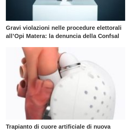
Gravi violazioni nelle procedure elettorali
all’Opi Matera: la denuncia della Confsal
Trapianto di cuore artificiale di nuova