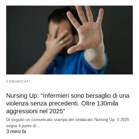
COMUNICATI
Nursing Up: “Infermieri sono bersaglio di una
violenza senza precedenti. Oltre 130mila
aggressioni nel 2025”
Di seguito un comunicato stampa del sindacato Nursing Up. Il 2025
segna il punto di…
3 mesi fa