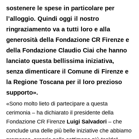
sostenere le spese in particolare per
l’alloggio. Quindi oggi il nostro
ringraziamento va a tutti loro e alla
generosità della Fondazione CR Firenze e
della Fondazione Claudio Ciai che hanno
lanciato questa bellissima iniziativa,
senza dimenticare il Comune di Firenze e
la Regione Toscana per il loro prezioso
supporto».
«Sono molto lieto di partecipare a questa
cerimonia – ha dichiarato il presidente della
Fondazione CR Firenze
Luigi Salvadori
– che
conclude una delle più belle iniziative che abbiamo