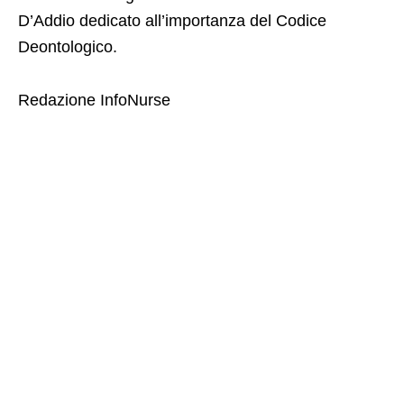
D’Addio dedicato all’importanza del Codice
Deontologico.
Redazione InfoNurse