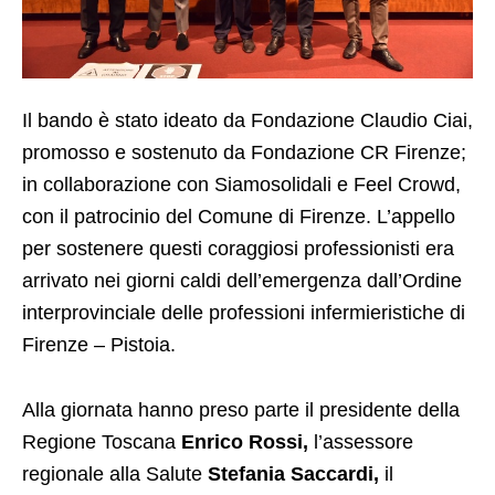
Il bando è stato ideato da Fondazione Claudio Ciai,
promosso e sostenuto da Fondazione CR Firenze;
in collaborazione con Siamosolidali e Feel Crowd,
con il patrocinio del Comune di Firenze. L’appello
per sostenere questi coraggiosi professionisti era
arrivato nei giorni caldi dell’emergenza dall’Ordine
interprovinciale delle professioni infermieristiche di
Firenze – Pistoia.
Alla giornata hanno preso parte il presidente della
Regione Toscana
Enrico Rossi,
l’assessore
regionale alla Salute
Stefania Saccardi,
il