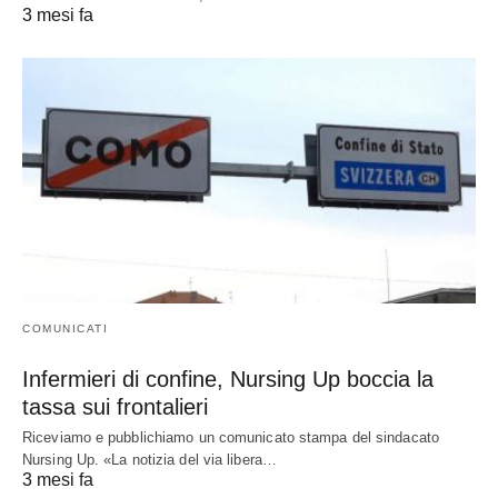
3 mesi fa
COMUNICATI
Infermieri di confine, Nursing Up boccia la
tassa sui frontalieri
Riceviamo e pubblichiamo un comunicato stampa del sindacato
Nursing Up. «La notizia del via libera…
3 mesi fa