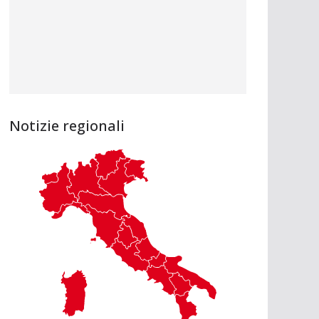
Notizie regionali