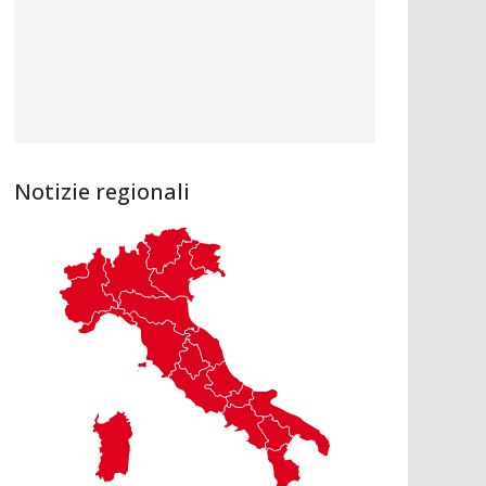
Notizie regionali