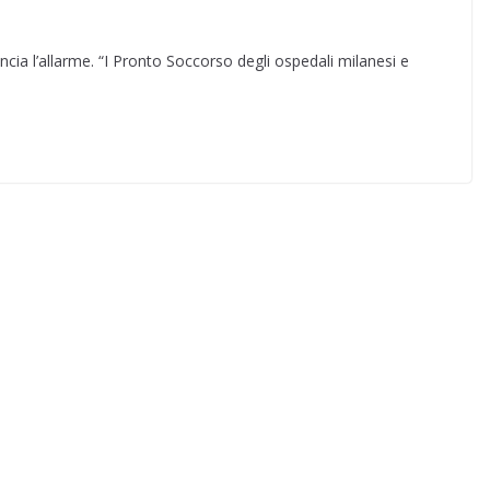
ancia l’allarme. “I Pronto Soccorso degli ospedali milanesi e