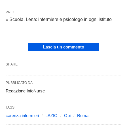
PREC.
« Scuola. Lena: infermiere e psicologo in ogni istituto
Lascia un commento
SHARE
PUBBLICATO DA
Redazione InfoNurse
TAGS:
carenza infermieri
LAZIO
Opi
Roma