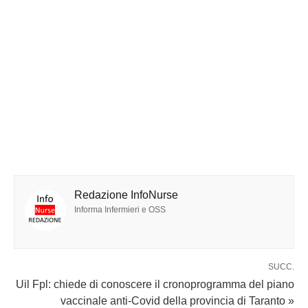
Redazione InfoNurse
Informa Infermieri e OSS
SUCC.
Uil Fpl: chiede di conoscere il cronoprogramma del piano
vaccinale anti-Covid della provincia di Taranto »