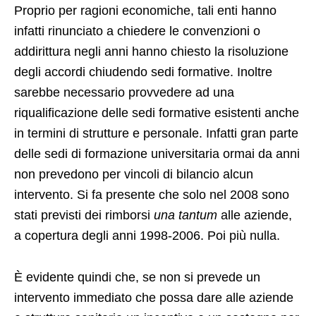
Proprio per ragioni economiche, tali enti hanno
infatti rinunciato a chiedere le convenzioni o
addirittura negli anni hanno chiesto la risoluzione
degli accordi chiudendo sedi formative. Inoltre
sarebbe necessario provvedere ad una
riqualificazione delle sedi formative esistenti anche
in termini di strutture e personale. Infatti gran parte
delle sedi di formazione universitaria ormai da anni
non prevedono per vincoli di bilancio alcun
intervento. Si fa presente che solo nel 2008 sono
stati previsti dei rimborsi
una tantum
alle aziende,
a copertura degli anni 1998-2006. Poi più nulla.
È evidente quindi che, se non si prevede un
intervento immediato che possa dare alle aziende