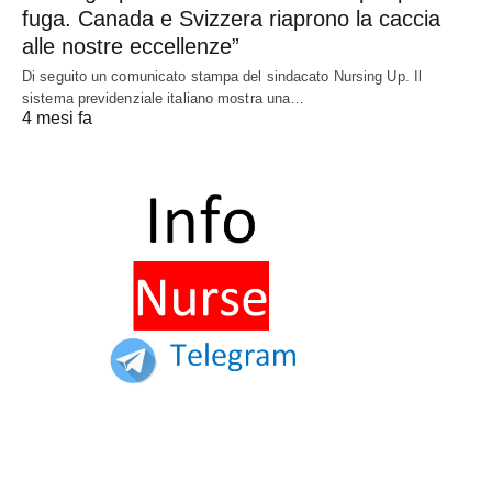
fuga. Canada e Svizzera riaprono la caccia
alle nostre eccellenze”
Di seguito un comunicato stampa del sindacato Nursing Up. Il
sistema previdenziale italiano mostra una…
4 mesi fa