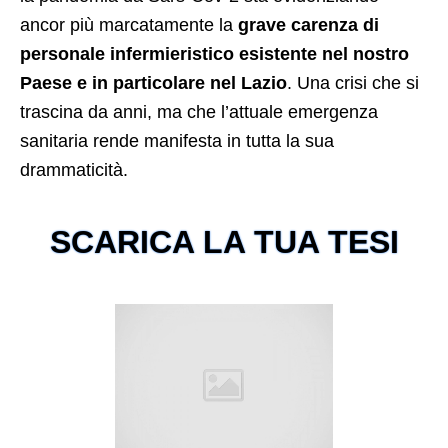
ancor più marcatamente la
grave carenza di
personale infermieristico esistente nel nostro
Paese e in particolare nel Lazio
. Una crisi che si
trascina da anni, ma che l’attuale emergenza
sanitaria rende manifesta in tutta la sua
drammaticità.
SCARICA LA TUA TESI