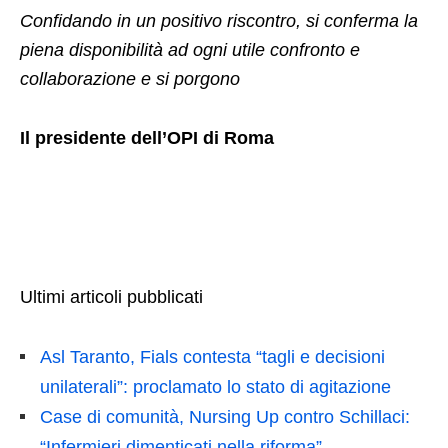
Confidando in un positivo riscontro, si conferma la
piena disponibilità ad ogni utile confronto e
collaborazione e si porgono
Il presidente dell’OPI di Roma
Ultimi articoli pubblicati
Asl Taranto, Fials contesta “tagli e decisioni
unilaterali”: proclamato lo stato di agitazione
Case di comunità, Nursing Up contro Schillaci:
“Infermieri dimenticati nella riforma”