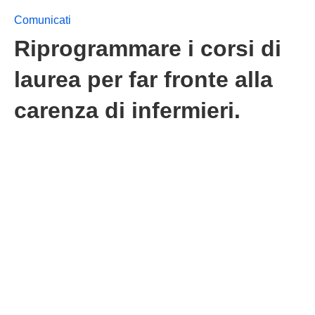
Comunicati
Riprogrammare i corsi di
laurea per far fronte alla
carenza di infermieri.