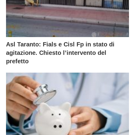
Asl Taranto: Fials e Cisl Fp in stato di
agitazione. Chiesto l’intervento del
prefetto