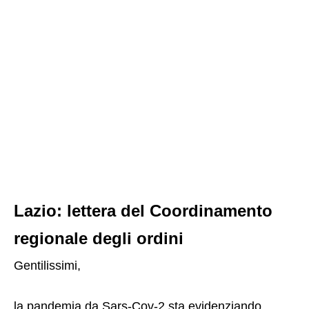
Lazio: lettera del Coordinamento
regionale degli ordini
Gentilissimi,
la pandemia da Sars-Cov-2 sta evidenziando