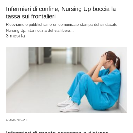
Infermieri di confine, Nursing Up boccia la
tassa sui frontalieri
Riceviamo e pubblichiamo un comunicato stampa del sindacato
Nursing Up. «La notizia del via libera…
3 mesi fa
COMUNICATI