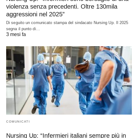
violenza senza precedenti. Oltre 130mila
aggressioni nel 2025”
Di seguito un comunicato stampa del sindacato Nursing Up. Il 2025
segna il punto di…
3 mesi fa
COMUNICATI
Nursing Up: “Infermieri italiani sempre più in