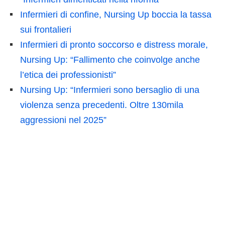
Infermieri di confine, Nursing Up boccia la tassa
sui frontalieri
Infermieri di pronto soccorso e distress morale,
Nursing Up: “Fallimento che coinvolge anche
l’etica dei professionisti”
Nursing Up: “Infermieri sono bersaglio di una
violenza senza precedenti. Oltre 130mila
aggressioni nel 2025”