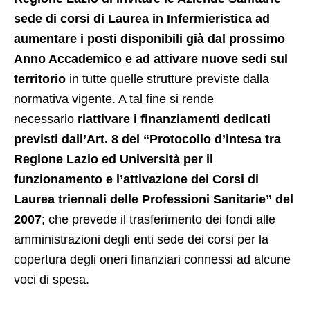
sede di corsi di Laurea in Infermieristica ad
aumentare i posti disponibili già dal prossimo
Anno Accademico e ad attivare nuove sedi sul
territorio
in tutte quelle strutture previste dalla
normativa vigente. A tal fine si rende
necessario
riattivare i finanziamenti dedicati
previsti dall’Art. 8 del “Protocollo d’intesa tra
Regione Lazio ed Università per il
funzionamento e l’attivazione dei Corsi di
Laurea triennali delle Professioni Sanitarie” del
2007
; che prevede il trasferimento dei fondi alle
amministrazioni degli enti sede dei corsi per la
copertura degli oneri finanziari connessi ad alcune
voci di spesa.