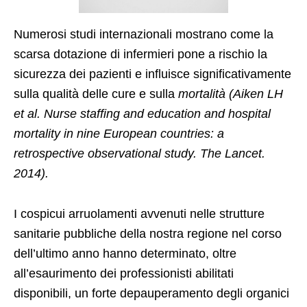
Numerosi studi internazionali mostrano come la
scarsa dotazione di infermieri pone a rischio la
sicurezza dei pazienti e influisce significativamente
sulla qualità delle cure e sulla
mortalità
(
Aiken LH
et al.
Nurse staffing and education and hospital
mortality in nine European countries: a
retrospective observational study
. The Lancet.
2014).
I cospicui arruolamenti avvenuti nelle strutture
sanitarie pubbliche della nostra regione nel corso
dell’ultimo anno hanno determinato, oltre
all’esaurimento dei professionisti abilitati
disponibili, un forte depauperamento degli organici