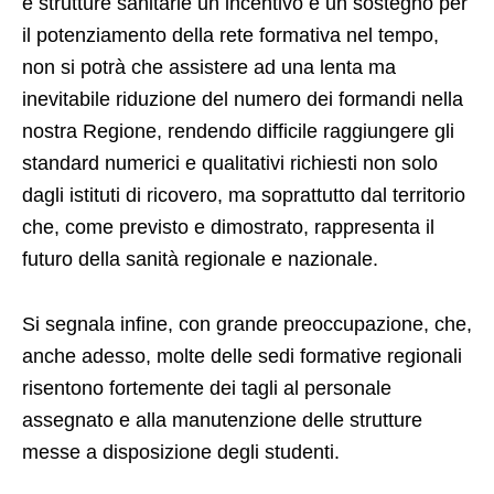
e strutture sanitarie un incentivo e un sostegno per
il potenziamento della rete formativa nel tempo,
non si potrà che assistere ad una lenta ma
inevitabile riduzione del numero dei formandi nella
nostra Regione, rendendo difficile raggiungere gli
standard numerici e qualitativi richiesti non solo
dagli istituti di ricovero, ma soprattutto dal territorio
che, come previsto e dimostrato, rappresenta il
futuro della sanità regionale e nazionale.
Si segnala infine, con grande preoccupazione, che,
anche adesso, molte delle sedi formative regionali
risentono fortemente dei tagli al personale
assegnato e alla manutenzione delle strutture
messe a disposizione degli studenti.