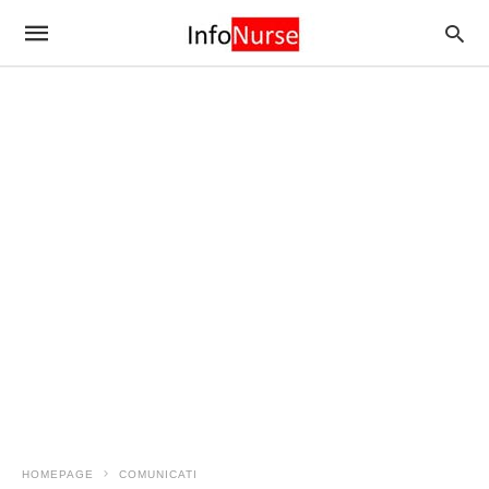
HOMEPAGE
COMUNICATI