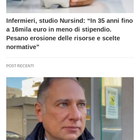
Infermieri, studio Nursind: “In 35 anni fino
a 16mila euro in meno di stipendio.
Pesano erosione delle risorse e scelte
normative”
POST RECENTI