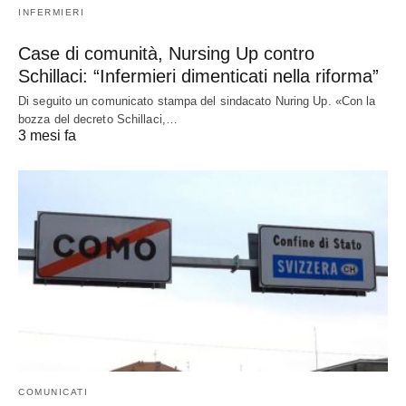
INFERMIERI
Case di comunità, Nursing Up contro
Schillaci: “Infermieri dimenticati nella riforma”
Di seguito un comunicato stampa del sindacato Nuring Up. «Con la
bozza del decreto Schillaci,…
3 mesi fa
COMUNICATI