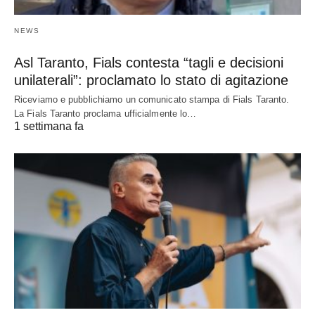
NEWS
Asl Taranto, Fials contesta “tagli e decisioni
unilaterali”: proclamato lo stato di agitazione
Riceviamo e pubblichiamo un comunicato stampa di Fials Taranto.
La Fials Taranto proclama ufficialmente lo…
1 settimana fa