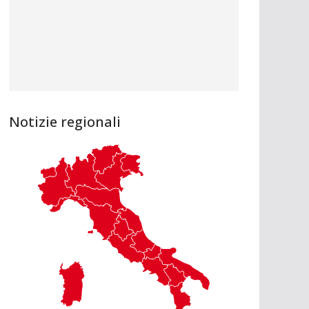
Notizie regionali