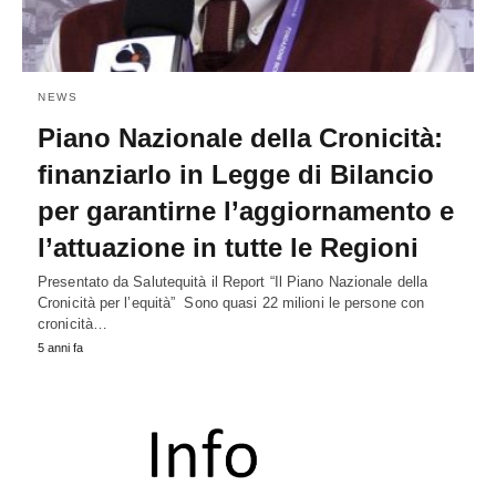
NEWS
Piano Nazionale della Cronicità:
finanziarlo in Legge di Bilancio
per garantirne l’aggiornamento e
l’attuazione in tutte le Regioni
Presentato da Salutequità il Report “Il Piano Nazionale della
Cronicità per l’equità” Sono quasi 22 milioni le persone con
cronicità…
5 anni fa