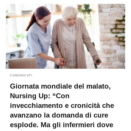
COMUNICATI
Giornata mondiale del malato,
Nursing Up: “Con
invecchiamento e cronicità che
avanzano la domanda di cure
esplode. Ma gli infermieri dove