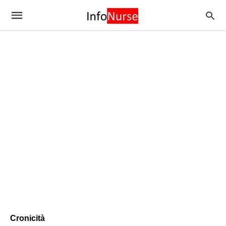
Cronicità