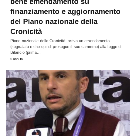
bene emendamento su
finanziamento e aggiornamento
del Piano nazionale della
Cronicità
Piano nazionale della Cronicità: arriva un emendamento
(segnalato e che quindi prosegue il suo cammino) alla legge di
Bilancio (prima…
5 anni fa