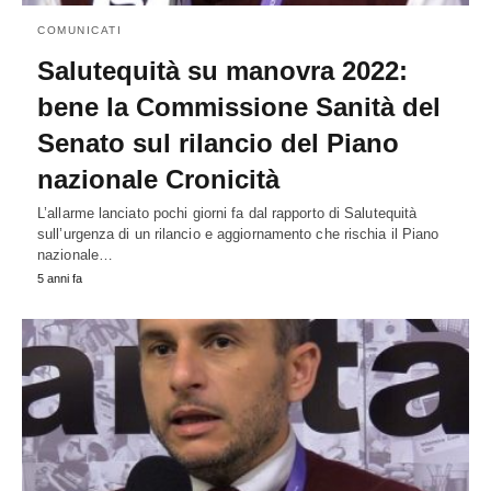
COMUNICATI
Salutequità su manovra 2022:
bene la Commissione Sanità del
Senato sul rilancio del Piano
nazionale Cronicità
L’allarme lanciato pochi giorni fa dal rapporto di Salutequità
sull’urgenza di un rilancio e aggiornamento che rischia il Piano
nazionale…
5 anni fa