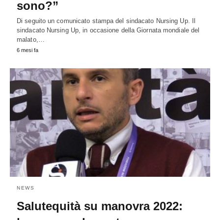
sono?”
Di seguito un comunicato stampa del sindacato Nursing Up. Il
sindacato Nursing Up, in occasione della Giornata mondiale del
malato,…
6 mesi fa
NEWS
Salutequità su manovra 2022: