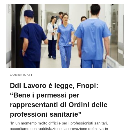
COMUNICATI
Ddl Lavoro è legge, Fnopi:
“Bene i permessi per
rappresentanti di Ordini delle
professioni sanitarie”
“In un momento molto difficile per i professionisti sanitari,
accogliamo con soddisfazione l’approvazione definitiva in