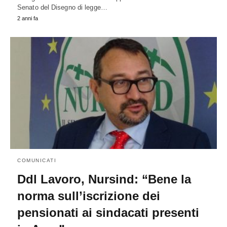
Senato del Disegno di legge…
2 anni fa
COMUNICATI
Ddl Lavoro, Nursind: “Bene la
norma sull’iscrizione dei
pensionati ai sindacati presenti