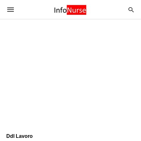
Ddl Lavoro