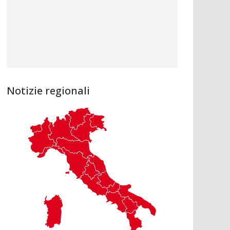
Notizie regionali