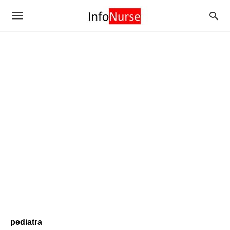
pediatra