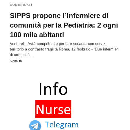
COMUNICATI
SIPPS propone l’infermiere di
comunità per la Pediatria: 2 ogni
100 mila abitanti
Venturelli: Avrà competenze per fare squadra con servizi
territorio a contrasto fragilità Roma, 12 febbraio - “Due infermieri
di comunità…
5 anni fa