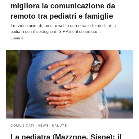
migliora la comunicazione da
remoto tra pediatri e famiglie
Tre video animati, un sito web e una newsletter dedicati ai
pediatri con il sostegno di SIPPS e il contributo…
5 anni fa
COMUNICATI
NEWS
SALUTE
La pediatra (Mazzone, Sispe): il