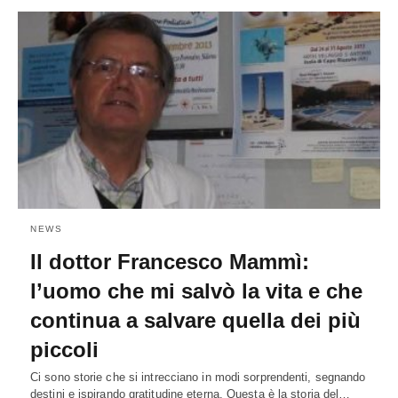
NEWS
Il dottor Francesco Mammì:
l’uomo che mi salvò la vita e che
continua a salvare quella dei più
piccoli
Ci sono storie che si intrecciano in modi sorprendenti, segnando
destini e ispirando gratitudine eterna. Questa è la storia del…