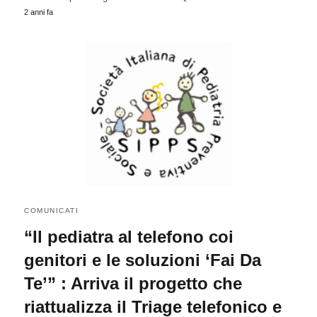
2 anni fa
COMUNICATI
“Il pediatra al telefono coi
genitori e le soluzioni ‘Fai Da
Te’” : Arriva il progetto che
riattualizza il Triage telefonico e