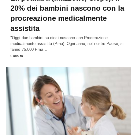
20% dei bambini nascono con la
procreazione medicalmente
assistita
"Oggi due bambini su dieci nascono con Procreazione
medicalmente assistita (Pma). Ogni anno, nel nostro Paese, si
fanno 75.000 Pma,…
5 anni fa