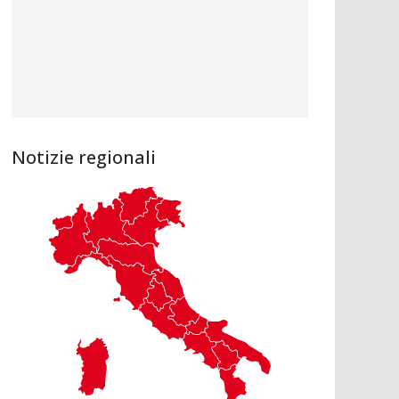
Notizie regionali