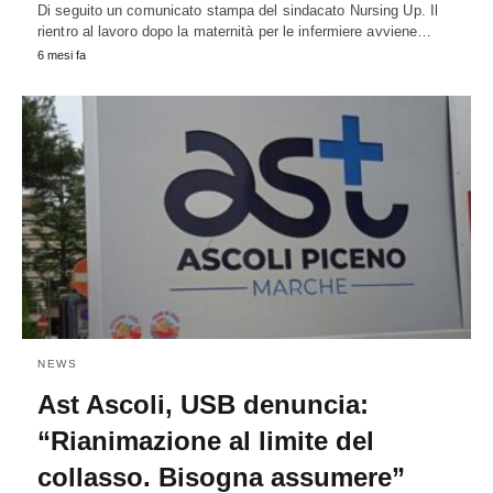
Di seguito un comunicato stampa del sindacato Nursing Up. Il
rientro al lavoro dopo la maternità per le infermiere avviene…
6 mesi fa
NEWS
Ast Ascoli, USB denuncia:
“Rianimazione al limite del
collasso. Bisogna assumere”