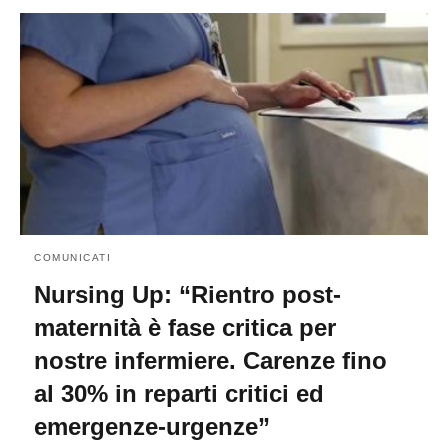
COMUNICATI
Nursing Up: “Rientro post-
maternità è fase critica per
nostre infermiere. Carenze fino
al 30% in reparti critici ed
emergenze-urgenze”