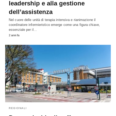
leadership e alla gestione
dell’assistenza
Nel cuore delle unità di terapia intensiva e rianimazione il
coordinatore infermieristico emerge come una figura chiave,
essenziale per il…
2 anni fa
REGIONALI