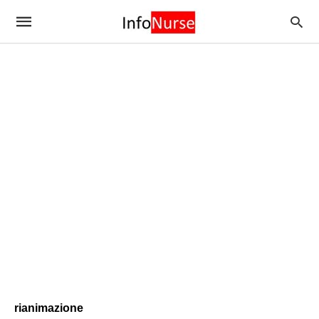
rianimazione