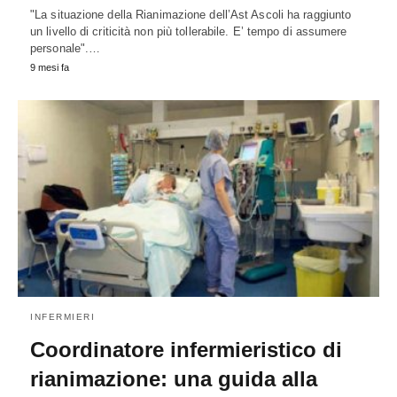
"La situazione della Rianimazione dell’Ast Ascoli ha raggiunto
un livello di criticità non più tollerabile. E’ tempo di assumere
personale".…
9 mesi fa
INFERMIERI
Coordinatore infermieristico di
rianimazione: una guida alla