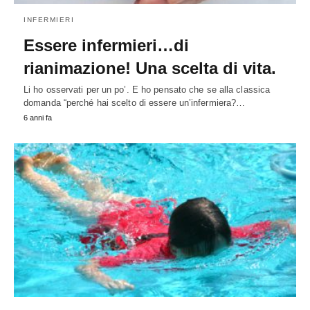
INFERMIERI
Essere infermieri…di
rianimazione! Una scelta di vita.
Li ho osservati per un po’. E ho pensato che se alla classica
domanda “perché hai scelto di essere un’infermiera?…
6 anni fa