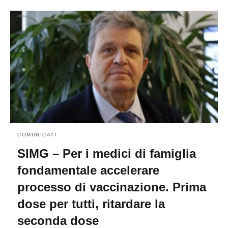
COMUNICATI
SIMG – Per i medici di famiglia
fondamentale accelerare
processo di vaccinazione. Prima
dose per tutti, ritardare la
seconda dose