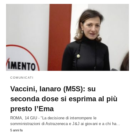
COMUNICATI
Vaccini, Ianaro (M5S): su
seconda dose si esprima al più
presto l’Ema
ROMA, 14 GIU - “La decisione di interrompere le
somministrazioni di Astrazeneca e J&J ai giovani e a chi ha…
5 anni fa