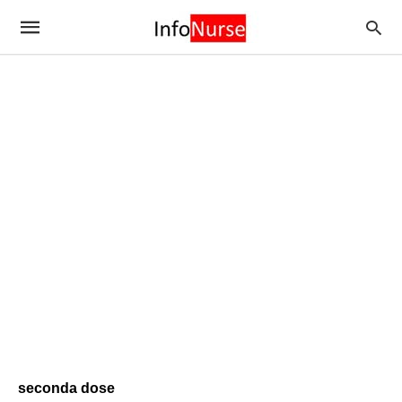
seconda dose