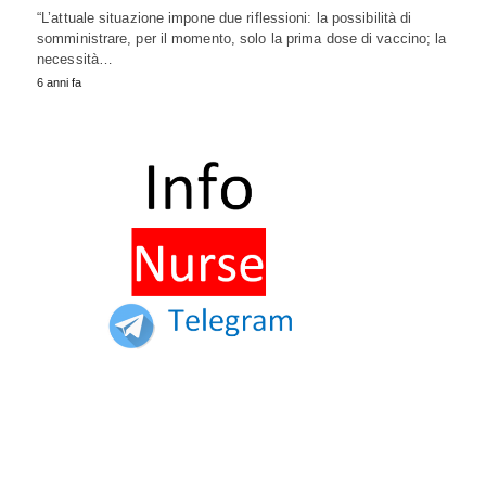
“L’attuale situazione impone due riflessioni: la possibilità di
somministrare, per il momento, solo la prima dose di vaccino; la
necessità…
6 anni fa