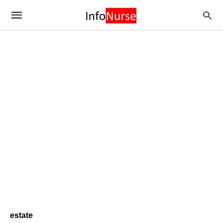
estate