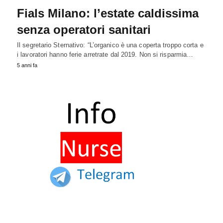
Fials Milano: l’estate caldissima
senza operatori sanitari
Il segretario Sternativo: “L’organico è una coperta troppo corta e
i lavoratori hanno ferie arretrate dal 2019. Non si risparmia…
5 anni fa