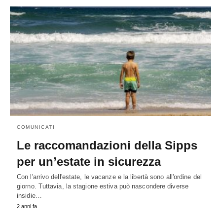
COMUNICATI
Le raccomandazioni della Sipps
per un’estate in sicurezza
Con l'arrivo dell'estate, le vacanze e la libertà sono all'ordine del
giorno. Tuttavia, la stagione estiva può nascondere diverse
insidie…
2 anni fa