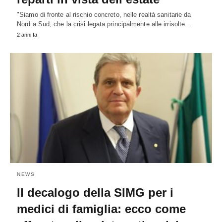
"Siamo di fronte al rischio concreto, nelle realtà sanitarie da
Nord a Sud, che la crisi legata principalmente alle irrisolte…
2 anni fa
NEWS
Il decalogo della SIMG per i
medici di famiglia: ecco come