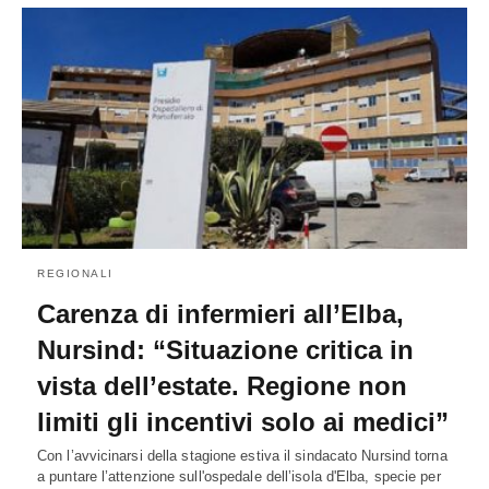
REGIONALI
Carenza di infermieri all’Elba,
Nursind: “Situazione critica in
vista dell’estate. Regione non
limiti gli incentivi solo ai medici”
Con l’avvicinarsi della stagione estiva il sindacato Nursind torna
a puntare l’attenzione sull'ospedale dell’isola d'Elba, specie per