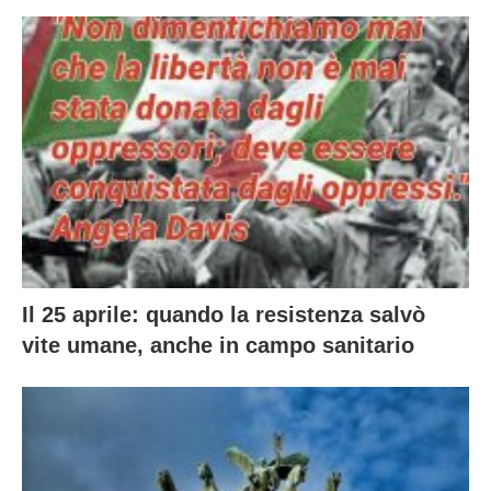
Il 25 aprile: quando la resistenza salvò
vite umane, anche in campo sanitario