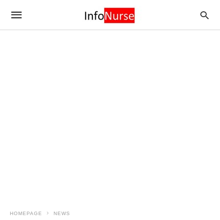
HOMEPAGE
NEWS