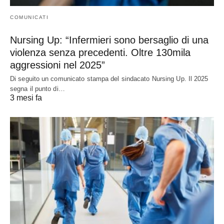
COMUNICATI
Nursing Up: “Infermieri sono bersaglio di una
violenza senza precedenti. Oltre 130mila
aggressioni nel 2025”
Di seguito un comunicato stampa del sindacato Nursing Up. Il 2025
segna il punto di…
3 mesi fa