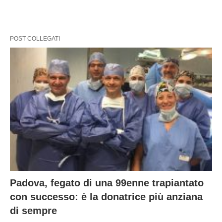
POST COLLEGATI
Padova, fegato di una 99enne trapiantato
con successo: è la donatrice più anziana
di sempre