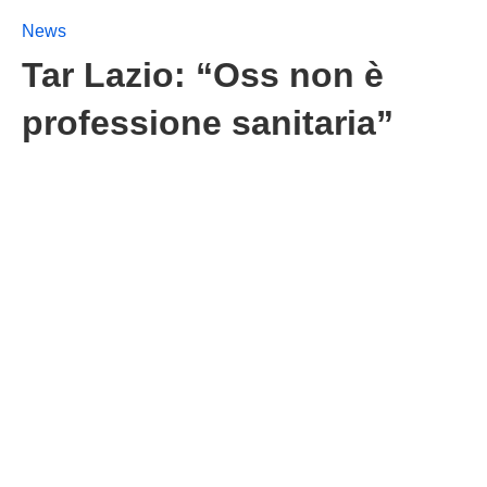
News
Tar Lazio: “Oss non è
professione sanitaria”