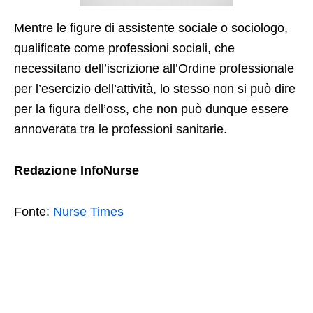
Mentre le figure di assistente sociale o sociologo,
qualificate come professioni sociali, che
necessitano dell’iscrizione all’Ordine professionale
per l’esercizio dell’attività, lo stesso non si può dire
per la figura dell’oss, che non può dunque essere
annoverata tra le professioni sanitarie.
Redazione InfoNurse
Fonte:
Nurse Times