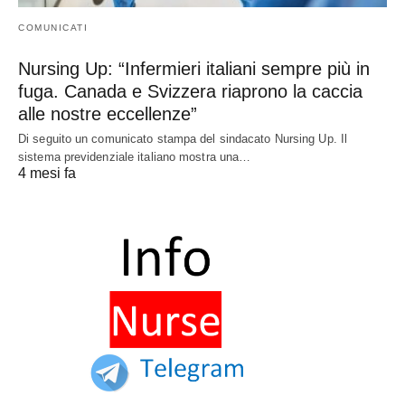
COMUNICATI
Nursing Up: “Infermieri italiani sempre più in
fuga. Canada e Svizzera riaprono la caccia
alle nostre eccellenze”
Di seguito un comunicato stampa del sindacato Nursing Up. Il
sistema previdenziale italiano mostra una…
4 mesi fa