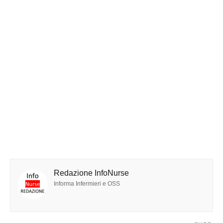
Redazione InfoNurse
Informa Infermieri e OSS