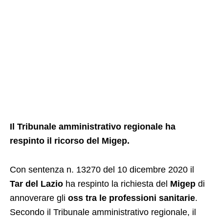
Il Tribunale amministrativo regionale ha
respinto il ricorso del Migep.
Con sentenza n. 13270 del 10 dicembre 2020 il
Tar del Lazio
ha respinto la richiesta del
Migep
di
annoverare gli
oss tra le professioni sanitarie
.
Secondo il Tribunale amministrativo regionale, il