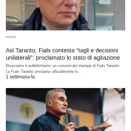
NEWS
Asl Taranto, Fials contesta “tagli e decisioni
unilaterali”: proclamato lo stato di agitazione
Riceviamo e pubblichiamo un comunicato stampa di Fials Taranto.
La Fials Taranto proclama ufficialmente lo…
1 settimana fa