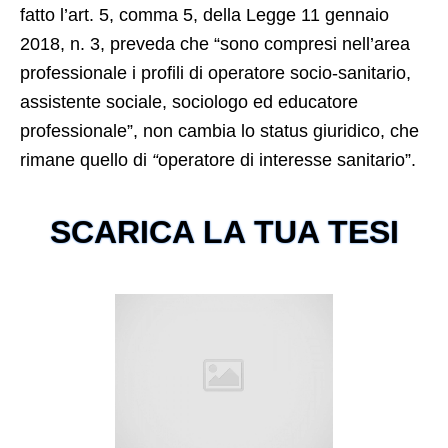
fatto l’art. 5, comma 5, della Legge 11 gennaio
2018, n. 3, preveda che “sono compresi nell’area
professionale i profili di operatore socio-sanitario,
assistente sociale, sociologo ed educatore
professionale”, non cambia lo status giuridico, che
rimane quello di
“
operatore di interesse sanitario”.
SCARICA LA TUA TESI