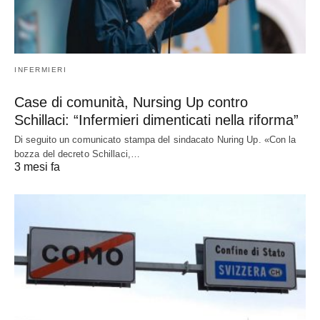
INFERMIERI
Case di comunità, Nursing Up contro
Schillaci: “Infermieri dimenticati nella riforma”
Di seguito un comunicato stampa del sindacato Nuring Up. «Con la
bozza del decreto Schillaci,…
3 mesi fa