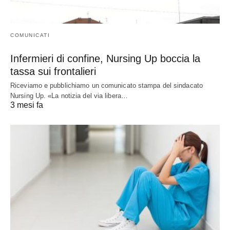
COMUNICATI
Infermieri di confine, Nursing Up boccia la
tassa sui frontalieri
Riceviamo e pubblichiamo un comunicato stampa del sindacato
Nursing Up. «La notizia del via libera…
3 mesi fa