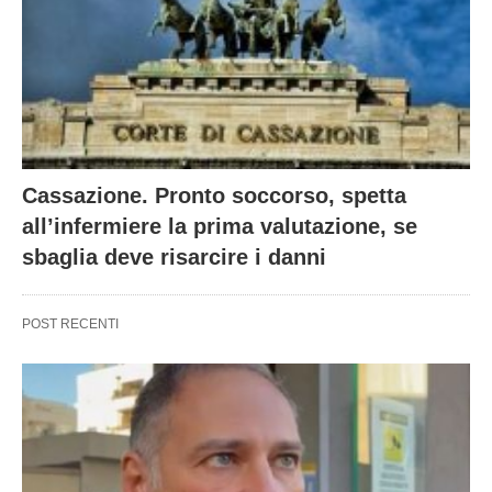
Cassazione. Pronto soccorso, spetta
all’infermiere la prima valutazione, se
sbaglia deve risarcire i danni
POST RECENTI