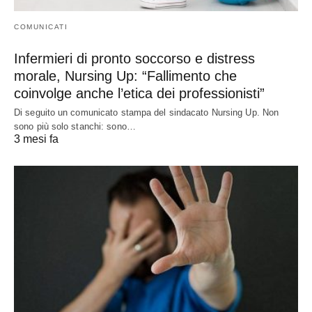
COMUNICATI
Infermieri di pronto soccorso e distress
morale, Nursing Up: “Fallimento che
coinvolge anche l’etica dei professionisti”
Di seguito un comunicato stampa del sindacato Nursing Up. Non
sono più solo stanchi: sono…
3 mesi fa