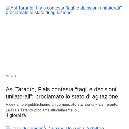
NEWS
Asl Taranto, Fials contesta “tagli e decisioni
unilaterali”: proclamato lo stato di agitazione
Riceviamo e pubblichiamo un comunicato stampa di Fials Taranto.
La Fials Taranto proclama ufficialmente lo…
4 giorni fa