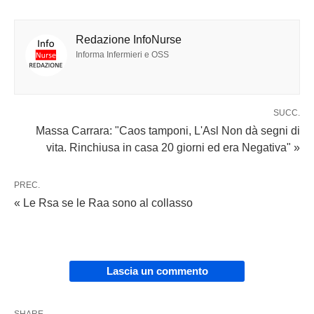
Redazione InfoNurse
Informa Infermieri e OSS
SUCC.
Massa Carrara: "Caos tamponi, L'Asl Non dà segni di
vita. Rinchiusa in casa 20 giorni ed era Negativa" »
PREC.
« Le Rsa se le Raa sono al collasso
Lascia un commento