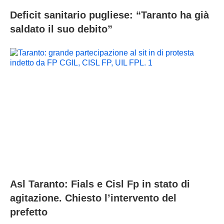
Deficit sanitario pugliese: “Taranto ha già
saldato il suo debito”
Asl Taranto: Fials e Cisl Fp in stato di
agitazione. Chiesto l’intervento del
prefetto