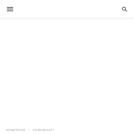
HOMEPAGE
COMUNICATI