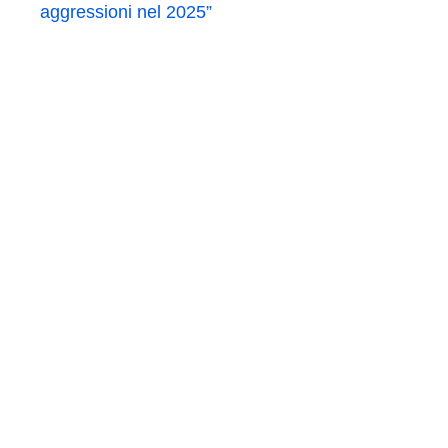
aggressioni nel 2025”