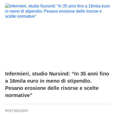
Infermieri, studio Nursind: “In 35 anni fino
a 16mila euro in meno di stipendio.
Pesano erosione delle risorse e scelte
normative”
POST RECENTI