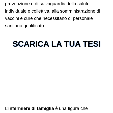
prevenzione e di salvaguardia della salute
individuale e collettiva, alla somministrazione di
vaccini e cure che necessitano di personale
sanitario qualificato.
SCARICA LA TUA TESI
L’
infermiere di famiglia
è una figura che