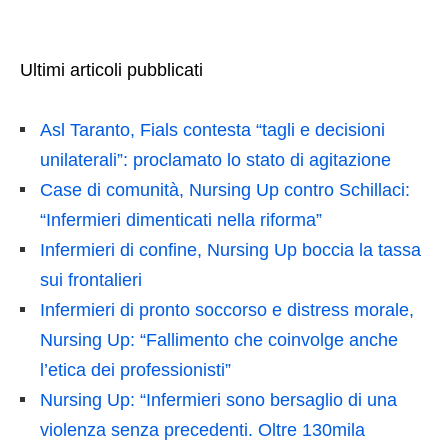
Ultimi articoli pubblicati
Asl Taranto, Fials contesta “tagli e decisioni
unilaterali”: proclamato lo stato di agitazione
Case di comunità, Nursing Up contro Schillaci:
“Infermieri dimenticati nella riforma”
Infermieri di confine, Nursing Up boccia la tassa
sui frontalieri
Infermieri di pronto soccorso e distress morale,
Nursing Up: “Fallimento che coinvolge anche
l’etica dei professionisti”
Nursing Up: “Infermieri sono bersaglio di una
violenza senza precedenti. Oltre 130mila