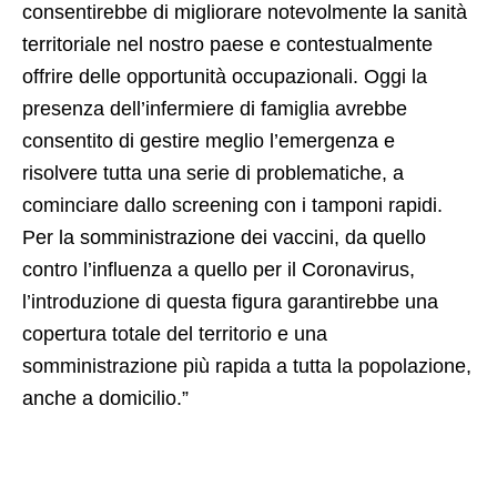
consentirebbe di migliorare notevolmente la sanità
territoriale nel nostro paese e contestualmente
offrire delle opportunità occupazionali. Oggi la
presenza dell’infermiere di famiglia avrebbe
consentito di gestire meglio l’emergenza e
risolvere tutta una serie di problematiche, a
cominciare dallo screening con i tamponi rapidi.
Per la somministrazione dei vaccini, da quello
contro l’influenza a quello per il Coronavirus,
l’introduzione di questa figura garantirebbe una
copertura totale del territorio e una
somministrazione più rapida a tutta la popolazione,
anche a domicilio.”