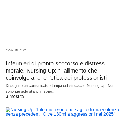
COMUNICATI
Infermieri di pronto soccorso e distress
morale, Nursing Up: “Fallimento che
coinvolge anche l’etica dei professionisti”
Di seguito un comunicato stampa del sindacato Nursing Up. Non
sono più solo stanchi: sono…
3 mesi fa