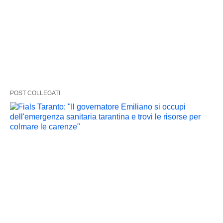
POST COLLEGATI