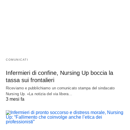
COMUNICATI
Infermieri di confine, Nursing Up boccia la
tassa sui frontalieri
Riceviamo e pubblichiamo un comunicato stampa del sindacato
Nursing Up. «La notizia del via libera…
3 mesi fa