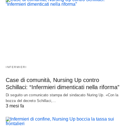
INFERMIERI
Case di comunità, Nursing Up contro
Schillaci: “Infermieri dimenticati nella riforma”
Di seguito un comunicato stampa del sindacato Nuring Up. «Con la
bozza del decreto Schillaci,…
3 mesi fa