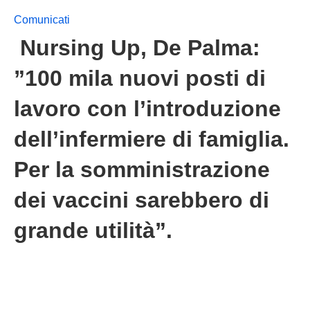
Comunicati
Nursing Up, De Palma:
”100 mila nuovi posti di
lavoro con l’introduzione
dell’infermiere di famiglia.
Per la somministrazione
dei vaccini sarebbero di
grande utilità”.