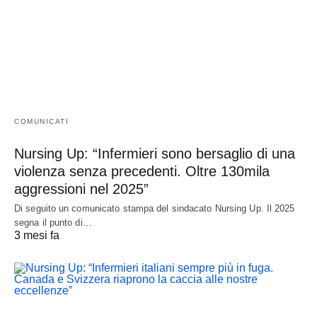
COMUNICATI
Nursing Up: “Infermieri sono bersaglio di una
violenza senza precedenti. Oltre 130mila
aggressioni nel 2025”
Di seguito un comunicato stampa del sindacato Nursing Up. Il 2025
segna il punto di…
3 mesi fa