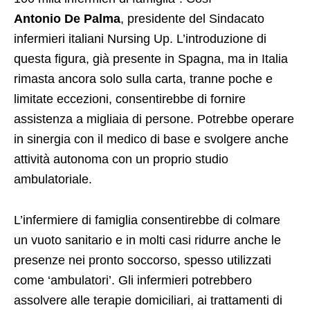
Antonio
De
Palma
, presidente del Sindacato
infermieri italiani Nursing Up. L’introduzione di
questa figura, già presente in Spagna, ma in Italia
rimasta ancora solo sulla carta, tranne poche e
limitate eccezioni, consentirebbe di fornire
assistenza a migliaia di persone. Potrebbe operare
in sinergia con il medico di base e svolgere anche
attività autonoma con un proprio studio
ambulatoriale.
L’infermiere di famiglia consentirebbe di colmare
un vuoto sanitario e in molti casi ridurre anche le
presenze nei pronto soccorso, spesso utilizzati
come ‘ambulatori’. Gli infermieri potrebbero
assolvere alle terapie domiciliari, ai trattamenti di