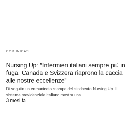
COMUNICATI
Nursing Up: “Infermieri italiani sempre più in
fuga. Canada e Svizzera riaprono la caccia
alle nostre eccellenze”
Di seguito un comunicato stampa del sindacato Nursing Up. Il
sistema previdenziale italiano mostra una…
3 mesi fa