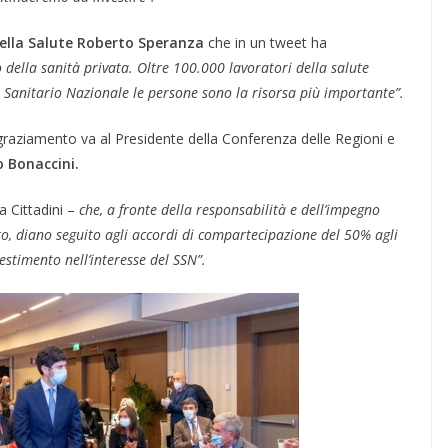
ella Salute Roberto Speranza
che in un tweet ha
 della sanità privata. Oltre 100.000 lavoratori della salute
Sanitario Nazionale le persone sono la risorsa più importante”.
ngraziamento va al Presidente della Conferenza delle Regioni e
 Bonaccini.
 Cittadini –
che, a fronte della responsabilità e dell’impegno
to, diano seguito agli accordi di compartecipazione del 50% agli
estimento nell’interesse del SSN”.