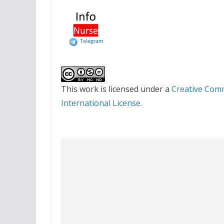
This work is licensed under a
Creative Com
International License.