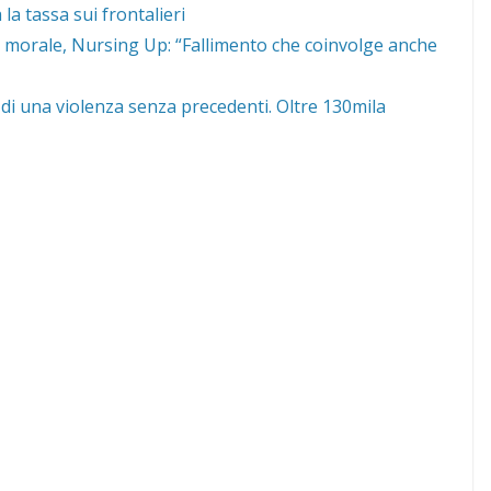
la tassa sui frontalieri
s morale, Nursing Up: “Fallimento che coinvolge anche
di una violenza senza precedenti. Oltre 130mila