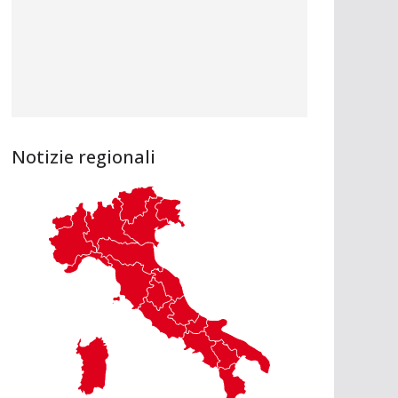
Notizie regionali