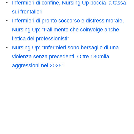
Infermieri di confine, Nursing Up boccia la tassa
sui frontalieri
Infermieri di pronto soccorso e distress morale,
Nursing Up: “Fallimento che coinvolge anche
l’etica dei professionisti”
Nursing Up: “Infermieri sono bersaglio di una
violenza senza precedenti. Oltre 130mila
aggressioni nel 2025”