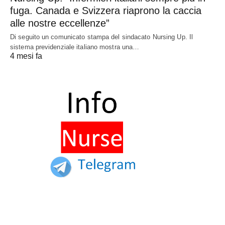
fuga. Canada e Svizzera riaprono la caccia
alle nostre eccellenze”
Di seguito un comunicato stampa del sindacato Nursing Up. Il
sistema previdenziale italiano mostra una…
4 mesi fa