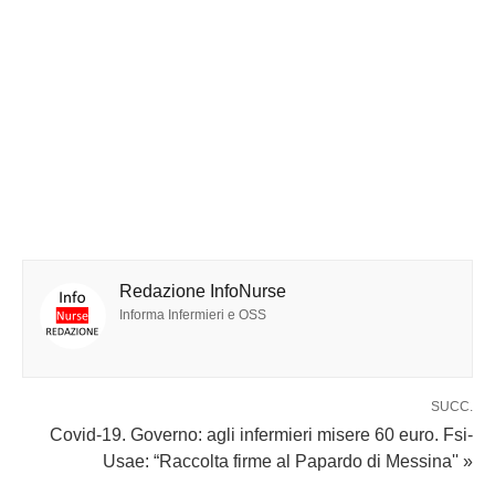
Redazione InfoNurse
Informa Infermieri e OSS
SUCC.
Covid-19. Governo: agli infermieri misere 60 euro. Fsi-
Usae: “Raccolta firme al Papardo di Messina'' »