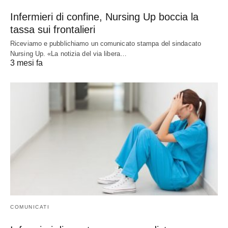
Infermieri di confine, Nursing Up boccia la
tassa sui frontalieri
Riceviamo e pubblichiamo un comunicato stampa del sindacato
Nursing Up. «La notizia del via libera…
3 mesi fa
COMUNICATI