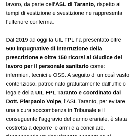
lavoro, da parte dell’
ASL di Taranto
, rispetto ai
tempi di vestizione e svestizione ne rappresenta
l’ulteriore conferma.
Dal 2019 ad oggi la UIL FPL ha presentato oltre
500 impugnative di interruzione della
prescrizione e oltre 150 ricorsi al Giudice del
lavoro per il personale sanitario
come:
infermieri, tecnici e OSS. A seguito di un così vasto
contenzioso, patrocinato gratuitamente dall’ufficio
legale della
UIL FPL Taranto e coordinato dal
Dott. Pierpaolo Volpe
, l’ASL Taranto, per evitare
una sicura soccombenza in Tribunale e il
conseguente l’aggravio del danno erariale, è stata
costretta a deporre le armi e a conciliare,