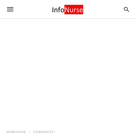
HOMEPAGE
COMUNICATI