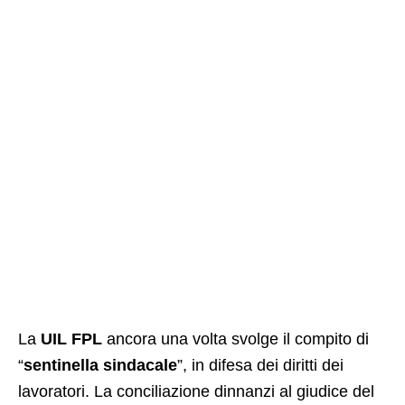
La
UIL FPL
ancora una volta svolge il compito di
“
sentinella sindacale
”, in difesa dei diritti dei
lavoratori. La conciliazione dinnanzi al giudice del