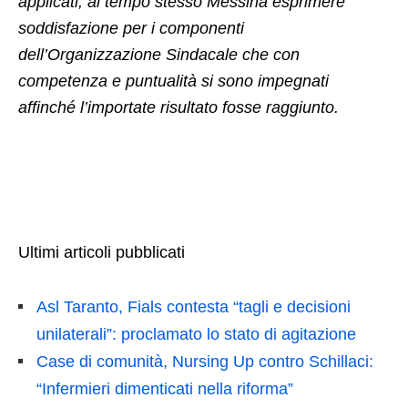
applicati, al tempo stesso Messina esprimere
soddisfazione per i componenti
dell’Organizzazione Sindacale che con
competenza e puntualità si sono impegnati
affinché l’importate risultato fosse raggiunto.
Ultimi articoli pubblicati
Asl Taranto, Fials contesta “tagli e decisioni
unilaterali”: proclamato lo stato di agitazione
Case di comunità, Nursing Up contro Schillaci:
“Infermieri dimenticati nella riforma”