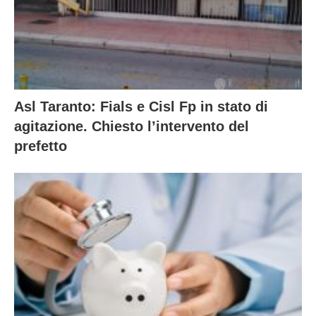
Asl Taranto: Fials e Cisl Fp in stato di
agitazione. Chiesto l’intervento del
prefetto