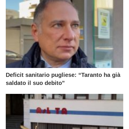
Deficit sanitario pugliese: “Taranto ha già
saldato il suo debito”