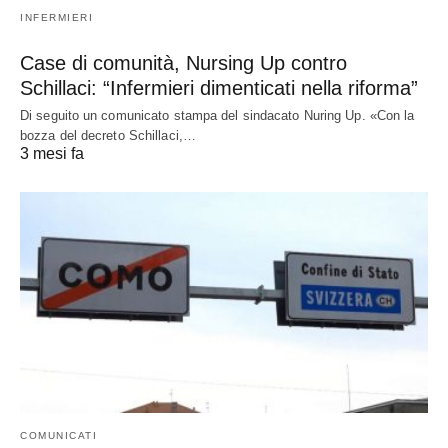
INFERMIERI
Case di comunità, Nursing Up contro
Schillaci: “Infermieri dimenticati nella riforma”
Di seguito un comunicato stampa del sindacato Nuring Up. «Con la
bozza del decreto Schillaci,…
3 mesi fa
COMUNICATI