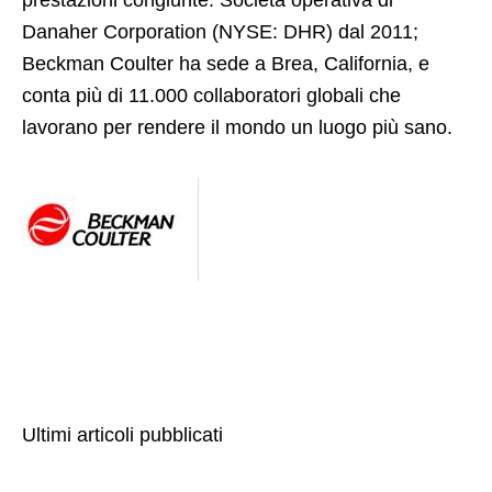
prestazioni congiunte. Società operativa di
Danaher Corporation (NYSE: DHR) dal 2011;
Beckman Coulter ha sede a Brea, California, e
conta più di 11.000 collaboratori globali che
lavorano per rendere il mondo un luogo più sano.
Ultimi articoli pubblicati