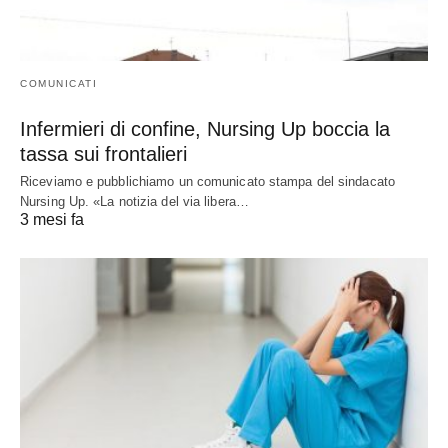
COMUNICATI
Infermieri di confine, Nursing Up boccia la
tassa sui frontalieri
Riceviamo e pubblichiamo un comunicato stampa del sindacato
Nursing Up. «La notizia del via libera…
3 mesi fa