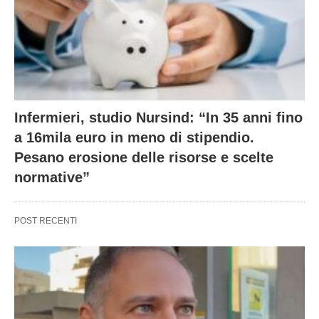
Infermieri, studio Nursind: “In 35 anni fino
a 16mila euro in meno di stipendio.
Pesano erosione delle risorse e scelte
normative”
POST RECENTI