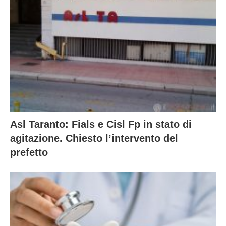
Asl Taranto: Fials e Cisl Fp in stato di
agitazione. Chiesto l’intervento del
prefetto