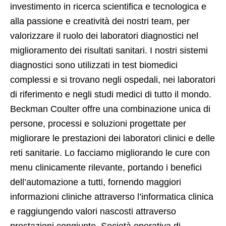
investimento in ricerca scientifica e tecnologica e
alla passione e creatività dei nostri team, per
valorizzare il ruolo dei laboratori diagnostici nel
miglioramento dei risultati sanitari. I nostri sistemi
diagnostici sono utilizzati in test biomedici
complessi e si trovano negli ospedali, nei laboratori
di riferimento e negli studi medici di tutto il mondo.
Beckman Coulter offre una combinazione unica di
persone, processi e soluzioni progettate per
migliorare le prestazioni dei laboratori clinici e delle
reti sanitarie. Lo facciamo migliorando le cure con
menu clinicamente rilevante, portando i benefici
dell’automazione a tutti, fornendo maggiori
informazioni cliniche attraverso l’informatica clinica
e raggiungendo valori nascosti attraverso