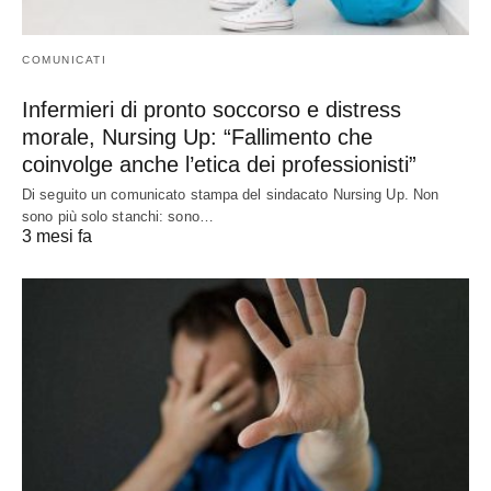
COMUNICATI
Infermieri di pronto soccorso e distress
morale, Nursing Up: “Fallimento che
coinvolge anche l’etica dei professionisti”
Di seguito un comunicato stampa del sindacato Nursing Up. Non
sono più solo stanchi: sono…
3 mesi fa