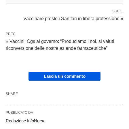
SUCC.
Vaccinare presto i Sanitari in libera professione »
PREC.
« Vaccini, Cgs al governo: “Produciamoli noi, si valuti
riconversione delle nostre aziende farmaceutiche”
Lascia un commento
SHARE
PUBBLICATO DA
Redazione InfoNurse