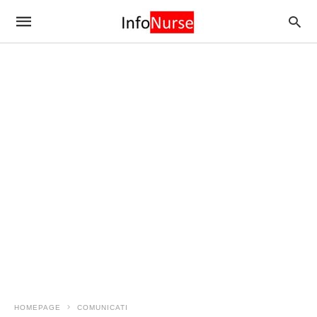
HOMEPAGE
COMUNICATI