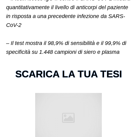
quantitativamente il livello di anticorpi del paziente
in risposta a una precedente infezione da SARS-
CoV-2
– Il test mostra il 98,9% di sensibilità e il 99,9% di
specificità su 1.448 campioni di siero e plasma
SCARICA LA TUA TESI