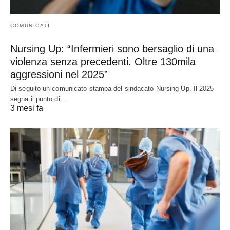
COMUNICATI
Nursing Up: “Infermieri sono bersaglio di una
violenza senza precedenti. Oltre 130mila
aggressioni nel 2025”
Di seguito un comunicato stampa del sindacato Nursing Up. Il 2025
segna il punto di…
3 mesi fa