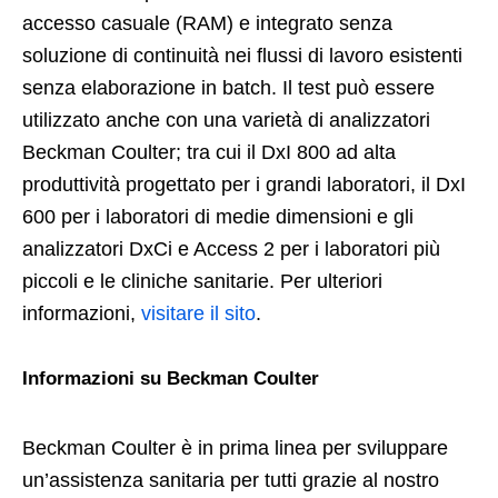
accesso casuale (RAM) e integrato senza
soluzione di continuità nei flussi di lavoro esistenti
senza elaborazione in batch. Il test può essere
utilizzato anche con una varietà di analizzatori
Beckman Coulter; tra cui il DxI 800 ad alta
produttività progettato per i grandi laboratori, il DxI
600 per i laboratori di medie dimensioni e gli
analizzatori DxCi e Access 2 per i laboratori più
piccoli e le cliniche sanitarie. Per ulteriori
informazioni,
visitare il sito
.
Informazioni su Beckman Coulter
Beckman Coulter è in prima linea per sviluppare
un’assistenza sanitaria per tutti grazie al nostro