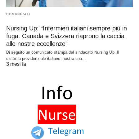
COMUNICATI
Nursing Up: “Infermieri italiani sempre più in
fuga. Canada e Svizzera riaprono la caccia
alle nostre eccellenze”
Di seguito un comunicato stampa del sindacato Nursing Up. Il
sistema previdenziale italiano mostra una…
3 mesi fa