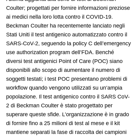
Coulter; progettati per fornire informazioni preziose
ai medici nella loro lotta contro il COVID-19.
Beckman Coulter ha recentemente lanciato negli
Stati Uniti il test antigenico automatizzato contro il
SARS-CoV-2, seguendo la policy C dell’emergency
use authorization program dell’FDA. Benché
diversi test antigenici Point of Care (POC) siano
disponibili allo scopo di aumentare il numero di
soggetti testati; i test POC presentano problemi di
workflow quando vengono utilizzati su un’ampia
popolazione. Il test antigenico contro il SARS CoV-
2 di Beckman Coulter è stato progettato per
superare queste sfide. L’organizzazione è in grado
di fornire fino a 25 milioni di test al mese e il kit
mantiene separati la fase di raccolta dei campioni