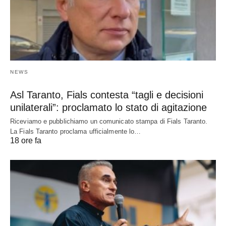
NEWS
Asl Taranto, Fials contesta “tagli e decisioni
unilaterali”: proclamato lo stato di agitazione
Riceviamo e pubblichiamo un comunicato stampa di Fials Taranto.
La Fials Taranto proclama ufficialmente lo…
18 ore fa