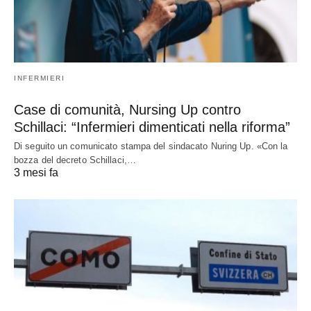
INFERMIERI
Case di comunità, Nursing Up contro
Schillaci: “Infermieri dimenticati nella riforma”
Di seguito un comunicato stampa del sindacato Nuring Up. «Con la
bozza del decreto Schillaci,…
3 mesi fa