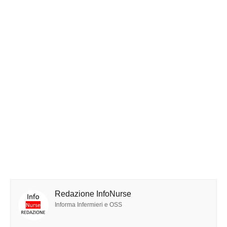
Redazione InfoNurse
Informa Infermieri e OSS