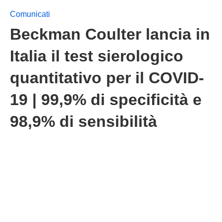
Comunicati
Beckman Coulter lancia in
Italia il test sierologico
quantitativo per il COVID-
19 | 99,9% di specificità e
98,9% di sensibilità