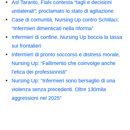
Asl Taranto, Fials contesta “tagli e decisioni
unilaterali”: proclamato lo stato di agitazione
Case di comunità, Nursing Up contro Schillaci:
“Infermieri dimenticati nella riforma”
Infermieri di confine, Nursing Up boccia la tassa
sui frontalieri
Infermieri di pronto soccorso e distress morale,
Nursing Up: “Fallimento che coinvolge anche
l’etica dei professionisti”
Nursing Up: “Infermieri sono bersaglio di una
violenza senza precedenti. Oltre 130mila
aggressioni nel 2025”