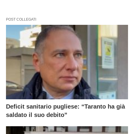
POST COLLEGATI
Deficit sanitario pugliese: “Taranto ha già
saldato il suo debito”