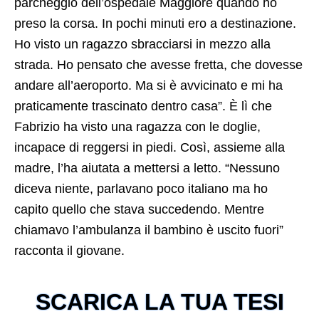
parcheggio dell’ospedale Maggiore quando ho
preso la corsa. In pochi minuti ero a destinazione.
Ho visto un ragazzo sbracciarsi in mezzo alla
strada. Ho pensato che avesse fretta, che dovesse
andare all’aeroporto. Ma si è avvicinato e mi ha
praticamente trascinato dentro casa”. È lì che
Fabrizio ha visto una ragazza con le doglie,
incapace di reggersi in piedi. Così, assieme alla
madre, l’ha aiutata a mettersi a letto. “Nessuno
diceva niente, parlavano poco italiano ma ho
capito quello che stava succedendo. Mentre
chiamavo l’ambulanza il bambino è uscito fuori”
racconta il giovane.
SCARICA LA TUA TESI