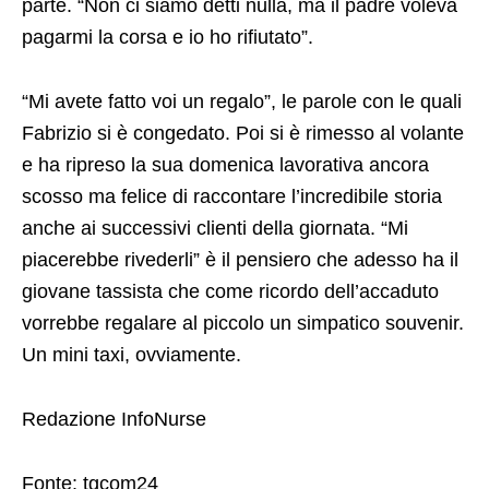
parte. “Non ci siamo detti nulla, ma il padre voleva
pagarmi la corsa e io ho rifiutato”.
“Mi avete fatto voi un regalo”, le parole con le quali
Fabrizio si è congedato. Poi si è rimesso al volante
e ha ripreso la sua domenica lavorativa ancora
scosso ma felice di raccontare l’incredibile storia
anche ai successivi clienti della giornata. “Mi
piacerebbe rivederli” è il pensiero che adesso ha il
giovane tassista che come ricordo dell’accaduto
vorrebbe regalare al piccolo un simpatico souvenir.
Un mini taxi, ovviamente.
Redazione InfoNurse
Fonte: tgcom24