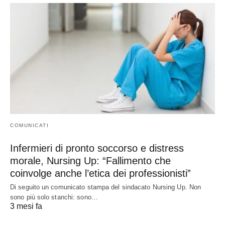
COMUNICATI
Infermieri di pronto soccorso e distress
morale, Nursing Up: “Fallimento che
coinvolge anche l’etica dei professionisti”
Di seguito un comunicato stampa del sindacato Nursing Up. Non
sono più solo stanchi: sono…
3 mesi fa