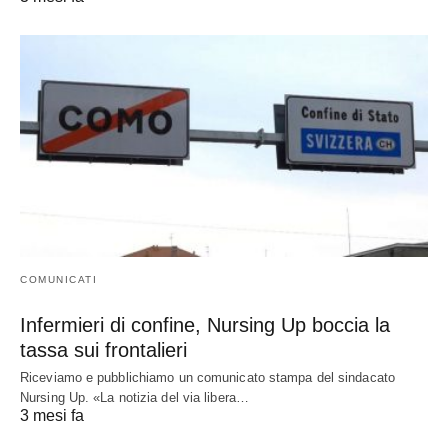
COMUNICATI
Infermieri di confine, Nursing Up boccia la
tassa sui frontalieri
Riceviamo e pubblichiamo un comunicato stampa del sindacato
Nursing Up. «La notizia del via libera…
3 mesi fa