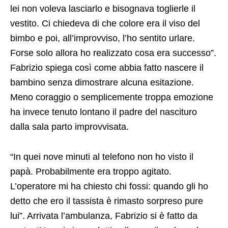
lei non voleva lasciarlo e bisognava toglierle il
vestito. Ci chiedeva di che colore era il viso del
bimbo e poi, all’improvviso, l’ho sentito urlare.
Forse solo allora ho realizzato cosa era successo”.
Fabrizio spiega così come abbia fatto nascere il
bambino senza dimostrare alcuna esitazione.
Meno coraggio o semplicemente troppa emozione
ha invece tenuto lontano il padre del nascituro
dalla sala parto improvvisata.
“In quei nove minuti al telefono non ho visto il
papà. Probabilmente era troppo agitato.
L’operatore mi ha chiesto chi fossi: quando gli ho
detto che ero il tassista è rimasto sorpreso pure
lui”. Arrivata l’ambulanza, Fabrizio si è fatto da