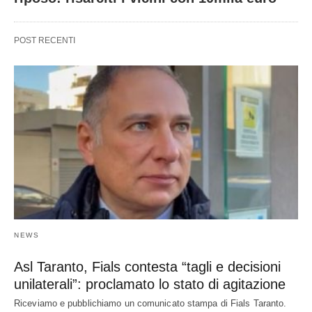
POST RECENTI
NEWS
Asl Taranto, Fials contesta “tagli e decisioni
unilaterali”: proclamato lo stato di agitazione
Riceviamo e pubblichiamo un comunicato stampa di Fials Taranto.