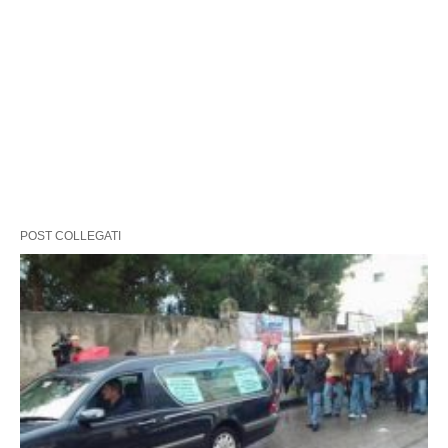
POST COLLEGATI