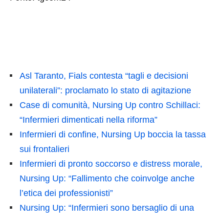
Asl Taranto, Fials contesta “tagli e decisioni
unilaterali”: proclamato lo stato di agitazione
Case di comunità, Nursing Up contro Schillaci:
“Infermieri dimenticati nella riforma”
Infermieri di confine, Nursing Up boccia la tassa
sui frontalieri
Infermieri di pronto soccorso e distress morale,
Nursing Up: “Fallimento che coinvolge anche
l’etica dei professionisti”
Nursing Up: “Infermieri sono bersaglio di una