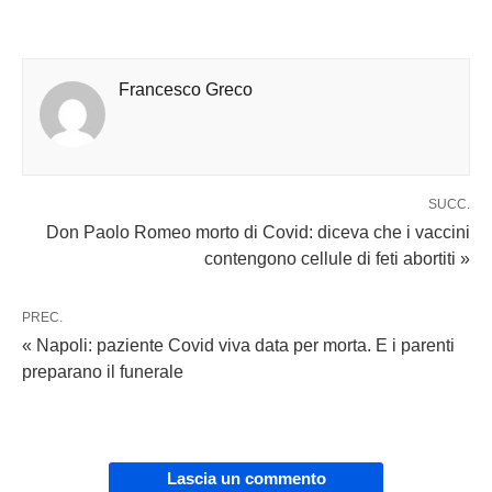
Francesco Greco
SUCC.
Don Paolo Romeo morto di Covid: diceva che i vaccini
contengono cellule di feti abortiti »
PREC.
« Napoli: paziente Covid viva data per morta. E i parenti
preparano il funerale
Lascia un commento