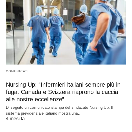
COMUNICATI
Nursing Up: “Infermieri italiani sempre più in
fuga. Canada e Svizzera riaprono la caccia
alle nostre eccellenze”
Di seguito un comunicato stampa del sindacato Nursing Up. Il
sistema previdenziale italiano mostra una…
4 mesi fa