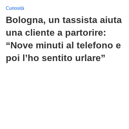
Curiosità
Bologna, un tassista aiuta
una cliente a partorire:
“Nove minuti al telefono e
poi l’ho sentito urlare”