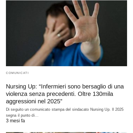
COMUNICATI
Nursing Up: “Infermieri sono bersaglio di una
violenza senza precedenti. Oltre 130mila
aggressioni nel 2025”
Di seguito un comunicato stampa del sindacato Nursing Up. Il 2025
segna il punto di…
3 mesi fa