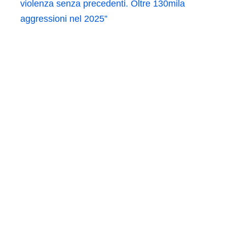
violenza senza precedenti. Oltre 130mila
aggressioni nel 2025”