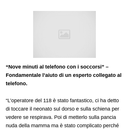
“Nove minuti al telefono con i soccorsi” –
Fondamentale l’aiuto di un esperto collegato al
telefono.
“L’operatore del 118 è stato fantastico, ci ha detto
di toccare il neonato sul dorso e sulla schiena per
vedere se respirava. Poi di metterlo sulla pancia
nuda della mamma ma è stato complicato perché