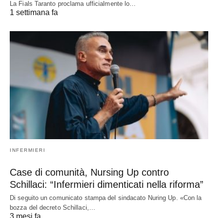
La Fials Taranto proclama ufficialmente lo…
1 settimana fa
INFERMIERI
Case di comunità, Nursing Up contro
Schillaci: “Infermieri dimenticati nella riforma”
Di seguito un comunicato stampa del sindacato Nuring Up. «Con la
bozza del decreto Schillaci,…
3 mesi fa