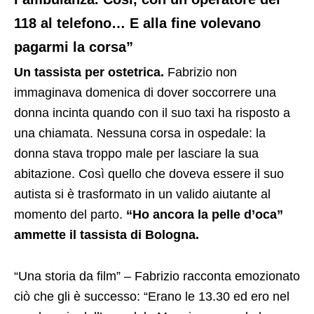
118 al telefono… E alla fine volevano
pagarmi la corsa”
Un tassista per ostetrica.
Fabrizio non
immaginava domenica di dover soccorrere una
donna incinta quando con il suo taxi ha risposto a
una chiamata. Nessuna corsa in ospedale: la
donna stava troppo male per lasciare la sua
abitazione. Così quello che doveva essere il suo
autista si è trasformato in un valido aiutante al
momento del parto.
“Ho ancora la pelle d’oca”
ammette il tassista di Bologna.
“Una storia da film” – Fabrizio racconta emozionato
ciò che gli è successo: “Erano le 13.30 ed ero nel