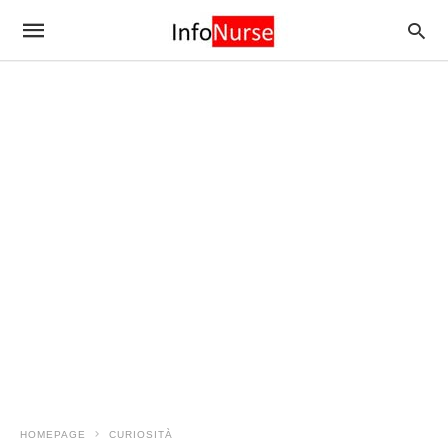
HOMEPAGE
CURIOSITÀ