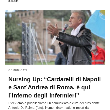
3 anni fa
COMUNICATI
Nursing Up: “Cardarelli di Napoli
e Sant’Andrea di Roma, è qui
l’inferno degli infermieri”
Riceviamo e pubblichiamo un comunicato a cura del presidente
Antonio De Palma (foto). Numeri drammatici e report da