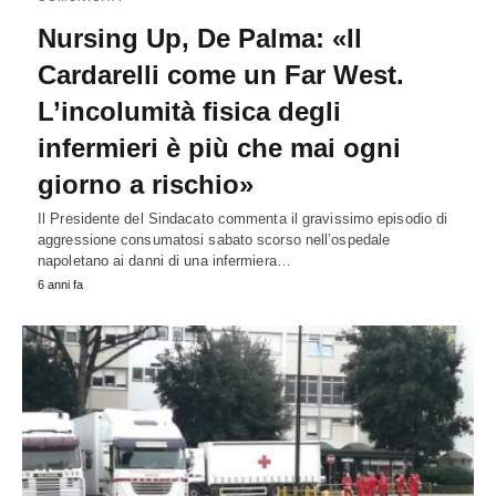
Nursing Up, De Palma: «Il
Cardarelli come un Far West.
L’incolumità fisica degli
infermieri è più che mai ogni
giorno a rischio»
Il Presidente del Sindacato commenta il gravissimo episodio di
aggressione consumatosi sabato scorso nell’ospedale
napoletano ai danni di una infermiera…
6 anni fa