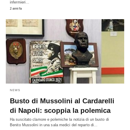
infermieri…
2 anni fa
NEWS
Busto di Mussolini al Cardarelli
di Napoli: scoppia la polemica
Ha suscitato clamore e polemiche la notizia di un busto di
Benito Mussolini in una sala medici del reparto di…