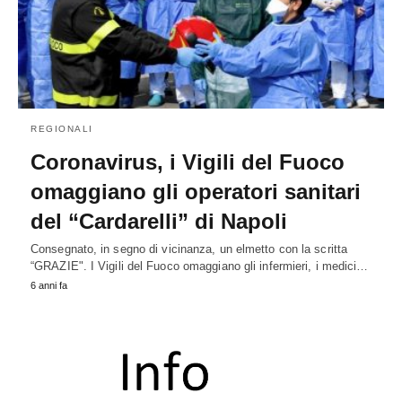
REGIONALI
Coronavirus, i Vigili del Fuoco
omaggiano gli operatori sanitari
del “Cardarelli” di Napoli
Consegnato, in segno di vicinanza, un elmetto con la scritta
“GRAZIE". I Vigili del Fuoco omaggiano gli infermieri, i medici…
6 anni fa