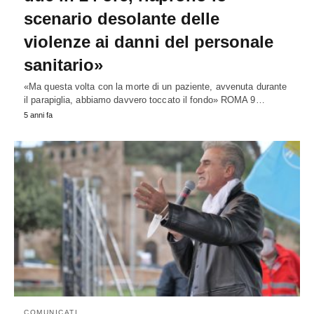
scenario desolante delle
violenze ai danni del personale
sanitario»
«Ma questa volta con la morte di un paziente, avvenuta durante
il parapiglia, abbiamo davvero toccato il fondo» ROMA 9…
5 anni fa
COMUNICATI