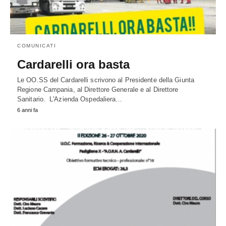
COMUNICATI
Cardarelli ora basta
Le OO.SS del Cardarelli scrivono al Presidente della Giunta
Regione Campania, al Direttore Generale e al Direttore
Sanitario. L'Azienda Ospedaliera…
6 anni fa