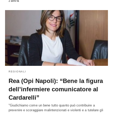
2 anni fa
REGIONALI
Rea (Opi Napoli): “Bene la figura
dell’infermiere comunicatore al
Cardarelli”
"Giudichiamo come un bene tutto quanto può contribuire a
prevenire e scoraggiare malintenzionati e violenti e a tutelare gli