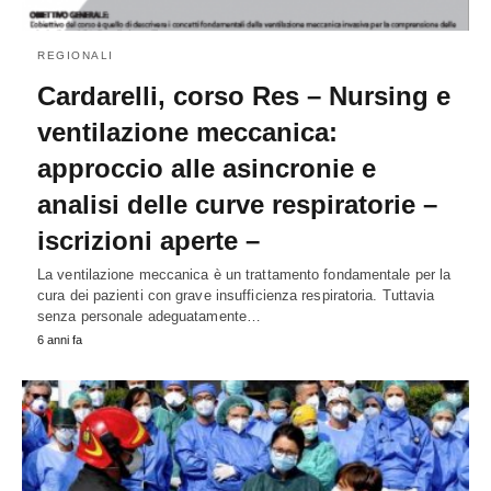
REGIONALI
Cardarelli, corso Res – Nursing e
ventilazione meccanica:
approccio alle asincronie e
analisi delle curve respiratorie –
iscrizioni aperte –
La ventilazione meccanica è un trattamento fondamentale per la
cura dei pazienti con grave insufficienza respiratoria. Tuttavia
senza personale adeguatamente…
6 anni fa