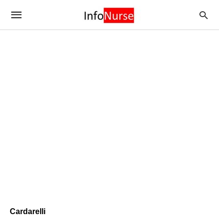
Cardarelli