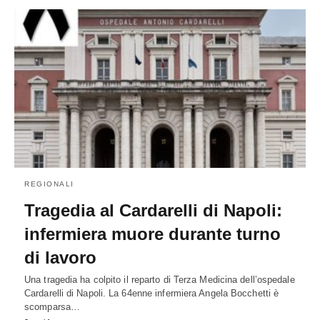
REGIONALI
Tragedia al Cardarelli di Napoli:
infermiera muore durante turno
di lavoro
Una tragedia ha colpito il reparto di Terza Medicina dell’ospedale
Cardarelli di Napoli. La 64enne infermiera Angela Bocchetti è
scomparsa…