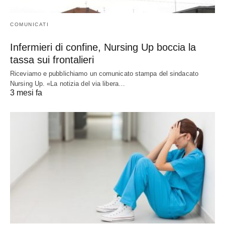
COMUNICATI
Infermieri di confine, Nursing Up boccia la
tassa sui frontalieri
Riceviamo e pubblichiamo un comunicato stampa del sindacato
Nursing Up. «La notizia del via libera…
3 mesi fa