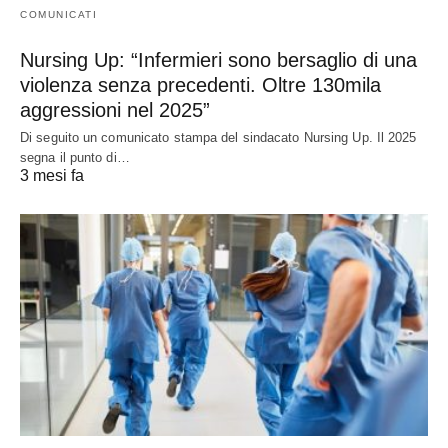
COMUNICATI
Nursing Up: “Infermieri sono bersaglio di una
violenza senza precedenti. Oltre 130mila
aggressioni nel 2025”
Di seguito un comunicato stampa del sindacato Nursing Up. Il 2025
segna il punto di…
3 mesi fa