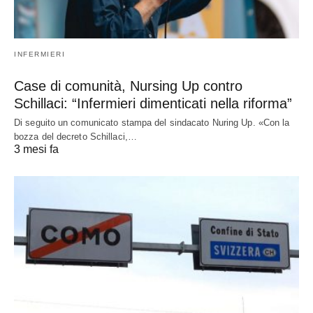
INFERMIERI
Case di comunità, Nursing Up contro
Schillaci: “Infermieri dimenticati nella riforma”
Di seguito un comunicato stampa del sindacato Nuring Up. «Con la
bozza del decreto Schillaci,…
3 mesi fa