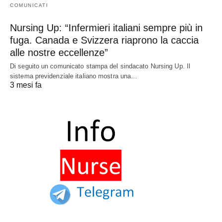
COMUNICATI
Nursing Up: “Infermieri italiani sempre più in
fuga. Canada e Svizzera riaprono la caccia
alle nostre eccellenze”
Di seguito un comunicato stampa del sindacato Nursing Up. Il
sistema previdenziale italiano mostra una…
3 mesi fa