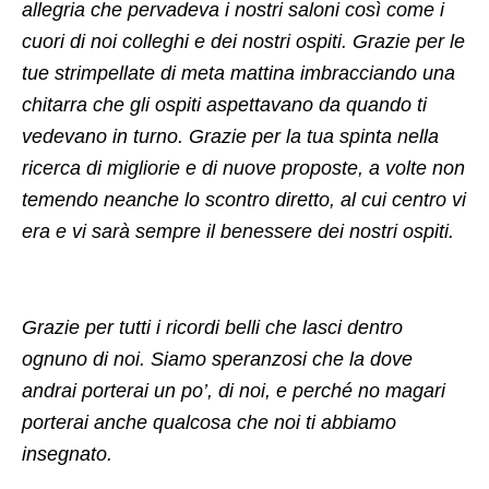
allegria che pervadeva i nostri saloni così come i
cuori di noi colleghi e dei nostri ospiti. Grazie per le
tue strimpellate di meta mattina imbracciando una
chitarra che gli ospiti aspettavano da quando ti
vedevano in turno. Grazie per la tua spinta nella
ricerca di migliorie e di nuove proposte, a volte non
temendo neanche lo scontro diretto, al cui centro vi
era e vi sarà sempre il benessere dei nostri ospiti.
Grazie per tutti i ricordi belli che lasci dentro
ognuno di noi. Siamo speranzosi che la dove
andrai porterai un po’, di noi, e perché no magari
porterai anche qualcosa che noi ti abbiamo
insegnato.