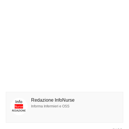
Redazione InfoNurse
Informa Infermieri e OSS