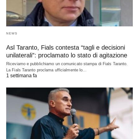
NEWS
Asl Taranto, Fials contesta “tagli e decisioni
unilaterali”: proclamato lo stato di agitazione
Riceviamo e pubblichiamo un comunicato stampa di Fials Taranto.
La Fials Taranto proclama ufficialmente lo…
1 settimana fa