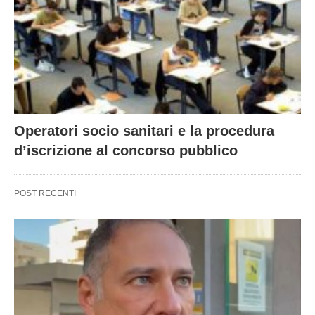
Operatori socio sanitari e la procedura
d’iscrizione al concorso pubblico
POST RECENTI