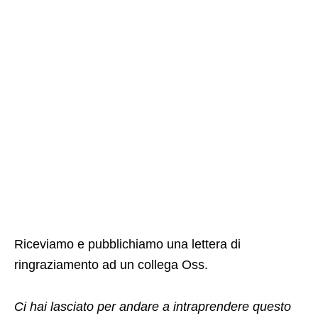
Riceviamo e pubblichiamo una lettera di
ringraziamento ad un collega Oss.
Ci hai lasciato per andare a intraprendere questo