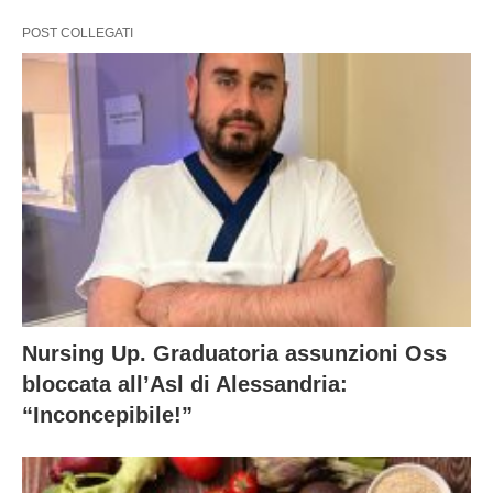
POST COLLEGATI
Nursing Up. Graduatoria assunzioni Oss
bloccata all’Asl di Alessandria:
“Inconcepibile!”