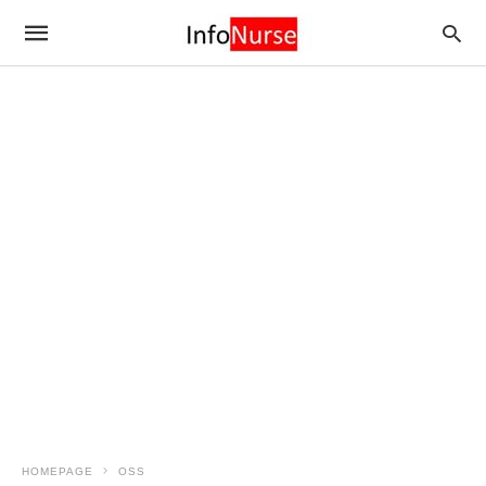
HOMEPAGE
OSS