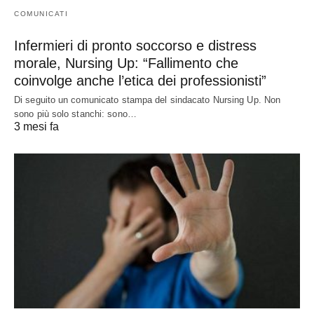
COMUNICATI
Infermieri di pronto soccorso e distress
morale, Nursing Up: “Fallimento che
coinvolge anche l’etica dei professionisti”
Di seguito un comunicato stampa del sindacato Nursing Up. Non
sono più solo stanchi: sono…
3 mesi fa