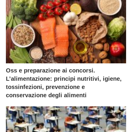
Oss e preparazione ai concorsi.
L’alimentazione: principi nutritivi, igiene,
tossinfezioni, prevenzione e
conservazione degli alimenti