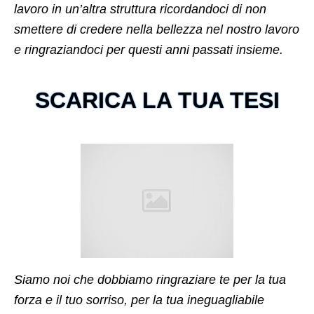
lavoro in un’altra struttura ricordandoci di non
smettere di credere nella bellezza nel nostro lavoro
e ringraziandoci per questi anni passati insieme.
SCARICA LA TUA TESI
Siamo noi che dobbiamo​ ringraziare te per la tua
forza e il tuo sorriso, per la tua ineguagliabile