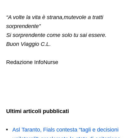
“A volte la vita è strana,mutevole a tratti
sorprendente”
Si sorprendente come solo tu sai essere.
Buon Viaggio C.L.
Redazione InfoNurse
Ultimi articoli pubblicati
Asl Taranto, Fials contesta “tagli e decisioni