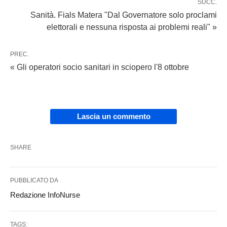
SUCC.
Sanità. Fials Matera "Dal Governatore solo proclami
elettorali e nessuna risposta ai problemi reali" »
PREC.
« Gli operatori socio sanitari in sciopero l'8 ottobre
Lascia un commento
SHARE
PUBBLICATO DA
Redazione InfoNurse
TAGS: