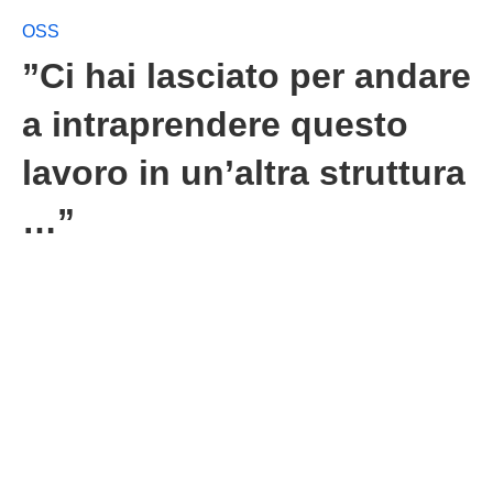
OSS
”Ci hai lasciato per andare
a intraprendere questo
lavoro in un’altra struttura
…”