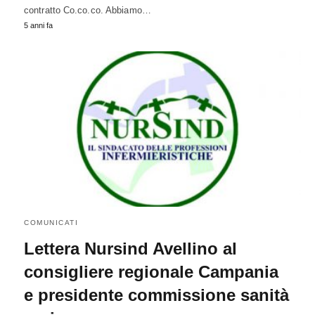
contratto Co.co.co. Abbiamo…
5 anni fa
COMUNICATI
Lettera Nursind Avellino al
consigliere regionale Campania
e presidente commissione sanità