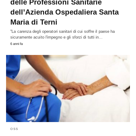
delle Professioni Sanitarie
dell’Azienda Ospedaliera Santa
Maria di Terni
''La carenza degli operatori sanitari di cui soffre il paese ha
sicuramente acuito l'impegno e gli sforzi di tutti in…
6 anni fa
OSS