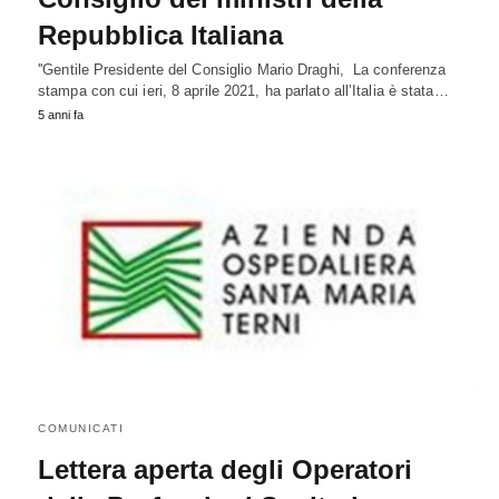
Repubblica Italiana
''Gentile Presidente del Consiglio Mario Draghi, La conferenza
stampa con cui ieri, 8 aprile 2021, ha parlato all’Italia è stata…
5 anni fa
COMUNICATI
Lettera aperta degli Operatori