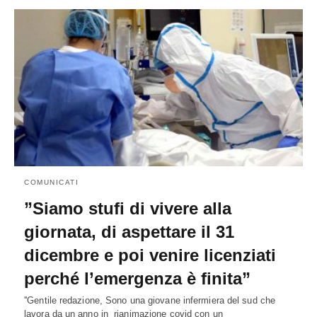
COMUNICATI
”Siamo stufi di vivere alla
giornata, di aspettare il 31
dicembre e poi venire licenziati
perché l’emergenza è finita”
''Gentile redazione, Sono una giovane infermiera del sud che
lavora da un anno in rianimazione covid con un