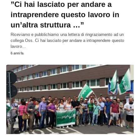
”Ci hai lasciato per andare a
intraprendere questo lavoro in
un’altra struttura …”
Riceviamo e pubblichiamo una lettera di ringraziamento ad un
collega Oss. Ci hai lasciato per andare a intraprendere questo
lavoro…
6 anni fa