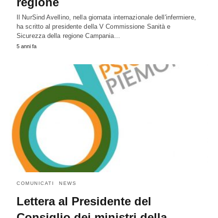
regione
Il NurSind Avellino, nella giornata internazionale dell'infermiere,
ha scritto al presidente della V Commissione Sanità e
Sicurezza della regione Campania…
5 anni fa
COMUNICATI
NEWS
Lettera al Presidente del
Consiglio dei ministri della