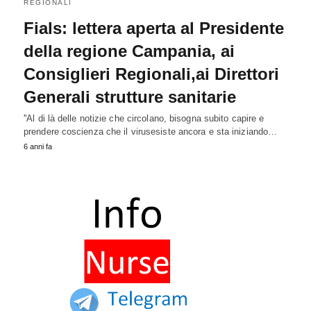
REGIONALI
Fials: lettera aperta al Presidente
della regione Campania, ai
Consiglieri Regionali,ai Direttori
Generali strutture sanitarie
''Al di là delle notizie che circolano, bisogna subito capire e
prendere coscienza che il virusesiste ancora e sta iniziando…
6 anni fa