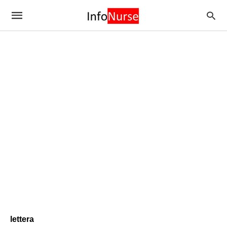
lettera