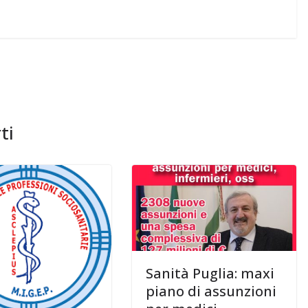
ti
Sanità Puglia: maxi
piano di assunzioni