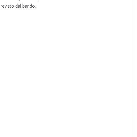
revisto dal bando.