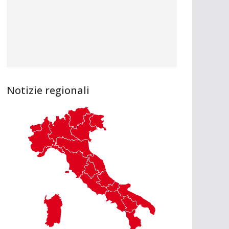
Notizie regionali