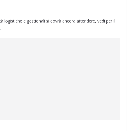
oltà logistiche e gestionali si dovrà ancora attendere, vedi per il
.