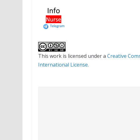
This work is licensed under a
Creative Com
International License.