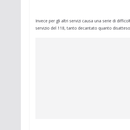
Invece per gli altri servizi causa una serie di diffic
servizio del 118, tanto decantato quanto disatteso