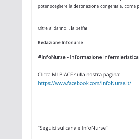
poter scegliere la destinazione congeniale, come p
Oltre al danno… la beffa!
Redazione Infonurse
#InfoNurse - Informazione Infermieristica
Clicca MI PIACE sulla nostra pagina:
https://www.facebook.com/InfoNurse.it/
"Seguici sul canale InfoNurse":