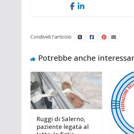
Condividi l'articolo
Potrebbe anche interessar
Ruggi di Salerno,
paziente legata al