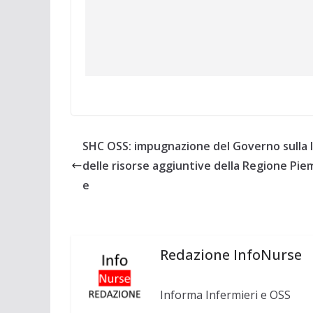
SHC OSS: impugnazione del Governo sulla 
delle risorse aggiuntive della Regione Pi
e
Redazione InfoNurse
Informa Infermieri e OSS