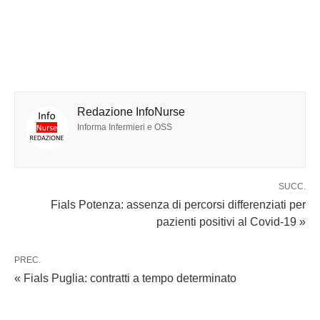
Redazione InfoNurse
Informa Infermieri e OSS
SUCC.
Fials Potenza: assenza di percorsi differenziati per
pazienti positivi al Covid-19 »
PREC.
« Fials Puglia: contratti a tempo determinato