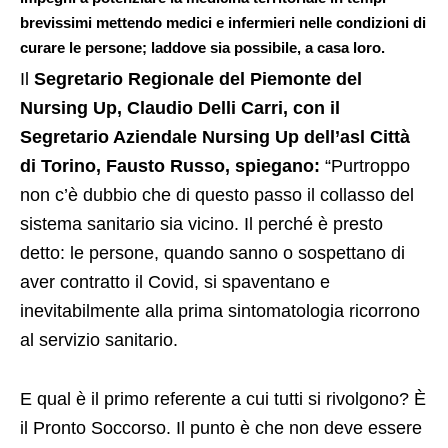
brevissimi mettendo medici e infermieri nelle condizioni di
curare le persone
;
laddove sia possibile, a casa loro.
Il
Segretario Regionale del Piemonte del
Nursing Up, Claudio Delli Carri, con il
Segretario Aziendale Nursing Up dell’asl Città
di Torino, Fausto Russo, spiegano:
“Purtroppo
non c’è dubbio che di questo passo il collasso del
sistema sanitario sia vicino. Il perché è presto
detto: le persone, quando sanno o sospettano di
aver contratto il Covid, si spaventano e
inevitabilmente alla prima sintomatologia ricorrono
al servizio sanitario.
E qual è il primo referente a cui tutti si rivolgono? È
il Pronto Soccorso. Il punto è che non deve essere