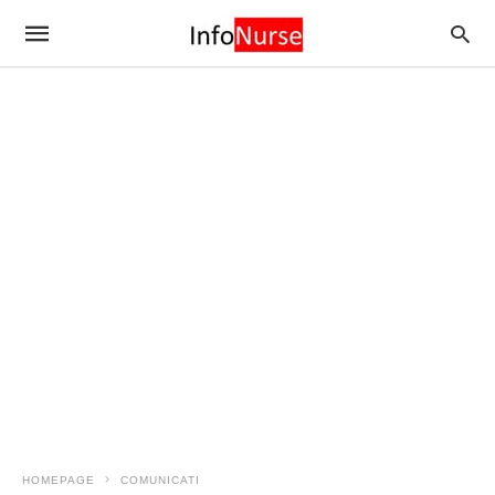
HOMEPAGE
COMUNICATI