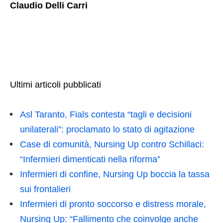
Claudio Delli Carri
Ultimi articoli pubblicati
Asl Taranto, Fials contesta “tagli e decisioni
unilaterali”: proclamato lo stato di agitazione
Case di comunità, Nursing Up contro Schillaci:
“Infermieri dimenticati nella riforma”
Infermieri di confine, Nursing Up boccia la tassa
sui frontalieri
Infermieri di pronto soccorso e distress morale,
Nursing Up: “Fallimento che coinvolge anche