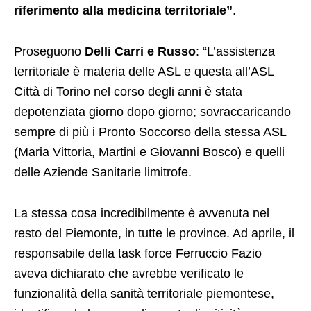
riferimento alla medicina territoriale”
.
Proseguono
Delli Carri e Russo
: “L’assistenza
territoriale è materia delle ASL e questa all’ASL
Città di Torino nel corso degli anni è stata
depotenziata giorno dopo giorno; sovraccaricando
sempre di più i Pronto Soccorso della stessa ASL
(Maria Vittoria, Martini e Giovanni Bosco) e quelli
delle Aziende Sanitarie limitrofe.
La stessa cosa incredibilmente è avvenuta nel
resto del Piemonte, in tutte le province. Ad aprile, il
responsabile della task force Ferruccio Fazio
aveva dichiarato che avrebbe verificato le
funzionalità della sanità territoriale piemontese,