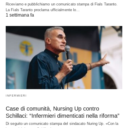
Riceviamo e pubblichiamo un comunicato stampa di Fials Taranto.
La Fials Taranto proclama ufficialmente lo…
1 settimana fa
INFERMIERI
Case di comunità, Nursing Up contro
Schillaci: “Infermieri dimenticati nella riforma”
Di seguito un comunicato stampa del sindacato Nuring Up. «Con la