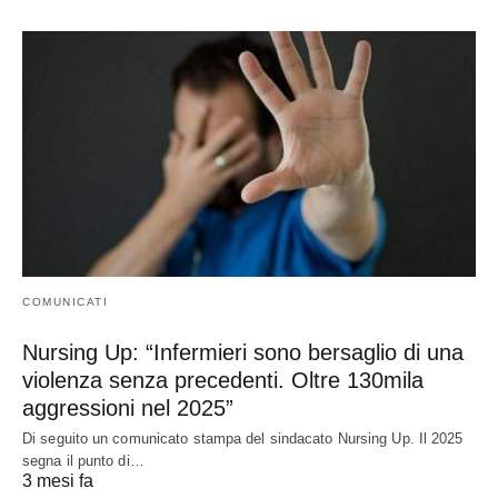
COMUNICATI
Nursing Up: “Infermieri sono bersaglio di una
violenza senza precedenti. Oltre 130mila
aggressioni nel 2025”
Di seguito un comunicato stampa del sindacato Nursing Up. Il 2025
segna il punto di…
3 mesi fa