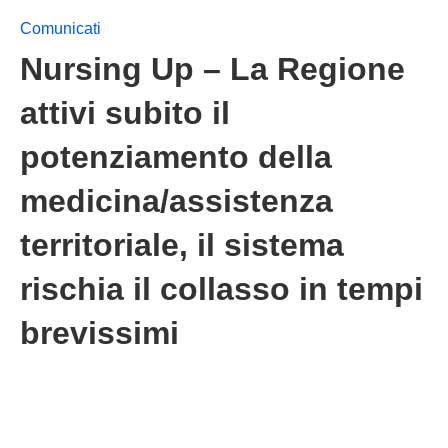
Comunicati
Nursing Up – La Regione
attivi subito il
potenziamento della
medicina/assistenza
territoriale, il sistema
rischia il collasso in tempi
brevissimi