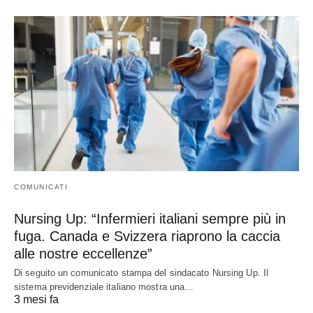
COMUNICATI
Nursing Up: “Infermieri italiani sempre più in
fuga. Canada e Svizzera riaprono la caccia
alle nostre eccellenze”
Di seguito un comunicato stampa del sindacato Nursing Up. Il
sistema previdenziale italiano mostra una…
3 mesi fa