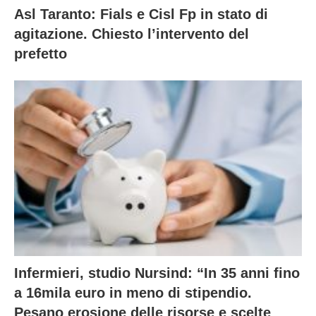
Asl Taranto: Fials e Cisl Fp in stato di
agitazione. Chiesto l’intervento del
prefetto
Infermieri, studio Nursind: “In 35 anni fino
a 16mila euro in meno di stipendio.
Pesano erosione delle risorse e scelte