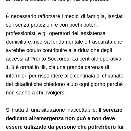
È necessario rafforzare i medici di famiglia, lasciati
soli senza protezioni e con pochi poteri, i
professionisti e gli operatori dell’assistenza
domiciliare; risorsa fondamentale e trascurata che
avrebbe potuto contribuire alla riduzione degli
accessi al Pronto Soccorso. La centrale operativa
118 è ormai in tilt, c’è una grande carenza di
infermieri per rispondere alle centinaia di chiamate
dei cittadini che chiedono aiuto ogni giorno perché
non sanno a chi rivolgersi.
Si tratta di una situazione inaccettabile.
Il servizio
dedicato all’emergenza non può e non deve
essere utilizzato da persone che potrebbero far