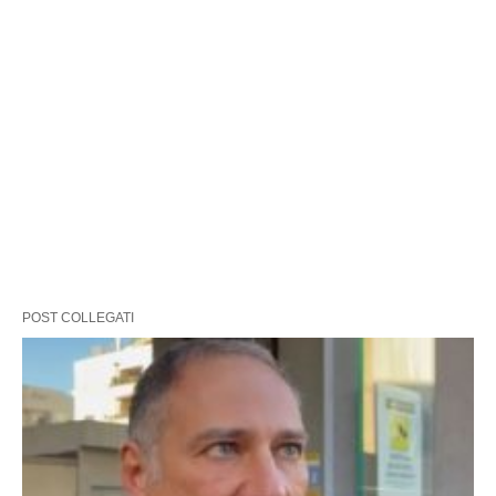
POST COLLEGATI