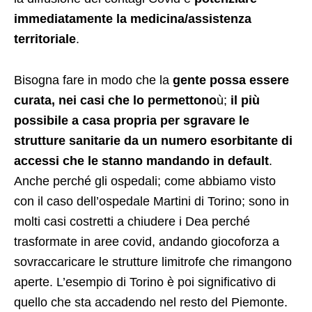
immediatamente la medicina/assistenza
territoriale
.
Bisogna fare in modo che la
gente possa essere
curata, nei casi che lo permettono
ù;
il più
possibile a casa propria per sgravare le
strutture sanitarie da un numero esorbitante di
accessi che le stanno mandando in default
.
Anche perché gli ospedali; come abbiamo visto
con il caso dell’ospedale Martini di Torino; sono in
molti casi costretti a chiudere i Dea perché
trasformate in aree covid, andando giocoforza a
sovraccaricare le strutture limitrofe che rimangono
aperte. L’esempio di Torino è poi significativo di
quello che sta accadendo nel resto del Piemonte.