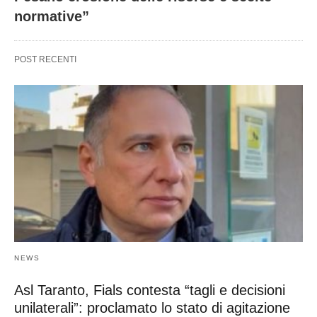
normative”
POST RECENTI
NEWS
Asl Taranto, Fials contesta “tagli e decisioni
unilaterali”: proclamato lo stato di agitazione