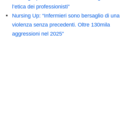
l’etica dei professionisti”
Nursing Up: “Infermieri sono bersaglio di una
violenza senza precedenti. Oltre 130mila
aggressioni nel 2025”