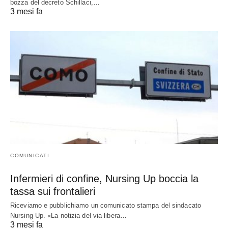
bozza del decreto Schillaci,…
3 mesi fa
COMUNICATI
Infermieri di confine, Nursing Up boccia la
tassa sui frontalieri
Riceviamo e pubblichiamo un comunicato stampa del sindacato
Nursing Up. «La notizia del via libera…
3 mesi fa