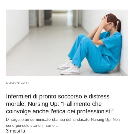
COMUNICATI
Infermieri di pronto soccorso e distress
morale, Nursing Up: “Fallimento che
coinvolge anche l’etica dei professionisti”
Di seguito un comunicato stampa del sindacato Nursing Up. Non
sono più solo stanchi: sono…
3 mesi fa