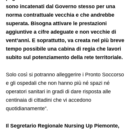
sono incatenati dal Governo stesso per una
norma contrattuale vecchia e che andrebbe
superata. Bisogna attivare le prestazioni
aggiuntive a cifre adeguate e non vecchie di
vent’anni. E soprattutto, va creata nel più breve
tempo possibile una cabina di regia che lavori
subito sul potenziamento della rete territoriale.
Solo così si potranno alleggerire i Pronto Soccorso
e gli ospedali che non hanno più né spazi né
operatori sanitari in gradi di dare risposta alle
centinaia di cittadini che vi accedono
quotidianamente”.
Il Segretario Regionale Nursing Up Piemonte,