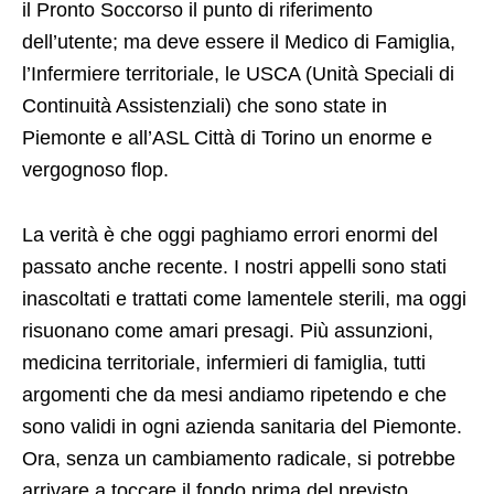
il Pronto Soccorso il punto di riferimento
dell’utente; ma deve essere il Medico di Famiglia,
l’Infermiere territoriale, le USCA (Unità Speciali di
Continuità Assistenziali) che sono state in
Piemonte e all’ASL Città di Torino un enorme e
vergognoso flop.
La verità è che oggi paghiamo errori enormi del
passato anche recente. I nostri appelli sono stati
inascoltati e trattati come lamentele sterili, ma oggi
risuonano come amari presagi. Più assunzioni,
medicina territoriale, infermieri di famiglia, tutti
argomenti che da mesi andiamo ripetendo e che
sono validi in ogni azienda sanitaria del Piemonte.
Ora, senza un cambiamento radicale, si potrebbe
arrivare a toccare il fondo prima del previsto.