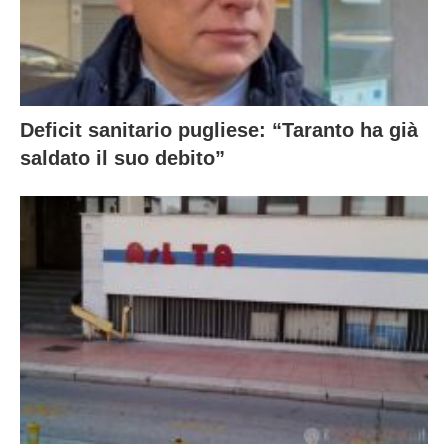
Deficit sanitario pugliese: “Taranto ha già
saldato il suo debito”