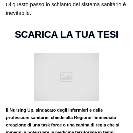
Di questo passo lo schianto del sistema sanitario è
inevitabile.
SCARICA LA TUA TESI
Il Nursing Up, sindacato degli Infermieri e delle
professioni sanitarie, chiede alla Regione l’immediata
creazione di una task force o una cabina di regia che si
impegni a potenziare la medicina territoriale in tempi