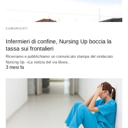
COMUNICATI
Infermieri di confine, Nursing Up boccia la
tassa sui frontalieri
Riceviamo e pubblichiamo un comunicato stampa del sindacato
Nursing Up. «La notizia del via libera…
3 mesi fa