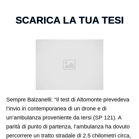
SCARICA LA TUA TESI
Sempre Balzanelli: “Il test di Altomonte prevedeva
l’invio in contemporanea di un drone e di
un’ambulanza proveniente da Iersi (SP 121). A
parità di punto di partenza, l’ambulanza ha dovuto
percorrere un tratto stradale di 2.5 chilometri circa,