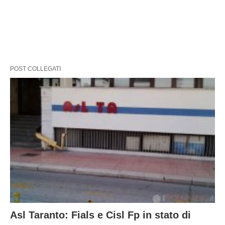
POST COLLEGATI
Asl Taranto: Fials e Cisl Fp in stato di