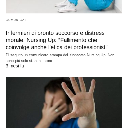
COMUNICATI
Infermieri di pronto soccorso e distress
morale, Nursing Up: “Fallimento che
coinvolge anche l’etica dei professionisti”
Di seguito un comunicato stampa del sindacato Nursing Up. Non
sono più solo stanchi: sono…
3 mesi fa