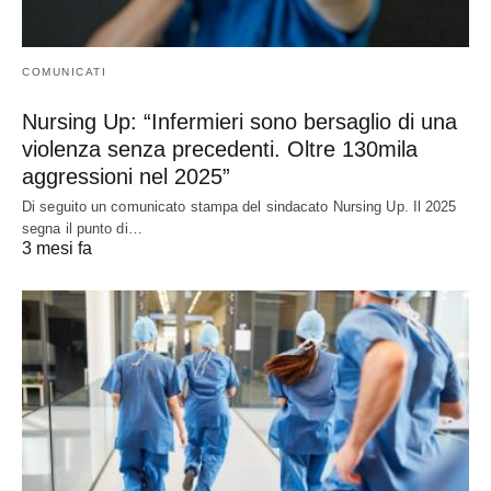
COMUNICATI
Nursing Up: “Infermieri sono bersaglio di una
violenza senza precedenti. Oltre 130mila
aggressioni nel 2025”
Di seguito un comunicato stampa del sindacato Nursing Up. Il 2025
segna il punto di…
3 mesi fa