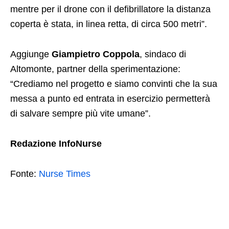
mentre per il drone con il defibrillatore la distanza
coperta è stata, in linea retta, di circa 500 metri”.
Aggiunge
Giampietro Coppola
, sindaco di
Altomonte, partner della sperimentazione:
“Crediamo nel progetto e siamo convinti che la sua
messa a punto ed entrata in esercizio permetterà
di salvare sempre più vite umane”.
Redazione InfoNurse
Fonte:
Nurse Times