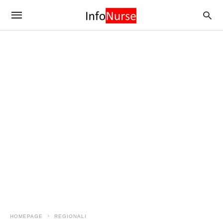
HOMEPAGE
REGIONALI