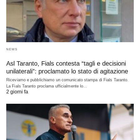
NEWS
Asl Taranto, Fials contesta “tagli e decisioni
unilaterali”: proclamato lo stato di agitazione
Riceviamo e pubblichiamo un comunicato stampa di Fials Taranto.
La Fials Taranto proclama ufficialmente lo…
2 giorni fa