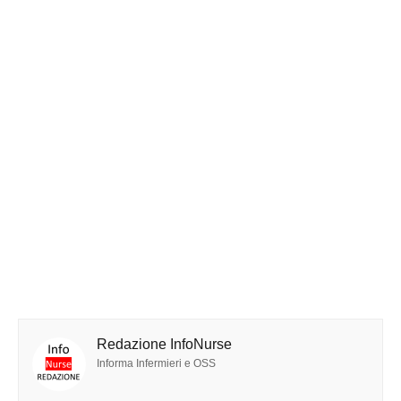
Redazione InfoNurse
Informa Infermieri e OSS