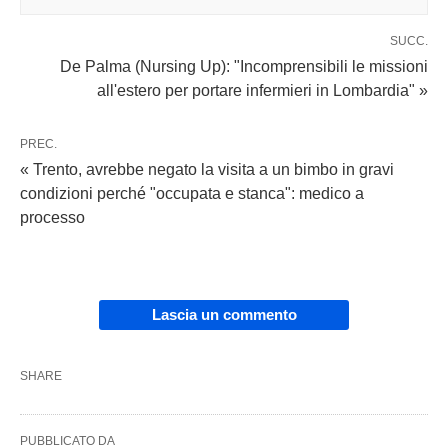
SUCC.
De Palma (Nursing Up): "Incomprensibili le missioni
all'estero per portare infermieri in Lombardia" »
PREC.
« Trento, avrebbe negato la visita a un bimbo in gravi
condizioni perché "occupata e stanca": medico a
processo
Lascia un commento
SHARE
PUBBLICATO DA