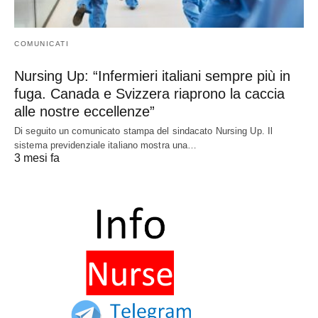
COMUNICATI
Nursing Up: “Infermieri italiani sempre più in
fuga. Canada e Svizzera riaprono la caccia
alle nostre eccellenze”
Di seguito un comunicato stampa del sindacato Nursing Up. Il
sistema previdenziale italiano mostra una…
3 mesi fa