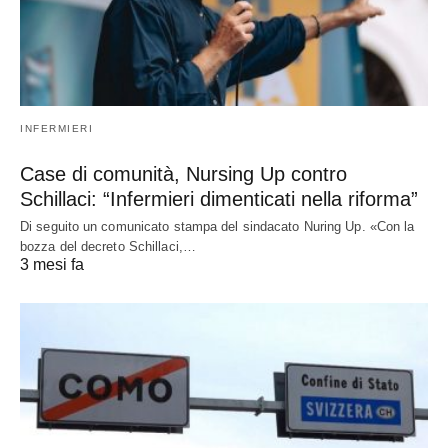
INFERMIERI
Case di comunità, Nursing Up contro
Schillaci: “Infermieri dimenticati nella riforma”
Di seguito un comunicato stampa del sindacato Nuring Up. «Con la
bozza del decreto Schillaci,…
3 mesi fa