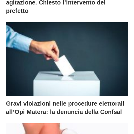
agitazione. Chiesto l’intervento del
prefetto
Gravi violazioni nelle procedure elettorali
all’Opi Matera: la denuncia della Confsal