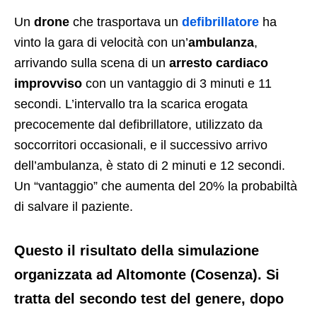
Un
drone
che trasportava un
defibrillatore
ha
vinto la gara di velocità con un’
ambulanza
,
arrivando sulla scena di un
arresto cardiaco
improvviso
con un vantaggio di 3 minuti e 11
secondi. L’intervallo tra la scarica erogata
precocemente dal defibrillatore, utilizzato da
soccorritori occasionali, e il successivo arrivo
dell’ambulanza, è stato di 2 minuti e 12 secondi.
Un “vantaggio” che aumenta del 20% la probabiltà
di salvare il paziente.
Questo il risultato della simulazione
organizzata ad Altomonte (Cosenza). Si
tratta del secondo test del genere, dopo