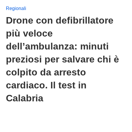
Regionali
Drone con defibrillatore
più veloce
dell’ambulanza: minuti
preziosi per salvare chi è
colpito da arresto
cardiaco. Il test in
Calabria