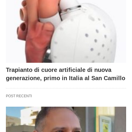
Trapianto di cuore artificiale di nuova
generazione, primo in Italia al San Camillo
POST RECENTI