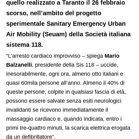
quello realizzato a Taranto il 26 febbraio
scorso, nell’ambito del progetto
sperimentale Sanitary Emergency Urban
Air Mobility (Seuam) della Società italiana
sistema 118.
“L’arresto cardiaco improvviso – spiega
Mario
Balzanelli
, presidente della Sis 118 – uccide,
inesorabilmente, ogni ora, almeno otto italiani e
quasi 60mila persone all’anno. Almeno il 40% di
queste persone, colpite in qualsiasi fascia di età,
possono essere salvate senza esiti neurologici
invalidanti se ricevono immediatamente il
massaggio cardiaco e, quando indicata, entro i
primi tre-quattro minuti, la scarica elettrica erogata
da un defibrillatore”.