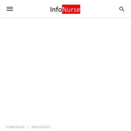
HOMEPAGE
REGIONALI