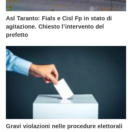
Asl Taranto: Fials e Cisl Fp in stato di
agitazione. Chiesto l’intervento del
prefetto
Gravi violazioni nelle procedure elettorali