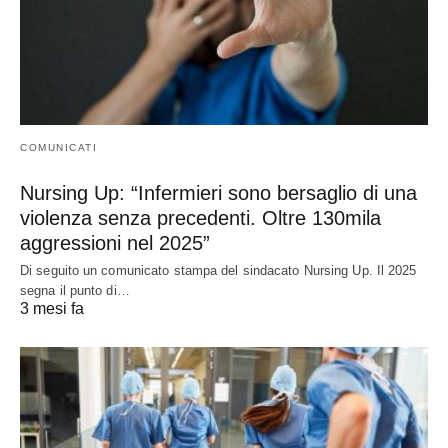
COMUNICATI
Nursing Up: “Infermieri sono bersaglio di una
violenza senza precedenti. Oltre 130mila
aggressioni nel 2025”
Di seguito un comunicato stampa del sindacato Nursing Up. Il 2025
segna il punto di…
3 mesi fa