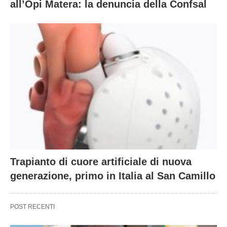
all’Opi Matera: la denuncia della Confsal
Trapianto di cuore artificiale di nuova
generazione, primo in Italia al San Camillo
POST RECENTI