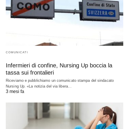
COMUNICATI
Infermieri di confine, Nursing Up boccia la
tassa sui frontalieri
Riceviamo e pubblichiamo un comunicato stampa del sindacato
Nursing Up. «La notizia del via libera…
3 mesi fa