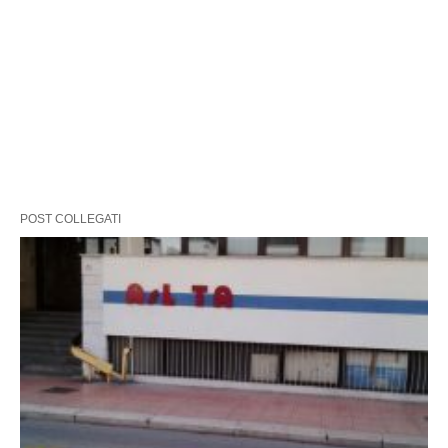
POST COLLEGATI