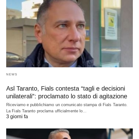
NEWS
Asl Taranto, Fials contesta “tagli e decisioni
unilaterali”: proclamato lo stato di agitazione
Riceviamo e pubblichiamo un comunicato stampa di Fials Taranto.
La Fials Taranto proclama ufficialmente lo…
3 giorni fa