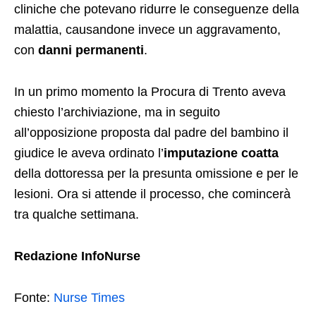
cliniche che potevano ridurre le conseguenze della
malattia, causandone invece un aggravamento,
con
danni permanenti
.
In un primo momento la Procura di Trento aveva
chiesto l’archiviazione, ma in seguito
all’opposizione proposta dal padre del bambino il
giudice le aveva ordinato l’
imputazione coatta
della dottoressa per la presunta omissione e per le
lesioni. Ora si attende il processo, che comincerà
tra qualche settimana.
Redazione InfoNurse
Fonte:
Nurse Times