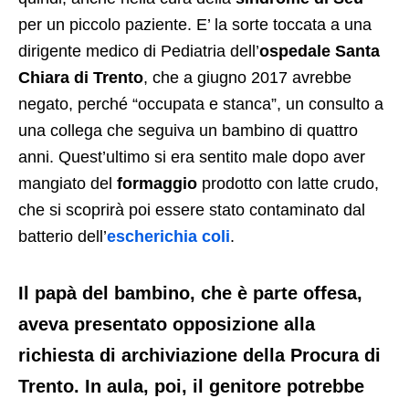
per un piccolo paziente. E’ la sorte toccata a una
dirigente medico di Pediatria dell’
ospedale Santa
Chiara di Trento
, che a giugno 2017 avrebbe
negato, perché “occupata e stanca”, un consulto a
una collega che seguiva un bambino di quattro
anni. Quest’ultimo si era sentito male dopo aver
mangiato del
formaggio
prodotto con latte crudo,
che si scoprirà poi essere stato contaminato dal
batterio dell’
escherichia coli
.
Il papà del bambino, che è parte offesa,
aveva presentato opposizione alla
richiesta di archiviazione della Procura di
Trento. In aula, poi, il genitore potrebbe