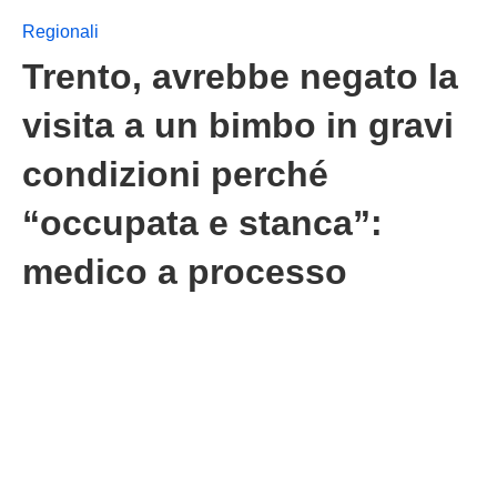
Regionali
Trento, avrebbe negato la
visita a un bimbo in gravi
condizioni perché
“occupata e stanca”:
medico a processo