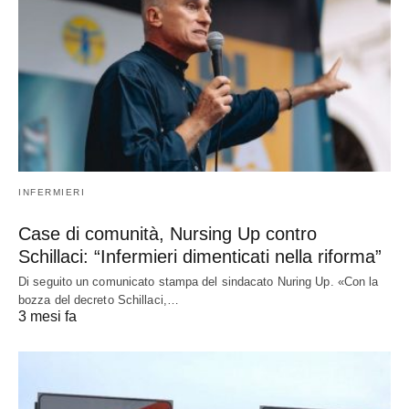
INFERMIERI
Case di comunità, Nursing Up contro
Schillaci: “Infermieri dimenticati nella riforma”
Di seguito un comunicato stampa del sindacato Nuring Up. «Con la
bozza del decreto Schillaci,…
3 mesi fa