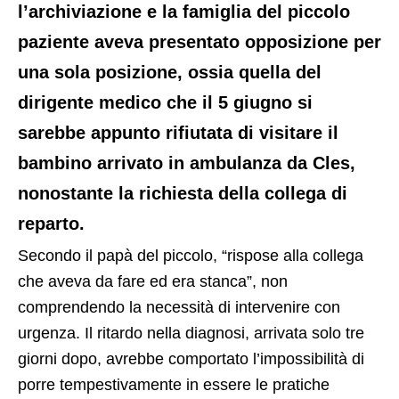
l’archiviazione e la famiglia del piccolo
paziente aveva presentato opposizione per
una sola posizione, ossia quella del
dirigente medico che il 5 giugno si
sarebbe appunto rifiutata di visitare il
bambino arrivato in ambulanza da Cles,
nonostante la richiesta della collega di
reparto.
Secondo il papà del piccolo, “rispose alla collega
che aveva da fare ed era stanca”, non
comprendendo la necessità di intervenire con
urgenza. Il ritardo nella diagnosi, arrivata solo tre
giorni dopo, avrebbe comportato l’impossibilità di
porre tempestivamente in essere le pratiche