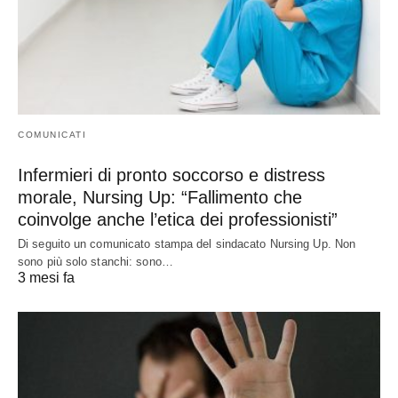
COMUNICATI
Infermieri di pronto soccorso e distress
morale, Nursing Up: “Fallimento che
coinvolge anche l’etica dei professionisti”
Di seguito un comunicato stampa del sindacato Nursing Up. Non
sono più solo stanchi: sono…
3 mesi fa