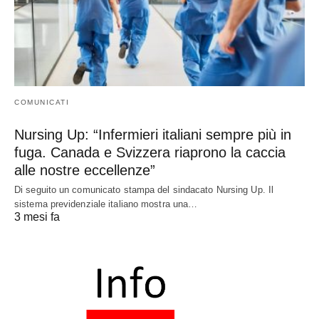
COMUNICATI
Nursing Up: “Infermieri italiani sempre più in
fuga. Canada e Svizzera riaprono la caccia
alle nostre eccellenze”
Di seguito un comunicato stampa del sindacato Nursing Up. Il
sistema previdenziale italiano mostra una…
3 mesi fa