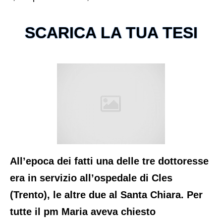
SCARICA LA TUA TESI
All’epoca dei fatti una delle tre dottoresse
era in servizio all’ospedale di Cles
(Trento), le altre due al Santa Chiara. Per
tutte il pm Maria aveva chiesto