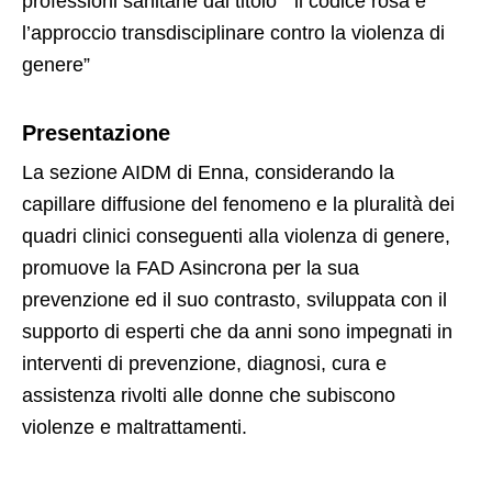
professioni sanitarie dal titolo “ il codice rosa è
l’approccio transdisciplinare contro la violenza di
genere”
Presentazione
La sezione AIDM di Enna, considerando la
capillare diffusione del fenomeno e la pluralità dei
quadri clinici conseguenti alla violenza di genere,
promuove la FAD Asincrona per la sua
prevenzione ed il suo contrasto, sviluppata con il
supporto di esperti che da anni sono impegnati in
interventi di prevenzione, diagnosi, cura e
assistenza rivolti alle donne che subiscono
violenze e maltrattamenti.