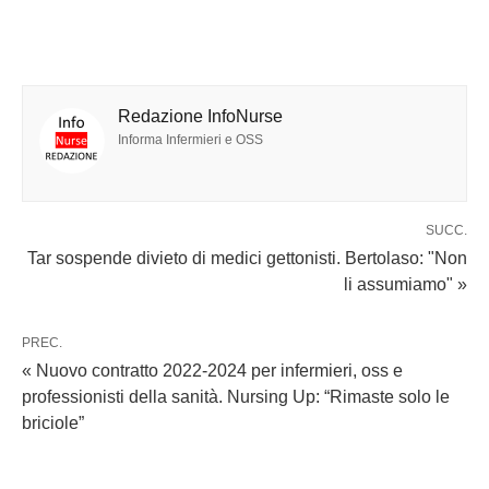
Redazione InfoNurse
Informa Infermieri e OSS
SUCC.
Tar sospende divieto di medici gettonisti. Bertolaso: "Non
li assumiamo" »
PREC.
« Nuovo contratto 2022-2024 per infermieri, oss e
professionisti della sanità. Nursing Up: “Rimaste solo le
briciole”