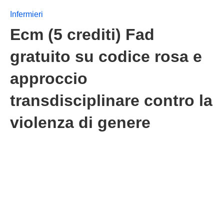
Infermieri
Ecm (5 crediti) Fad
gratuito su codice rosa e
approccio
transdisciplinare contro la
violenza di genere