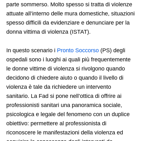
parte sommerso. Molto spesso si tratta di violenze
attuate all’interno delle mura domestiche, situazioni
spesso difficili da evidenziare e denunciare per la
donna vittima di violenza (ISTAT).
In questo scenario i
Pronto Soccorso
(PS) degli
ospedali sono i luoghi ai quali più frequentemente
le donne vittime di violenza si rivolgono quando
decidono di chiedere aiuto o quando il livello di
violenza è tale da richiedere un intervento
sanitario. La Fad si pone nell’ottica di offrire ai
professionisti sanitari una panoramica sociale,
psicologica e legale del fenomeno con un duplice
obiettivo: permettere al professionista di
riconoscere le manifestazioni della violenza ed