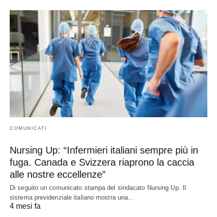
COMUNICATI
Nursing Up: “Infermieri italiani sempre più in
fuga. Canada e Svizzera riaprono la caccia
alle nostre eccellenze”
Di seguito un comunicato stampa del sindacato Nursing Up. Il
sistema previdenziale italiano mostra una…
4 mesi fa