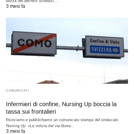
bozza del decreto Schillaci,…
3 mesi fa
COMUNICATI
Infermieri di confine, Nursing Up boccia la
tassa sui frontalieri
Riceviamo e pubblichiamo un comunicato stampa del sindacato
Nursing Up. «La notizia del via libera…
3 mesi fa