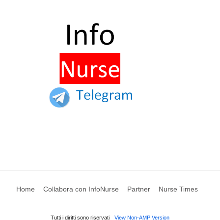
Home
Collabora con InfoNurse
Partner
Nurse Times
Tutti i diritti sono riservati
View Non-AMP Version