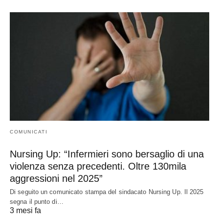
COMUNICATI
Nursing Up: “Infermieri sono bersaglio di una
violenza senza precedenti. Oltre 130mila
aggressioni nel 2025”
Di seguito un comunicato stampa del sindacato Nursing Up. Il 2025
segna il punto di…
3 mesi fa