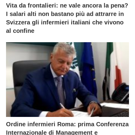
Vita da frontalieri: ne vale ancora la pena?
I salari alti non bastano più ad attrarre in
Svizzera gli infermieri italiani che vivono
al confine
Ordine infermieri Roma: prima Conferenza
Internazionale di Management e