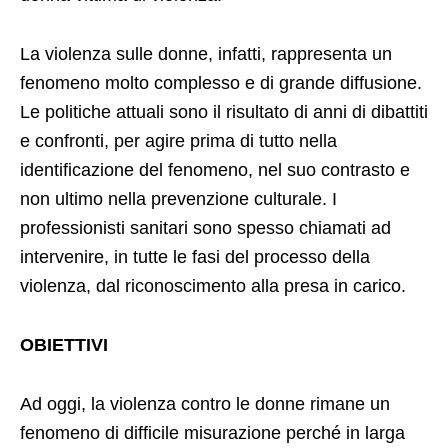
La violenza sulle donne, infatti, rappresenta un
fenomeno molto complesso e di grande diffusione.
Le politiche attuali sono il risultato di anni di dibattiti
e confronti, per agire prima di tutto nella
identificazione del fenomeno, nel suo contrasto e
non ultimo nella prevenzione culturale. I
professionisti sanitari sono spesso chiamati ad
intervenire, in tutte le fasi del processo della
violenza, dal riconoscimento alla presa in carico.
OBIETTIVI
Ad oggi, la violenza contro le donne rimane un
fenomeno di difficile misurazione perché in larga