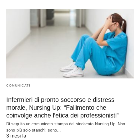
COMUNICATI
Infermieri di pronto soccorso e distress
morale, Nursing Up: “Fallimento che
coinvolge anche l’etica dei professionisti”
Di seguito un comunicato stampa del sindacato Nursing Up. Non
sono più solo stanchi: sono…
3 mesi fa