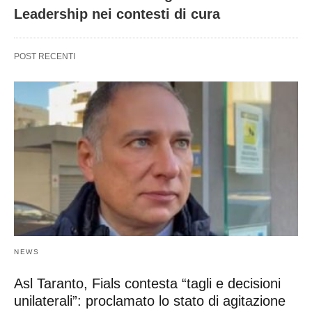
Leadership nei contesti di cura
POST RECENTI
NEWS
Asl Taranto, Fials contesta “tagli e decisioni
unilaterali”: proclamato lo stato di agitazione