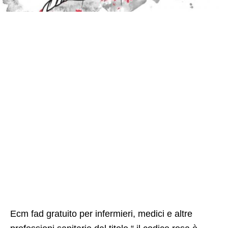
Ecm fad gratuito per infermieri, medici e altre