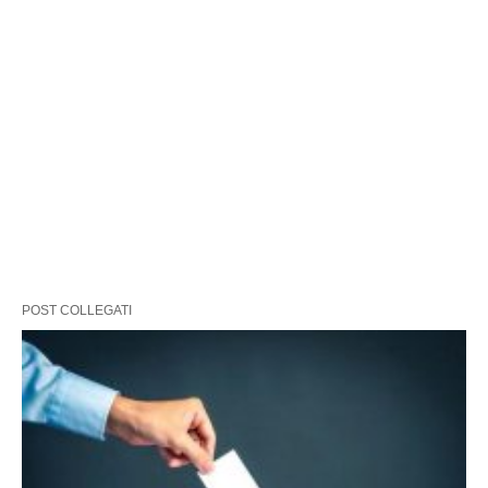
POST COLLEGATI