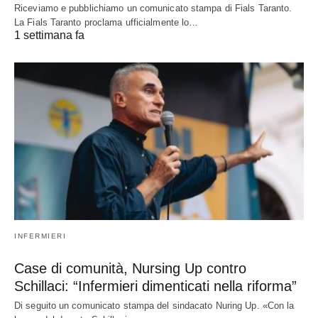
Riceviamo e pubblichiamo un comunicato stampa di Fials Taranto.
La Fials Taranto proclama ufficialmente lo…
1 settimana fa
INFERMIERI
Case di comunità, Nursing Up contro
Schillaci: “Infermieri dimenticati nella riforma”
Di seguito un comunicato stampa del sindacato Nuring Up. «Con la