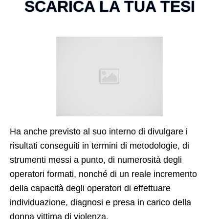
SCARICA LA TUA TESI
Ha anche previsto al suo interno di divulgare i
risultati conseguiti in termini di metodologie, di
strumenti messi a punto, di numerosità degli
operatori formati, nonché di un reale incremento
della capacità degli operatori di effettuare
individuazione, diagnosi e presa in carico della
donna vittima di violenza.