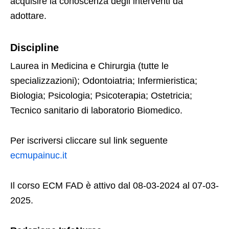
acquisire la conoscenza degli interventi da
adottare.
Discipline
Laurea in Medicina e Chirurgia (tutte le
specializzazioni); Odontoiatria; Infermieristica;
Biologia; Psicologia; Psicoterapia; Ostetricia;
Tecnico sanitario di laboratorio Biomedico.
Per iscriversi cliccare sul link seguente
ecmupainuc.it
Il corso ECM FAD è attivo dal 08-03-2024 al 07-03-
2025.