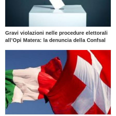
Gravi violazioni nelle procedure elettorali
all’Opi Matera: la denuncia della Confsal