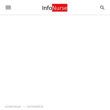
HOMEPAGE
INFERMIERI