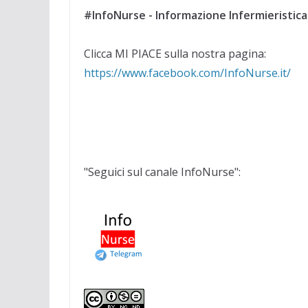
#InfoNurse - Informazione Infermieristica
Clicca MI PIACE sulla nostra pagina:
https://www.facebook.com/InfoNurse.it/
"Seguici sul canale InfoNurse":