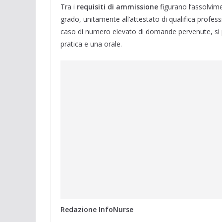
Tra i
requisiti di ammissione
figurano l’assolvime
grado, unitamente all’attestato di qualifica professi
caso di numero elevato di domande pervenute, si 
pratica e una orale.
Redazione InfoNurse