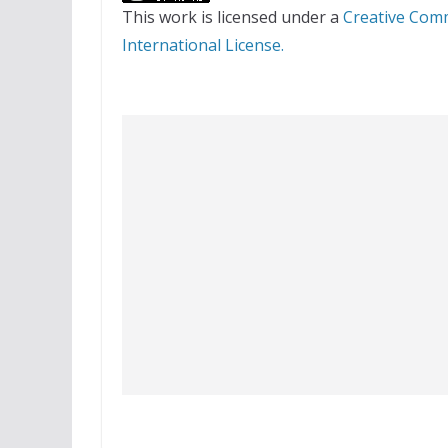
This work is licensed under a
Creative Com
International License.