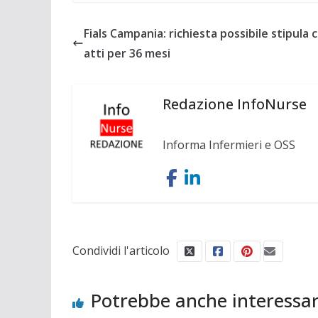
Fials Campania: richiesta possibile stipula 
atti per 36 mesi
Redazione InfoNurse
Informa Infermieri e OSS
Condividi l'articolo
Potrebbe anche interessar