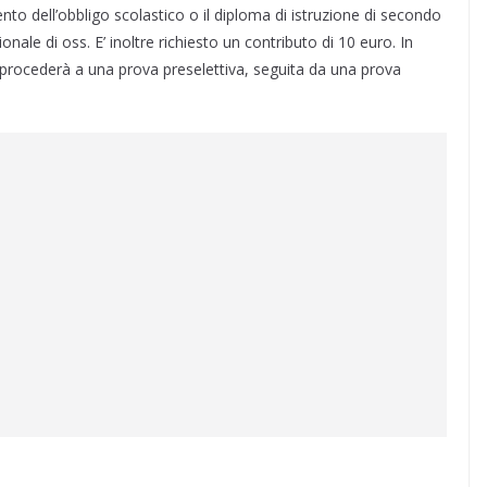
nto dell’obbligo scolastico o il diploma di istruzione di secondo
onale di oss. E’ inoltre richiesto un contributo di 10 euro. In
procederà a una prova preselettiva, seguita da una prova