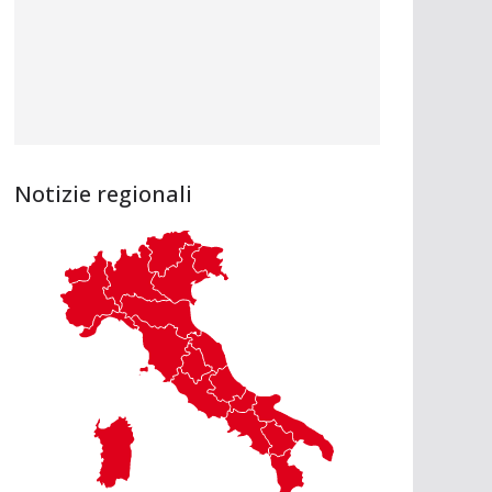
Notizie regionali