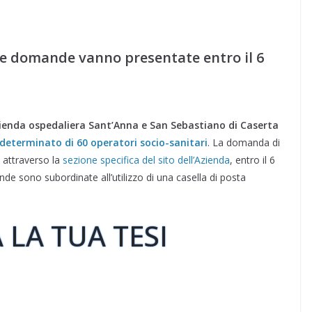
Le domande vanno presentate entro il 6
ienda ospedaliera Sant’Anna e San Sebastiano di Caserta
eterminato di 60 operatori socio-sanitari
. La domanda di
, attraverso la
sezione specifica del sito dell’Azienda
, entro il 6
de sono subordinate all’utilizzo di una casella di posta
 LA TUA TESI