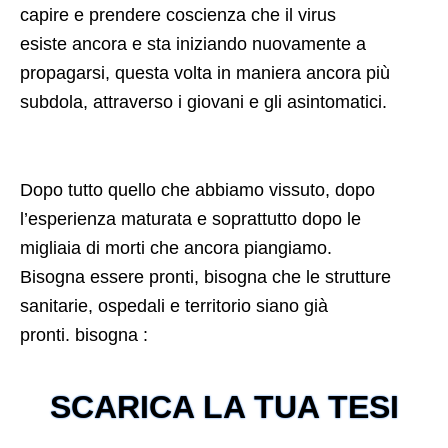
capire e prendere coscienza che il virus
esiste ancora e sta iniziando nuovamente a
propagarsi, questa volta in maniera ancora più
subdola, attraverso i giovani e gli asintomatici.
Dopo tutto quello che abbiamo vissuto, dopo
l’esperienza maturata e soprattutto dopo le
migliaia di morti che ancora piangiamo.
Bisogna essere pronti, bisogna che le strutture
sanitarie, ospedali e territorio siano già
pronti. bisogna :
SCARICA LA TUA TESI