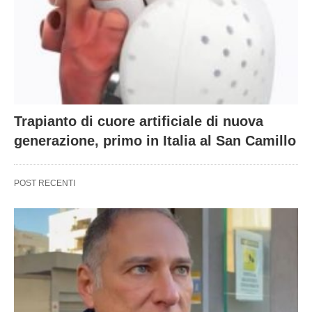
Trapianto di cuore artificiale di nuova
generazione, primo in Italia al San Camillo
POST RECENTI