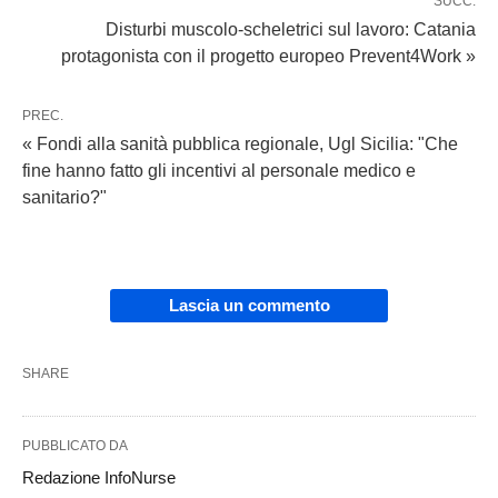
SUCC.
Disturbi muscolo-scheletrici sul lavoro: Catania
protagonista con il progetto europeo Prevent4Work »
PREC.
« Fondi alla sanità pubblica regionale, Ugl Sicilia: "Che
fine hanno fatto gli incentivi al personale medico e
sanitario?"
Lascia un commento
SHARE
PUBBLICATO DA
Redazione InfoNurse