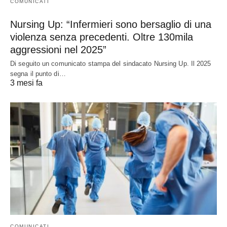
COMUNICATI
Nursing Up: “Infermieri sono bersaglio di una
violenza senza precedenti. Oltre 130mila
aggressioni nel 2025”
Di seguito un comunicato stampa del sindacato Nursing Up. Il 2025
segna il punto di…
3 mesi fa
COMUNICATI