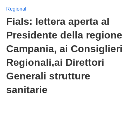
Regionali
Fials: lettera aperta al
Presidente della regione
Campania, ai Consiglieri
Regionali,ai Direttori
Generali strutture
sanitarie