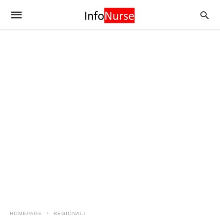
HOMEPAGE
REGIONALI