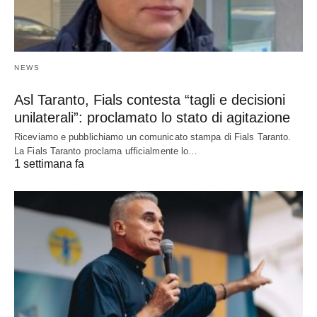
NEWS
Asl Taranto, Fials contesta “tagli e decisioni
unilaterali”: proclamato lo stato di agitazione
Riceviamo e pubblichiamo un comunicato stampa di Fials Taranto.
La Fials Taranto proclama ufficialmente lo…
1 settimana fa