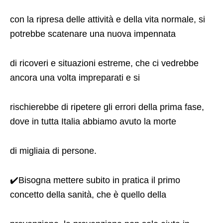
con la ripresa delle attività e della vita normale, si
potrebbe scatenare una nuova impennata
di ricoveri e situazioni estreme, che ci vedrebbe
ancora una volta impreparati e si
rischierebbe di ripetere gli errori della prima fase,
dove in tutta Italia abbiamo avuto la morte
di migliaia di persone.
✔️Bisogna mettere subito in pratica il primo
concetto della sanità, che è quello della