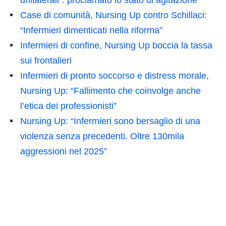
Case di comunità, Nursing Up contro Schillaci:
“Infermieri dimenticati nella riforma”
Infermieri di confine, Nursing Up boccia la tassa
sui frontalieri
Infermieri di pronto soccorso e distress morale,
Nursing Up: “Fallimento che coinvolge anche
l’etica dei professionisti”
Nursing Up: “Infermieri sono bersaglio di una
violenza senza precedenti. Oltre 130mila
aggressioni nel 2025”