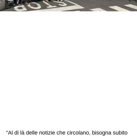
”Al di là delle notizie che circolano, bisogna subito