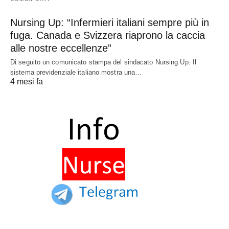
Nursing Up: “Infermieri italiani sempre più in
fuga. Canada e Svizzera riaprono la caccia
alle nostre eccellenze”
Di seguito un comunicato stampa del sindacato Nursing Up. Il
sistema previdenziale italiano mostra una…
4 mesi fa