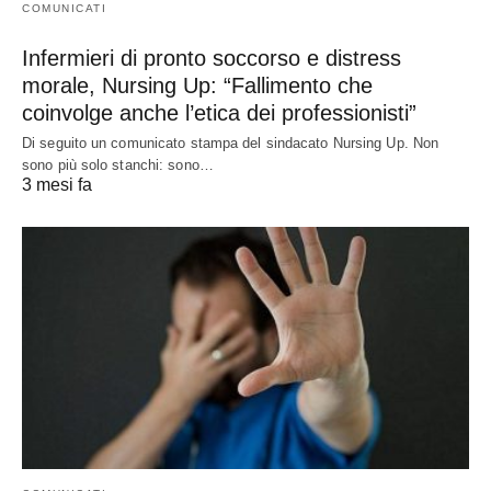
COMUNICATI
Infermieri di pronto soccorso e distress
morale, Nursing Up: “Fallimento che
coinvolge anche l’etica dei professionisti”
Di seguito un comunicato stampa del sindacato Nursing Up. Non
sono più solo stanchi: sono…
3 mesi fa