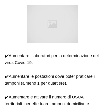
✔️Aumentare i laboratori per la determinazione del
virus Covid-19.
✔️Aumentare le postazioni dove poter praticare i
tamponi (almeno 1 per quartiere).
✔️Aumentare e attivare il numero di USCA
territoriali, per effettuare tamponi domiciliari e