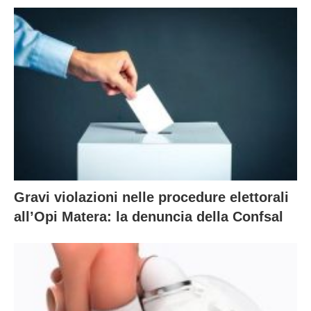
Gravi violazioni nelle procedure elettorali
all’Opi Matera: la denuncia della Confsal