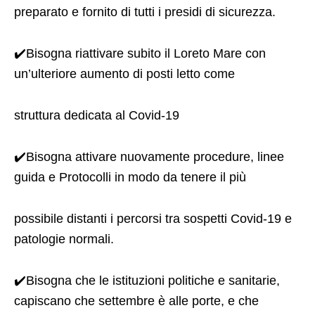
preparato e fornito di tutti i presidi di sicurezza.
✔️Bisogna riattivare subito il Loreto Mare con
un’ulteriore aumento di posti letto come
struttura dedicata al Covid-19
✔️Bisogna attivare nuovamente procedure, linee
guida e Protocolli in modo da tenere il più
possibile distanti i percorsi tra sospetti Covid-19 e
patologie normali.
✔️Bisogna che le istituzioni politiche e sanitarie,
capiscano che settembre è alle porte, e che