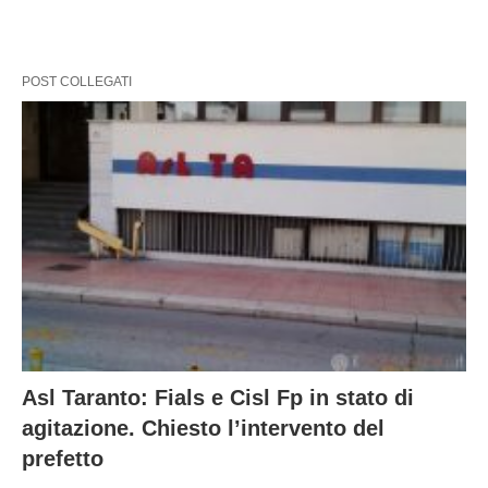
POST COLLEGATI
Asl Taranto: Fials e Cisl Fp in stato di
agitazione. Chiesto l’intervento del
prefetto