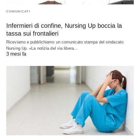
COMUNICATI
Infermieri di confine, Nursing Up boccia la
tassa sui frontalieri
Riceviamo e pubblichiamo un comunicato stampa del sindacato
Nursing Up. «La notizia del via libera…
3 mesi fa