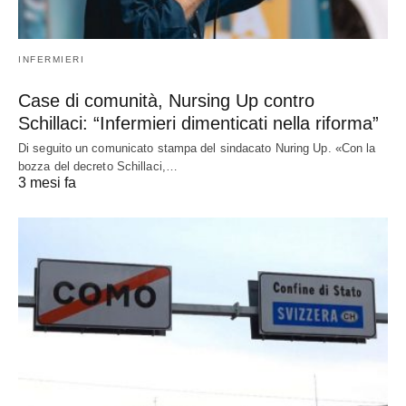
INFERMIERI
Case di comunità, Nursing Up contro
Schillaci: “Infermieri dimenticati nella riforma”
Di seguito un comunicato stampa del sindacato Nuring Up. «Con la
bozza del decreto Schillaci,…
3 mesi fa