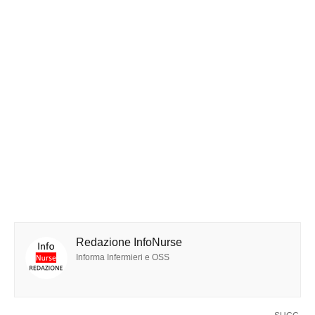
Redazione InfoNurse
Informa Infermieri e OSS