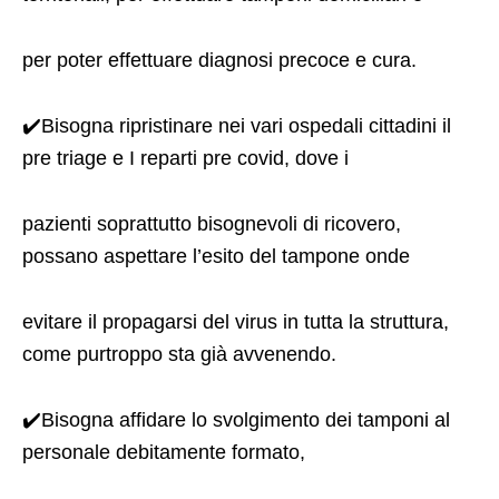
per poter effettuare diagnosi precoce e cura.
✔️Bisogna ripristinare nei vari ospedali cittadini il
pre triage e I reparti pre covid, dove i
pazienti soprattutto bisognevoli di ricovero,
possano aspettare l’esito del tampone onde
evitare il propagarsi del virus in tutta la struttura,
come purtroppo sta già avvenendo.
✔️Bisogna affidare lo svolgimento dei tamponi al
personale debitamente formato,