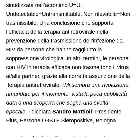
sintetizzata nell’acronimo U=U,
Undetectable=Untransmittable, Non rilevabile=Non
trasmissibile. Una conclusione che supporta
l’efficacia della terapia antiretrovirale nella
prevenzione della trasmissione dell’infezione da
HIV da persone che hanno raggiunto la
soppressione virologica. In altri termini, le persone
con HIV in terapia efficace non trasmettono il virus
ai/alle partner, grazie alla corretta assunzione della
terapia antiretrovirale. “
Mi sembra una rivoluzione
rimandata per il momento, vista la poca pubblicità
data a una scoperta che segna una svolta
epocale
– dichiara
Sandro Mattioli
; Presidente
Plus, Persone LGBT+ Sieropositive, Bologna.