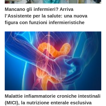
Mancano gli infermieri? Arriva
l’Assistente per la salute: una nuova
figura con funzioni infermieristiche
Malattie infiammatorie croniche intestinali
(MICI), la nutrizione enterale esclusiva