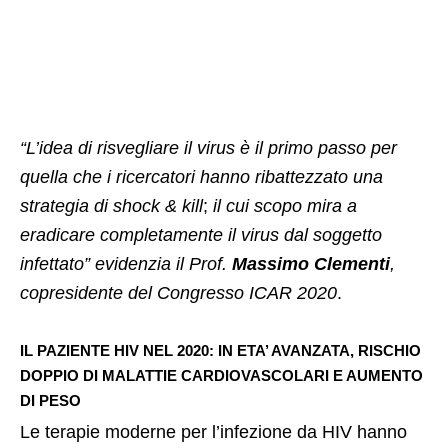
“L’idea di risvegliare il virus è il primo passo per
quella che i ricercatori hanno ribattezzato una
strategia di shock & kill
;
il cui scopo mira a
eradicare completamente il virus dal soggetto
infettato” evidenzia il Prof.
Massimo Clementi
,
copresidente del Congresso ICAR 2020
.
IL PAZIENTE HIV NEL 2020: IN ETA’ AVANZATA, RISCHIO
DOPPIO DI MALATTIE CARDIOVASCOLARI E AUMENTO
DI PESO
Le terapie moderne per l’infezione da HIV hanno