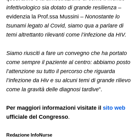
infettivologico sia dotato di grande resilienza
–
evidenzia la Prof.ssa Mussini –
Nonostante lo
tsunami legato al Covid, siamo qua a parlare di
temi altrettanto rilevanti come l’infezione da HIV.
Siamo riusciti a fare un convegno che ha portato
come sempre il paziente al centro: abbiamo posto
l’attenzione su tutto il percorso che riguarda
l’infezione da Hiv e su alcuni temi di grande rilievo
come la gravità delle diagnosi tardive
”.
Per maggiori informazioni visitate il
sito web
ufficiale del Congresso
.
Redazione InfoNurse