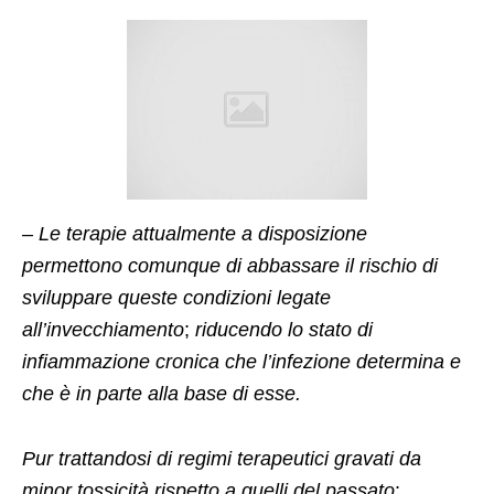
–
Le terapie attualmente a disposizione
permettono comunque di abbassare il rischio di
sviluppare queste condizioni legate
all’invecchiamento
;
riducendo lo stato di
infiammazione cronica che l’infezione determina e
che è in parte alla base di esse.
Pur trattandosi di regimi terapeutici gravati da
minor tossicità rispetto a quelli del passato
;