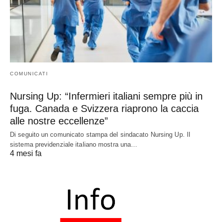
COMUNICATI
Nursing Up: “Infermieri italiani sempre più in
fuga. Canada e Svizzera riaprono la caccia
alle nostre eccellenze”
Di seguito un comunicato stampa del sindacato Nursing Up. Il
sistema previdenziale italiano mostra una…
4 mesi fa