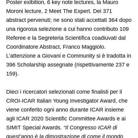
Poster exibition, 6 key note lectures, la Mauro
Moroni lecture, 2 Meet The Expert. Dei 371
abstract pervenuti; ne sono stati accettati 364 dopo
una rigorosa selezione a cui hanno contributo 109
Referee e la Segreteria Scientifica coadiuvati dal
Coordinatore Abstract, Franco Maggiolo.
L’attenzione a Giovani e Community si è tradotta in
396 Scholarship assegnate (rispettivamente 237 e
159).
Dieci i ricercatori selezionati come finalisti per il
CROI-ICAR Italian Young Investigator Award, che
viene conferito ogni anno durante ICAR insieme
agli ICAR 2020 Scientific Committee Awards e ai
SIMIT Special Awards.
“Il Congresso ICAR di
quest’anno è la dimostrazione di come il mondo