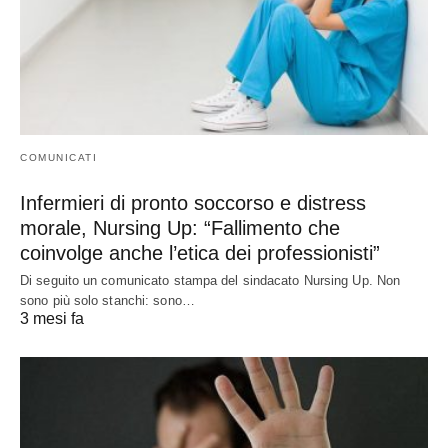
COMUNICATI
Infermieri di pronto soccorso e distress
morale, Nursing Up: “Fallimento che
coinvolge anche l’etica dei professionisti”
Di seguito un comunicato stampa del sindacato Nursing Up. Non
sono più solo stanchi: sono…
3 mesi fa