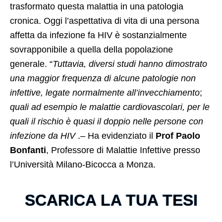
trasformato questa malattia in una patologia
cronica. Oggi l’aspettativa di vita di una persona
affetta da infezione fa HIV è sostanzialmente
sovrapponibile a quella della popolazione
generale. “
Tuttavia, diversi studi hanno dimostrato
una maggior frequenza di alcune patologie non
infettive, legate normalmente all’invecchiamento
;
quali ad esempio le malattie cardiovascolari, per le
quali il rischio è quasi il doppio nelle persone con
infezione da HIV
.– Ha evidenziato il
Prof Paolo
Bonfanti
, Professore di Malattie Infettive presso
l’Università Milano-Bicocca a Monza.
SCARICA LA TUA TESI