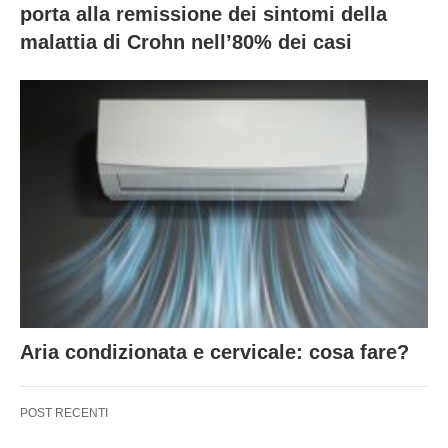
porta alla remissione dei sintomi della
malattia di Crohn nell’80% dei casi
Aria condizionata e cervicale: cosa fare?
POST RECENTI