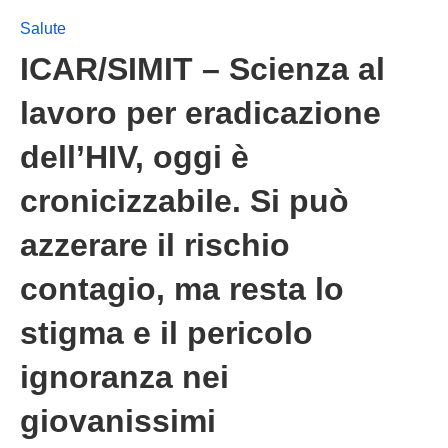
Salute
ICAR/SIMIT – Scienza al
lavoro per eradicazione
dell’HIV, oggi è
cronicizzabile. Si può
azzerare il rischio
contagio, ma resta lo
stigma e il pericolo
ignoranza nei
giovanissimi