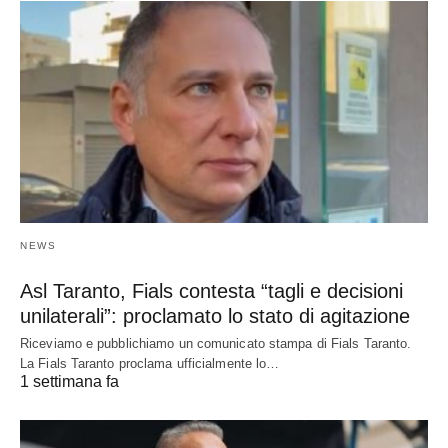
NEWS
Asl Taranto, Fials contesta “tagli e decisioni
unilaterali”: proclamato lo stato di agitazione
Riceviamo e pubblichiamo un comunicato stampa di Fials Taranto.
La Fials Taranto proclama ufficialmente lo…
1 settimana fa