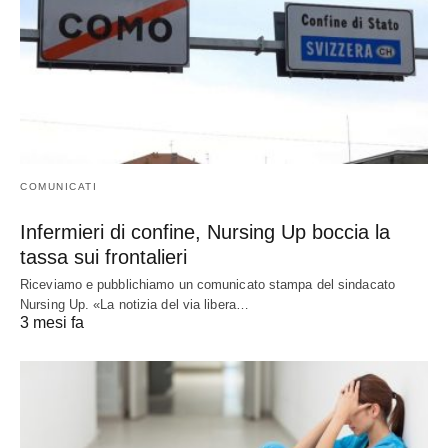
COMUNICATI
Infermieri di confine, Nursing Up boccia la
tassa sui frontalieri
Riceviamo e pubblichiamo un comunicato stampa del sindacato
Nursing Up. «La notizia del via libera…
3 mesi fa