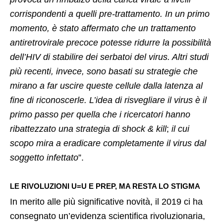
corrispondenti a quelli pre-trattamento. In un primo
momento, è stato affermato che un trattamento
antiretrovirale precoce potesse ridurre la possibilità
dell’HIV di stabilire dei serbatoi del virus. Altri studi
più recenti, invece, sono basati su strategie che
mirano a far uscire queste cellule dalla latenza al
fine di riconoscerle. L’idea di risvegliare il virus è il
primo passo per quella che i ricercatori hanno
ribattezzato una strategia di shock & kill
;
il cui
scopo mira a eradicare completamente il virus dal
soggetto infettato
”.
LE RIVOLUZIONI U=U E PREP, MA RESTA LO STIGMA
In merito alle più significative novità, il 2019 ci ha
consegnato un’evidenza scientifica rivoluzionaria,