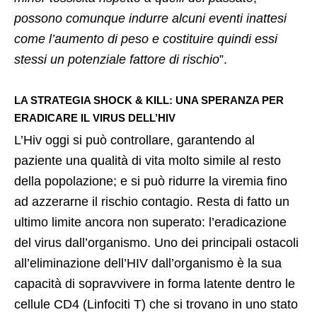
possono comunque indurre alcuni eventi inattesi
come l’aumento di peso e costituire quindi essi
stessi un potenziale fattore di rischio
”.
LA STRATEGIA SHOCK & KILL: UNA SPERANZA PER
ERADICARE IL VIRUS DELL’HIV
L’Hiv oggi si può controllare, garantendo al
paziente una qualità di vita molto simile al resto
della popolazione; e si può ridurre la viremia fino
ad azzerarne il rischio contagio. Resta di fatto un
ultimo limite ancora non superato: l’eradicazione
del virus dall’organismo. Uno dei principali ostacoli
all’eliminazione dell’HIV dall’organismo è la sua
capacità di sopravvivere in forma latente dentro le
cellule CD4 (Linfociti T) che si trovano in uno stato