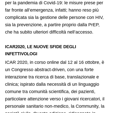
per la pandemia di Covid-19: le misure prese per
far fronte all’emergenza, infatti; hanno reso più
complicata sia la gestione delle persone con HIV,
sia la prevenzione, a partire proprio dalla PrEP,
che ha subito ulteriori difficoltà nell’accesso.
ICAR2020, LE NUOVE SFIDE DEGLI
INFETTIVOLOGI
ICAR 2020, in corso online dal 12 al 16 ottobre, è
un Congresso abstract-driven, con una forte
interazione tra ricerca di base, translazionale e
clinica; ispirato dalla necessità di un linguaggio
comune tra comunità scientifica, dei pazienti,
particolare attenzione verso i giovani ricercatori, il
personale sanitario non-medico, la Community, la