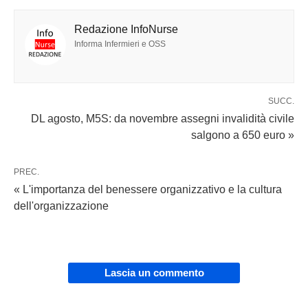
Redazione InfoNurse
Informa Infermieri e OSS
SUCC.
DL agosto, M5S: da novembre assegni invalidità civile
salgono a 650 euro »
PREC.
« L'importanza del benessere organizzativo e la cultura
dell'organizzazione
Lascia un commento