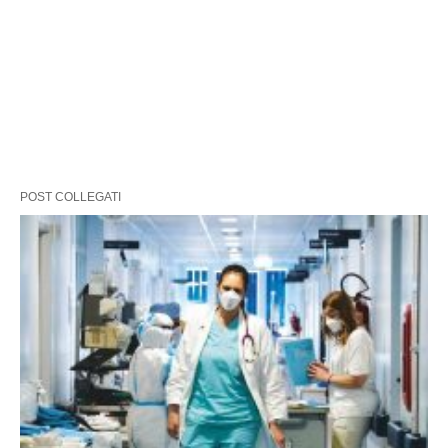
POST COLLEGATI