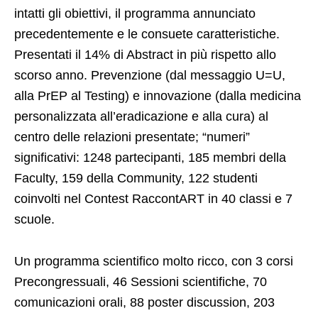
intatti gli obiettivi, il programma annunciato
precedentemente e le consuete caratteristiche.
Presentati il 14% di Abstract in più rispetto allo
scorso anno. Prevenzione (dal messaggio U=U,
alla PrEP al Testing) e innovazione (dalla medicina
personalizzata all’eradicazione e alla cura) al
centro delle relazioni presentate; “numeri”
significativi: 1248 partecipanti, 185 membri della
Faculty, 159 della Community, 122 studenti
coinvolti nel Contest RaccontART in 40 classi e 7
scuole.
Un programma scientifico molto ricco, con 3 corsi
Precongressuali, 46 Sessioni scientifiche, 70
comunicazioni orali, 88 poster discussion, 203