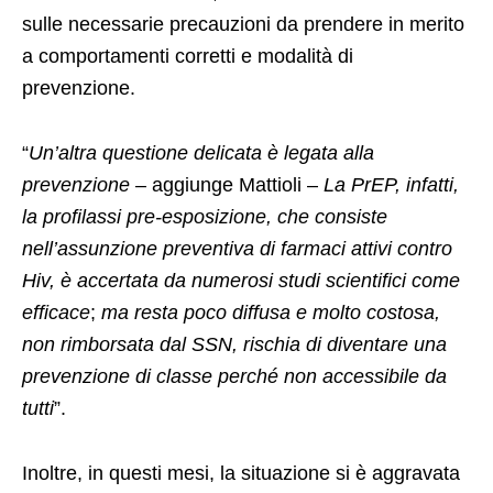
sulle necessarie precauzioni da prendere in merito
a comportamenti corretti e modalità di
prevenzione.
“
Un’altra questione delicata è legata alla
prevenzione
– aggiunge Mattioli –
La PrEP, infatti,
la profilassi pre-esposizione, che consiste
nell’assunzione preventiva di farmaci attivi contro
Hiv, è accertata da numerosi studi scientifici come
efficace
;
ma resta poco diffusa e molto costosa,
non rimborsata dal SSN, rischia di diventare una
prevenzione di classe perché non accessibile da
tutti
”.
Inoltre, in questi mesi, la situazione si è aggravata