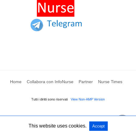
Home
Collabora con InfoNurse
Partner
Nurse Times
Tutti i diritti sono riservati
View Non-AMP Version
This website uses cookies.
Accept