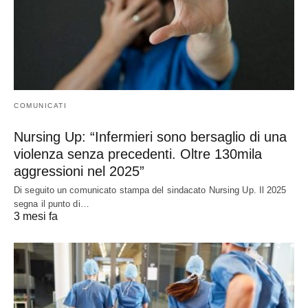
COMUNICATI
Nursing Up: “Infermieri sono bersaglio di una
violenza senza precedenti. Oltre 130mila
aggressioni nel 2025”
Di seguito un comunicato stampa del sindacato Nursing Up. Il 2025
segna il punto di…
3 mesi fa