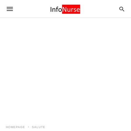
HOMEPAGE
SALUTE