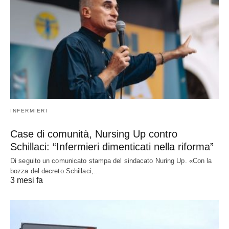
INFERMIERI
Case di comunità, Nursing Up contro
Schillaci: “Infermieri dimenticati nella riforma”
Di seguito un comunicato stampa del sindacato Nuring Up. «Con la
bozza del decreto Schillaci,…
3 mesi fa