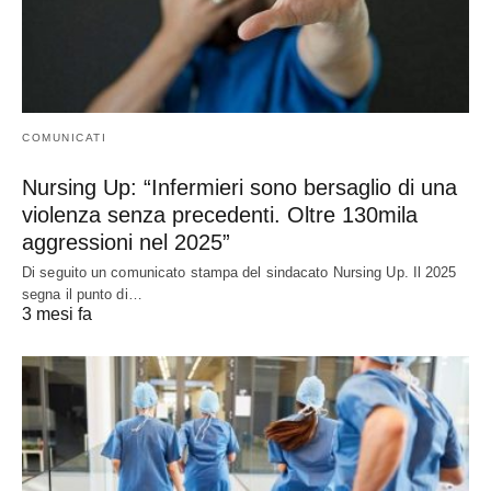
COMUNICATI
Nursing Up: “Infermieri sono bersaglio di una
violenza senza precedenti. Oltre 130mila
aggressioni nel 2025”
Di seguito un comunicato stampa del sindacato Nursing Up. Il 2025
segna il punto di…
3 mesi fa