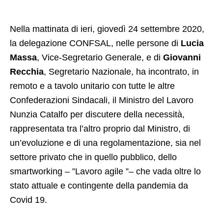
Nella mattinata di ieri, giovedì 24 settembre 2020,
la delegazione CONFSAL, nelle persone di
Lucia
Massa
, Vice-Segretario Generale, e di
Giovanni
Recchia
, Segretario Nazionale, ha incontrato, in
remoto e a tavolo unitario con tutte le altre
Confederazioni Sindacali, il Ministro del Lavoro
Nunzia Catalfo per discutere della necessità,
rappresentata tra l’altro proprio dal Ministro, di
un’evoluzione e di una regolamentazione, sia nel
settore privato che in quello pubblico, dello
smartworking – ”Lavoro agile ”– che vada oltre lo
stato attuale e contingente della pandemia da
Covid 19.