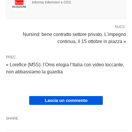
Informa Infermieri e OSS
SUCC.
Nursind: bene contratto settore privato. L’impegno
continua, il 15 ottobre in piazza »
PREC.
« Lorefice (M5S): l’Oms elogia l’Italia con video toccante,
non abbassiamo la guardia
Lascia un commento
SHARE