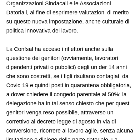
Organizzazioni Sindacali e le Associazioni
Datoriali, al fine di esprimere valutazioni di merito
su questo nuova impostazione, anche culturale di
politica innovativa del lavoro.
La Confsal ha acceso i riflettori anche sulla
questione dei genitori (ovviamente, lavoratori
dipendenti privati o pubblici) degli un der 14 anni
che sono costretti, se i figli risultano contagiati da
Covid 19 e quindi posti in quarantena obbligatoria,
a dover chiedere il congedo parentale al 50%: la
delegazione ha in tal senso chiesto che per questi
genitori venga reso possibile, attraverso un
correttivo al decreto legge di agosto in via di
conversione, ricorrere al lavoro agile, senza alcuna
limitazione o diniego della parte datoriale. La