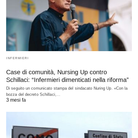
INFERMIERI
Case di comunità, Nursing Up contro
Schillaci: “Infermieri dimenticati nella riforma”
Di seguito un comunicato stampa del sindacato Nuring Up. «Con la
bozza del decreto Schillaci,…
3 mesi fa