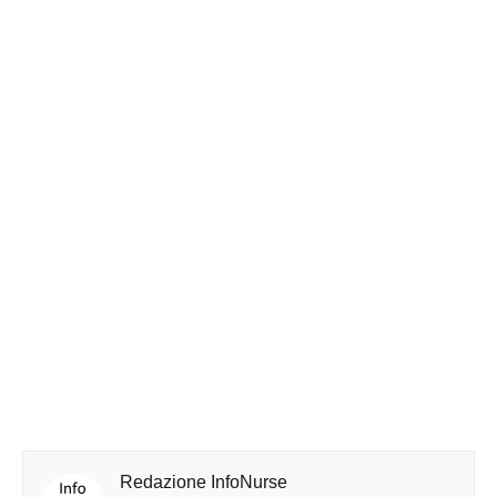
Redazione InfoNurse