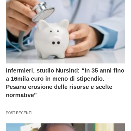
Infermieri, studio Nursind: “In 35 anni fino
a 16mila euro in meno di stipendio.
Pesano erosione delle risorse e scelte
normative”
POST RECENTI