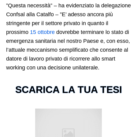
”Questa necessità” – ha evidenziato la delegazione
Confsal alla Catalfo – ”E’ adesso ancora più
stringente per il settore privato in quanto il
prossimo
15 ottobre
dovrebbe terminare lo stato di
emergenza sanitaria nel nostro Paese e, con esso,
l’attuale meccanismo semplificato che consente al
datore di lavoro privato di ricorrere allo smart
working con una decisione unilaterale.
SCARICA LA TUA TESI