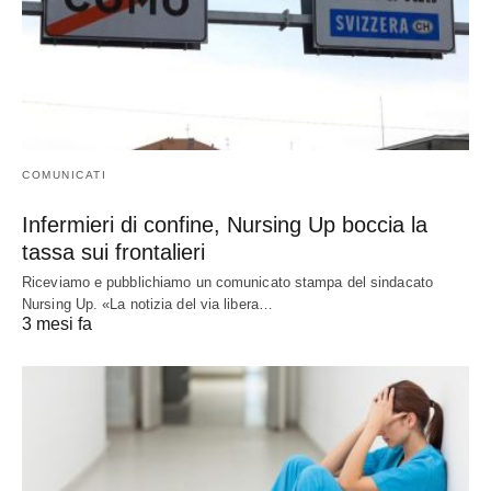
COMUNICATI
Infermieri di confine, Nursing Up boccia la
tassa sui frontalieri
Riceviamo e pubblichiamo un comunicato stampa del sindacato
Nursing Up. «La notizia del via libera…
3 mesi fa