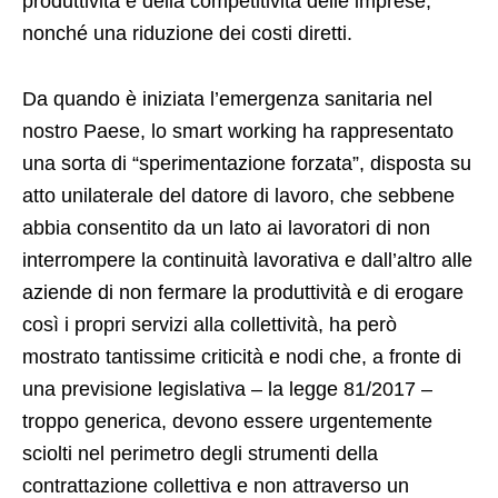
produttività e della competitività delle imprese,
nonché una riduzione dei costi diretti.
Da quando è iniziata l’emergenza sanitaria nel
nostro Paese, lo smart working ha rappresentato
una sorta di “sperimentazione forzata”, disposta su
atto unilaterale del datore di lavoro, che sebbene
abbia consentito da un lato ai lavoratori di non
interrompere la continuità lavorativa e dall’altro alle
aziende di non fermare la produttività e di erogare
così i propri servizi alla collettività, ha però
mostrato tantissime criticità e nodi che, a fronte di
una previsione legislativa – la legge 81/2017 –
troppo generica, devono essere urgentemente
sciolti nel perimetro degli strumenti della
contrattazione collettiva e non attraverso un