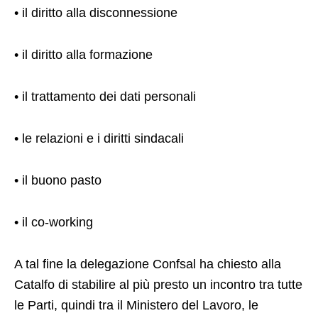
• il diritto alla disconnessione
• il diritto alla formazione
• il trattamento dei dati personali
• le relazioni e i diritti sindacali
• il buono pasto
• il co-working
A tal fine la delegazione Confsal ha chiesto alla
Catalfo di stabilire al più presto un incontro tra tutte
le Parti, quindi tra il Ministero del Lavoro, le