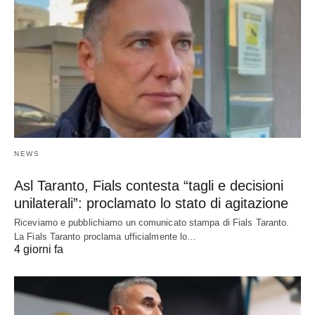
NEWS
Asl Taranto, Fials contesta “tagli e decisioni
unilaterali”: proclamato lo stato di agitazione
Riceviamo e pubblichiamo un comunicato stampa di Fials Taranto.
La Fials Taranto proclama ufficialmente lo…
4 giorni fa