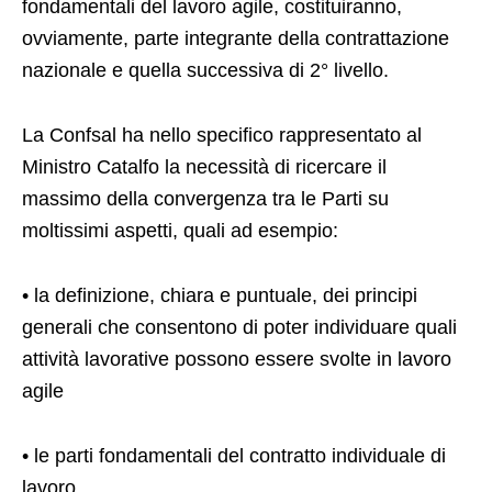
fondamentali del lavoro agile, costituiranno,
ovviamente, parte integrante della contrattazione
nazionale e quella successiva di 2° livello.
La Confsal ha nello specifico rappresentato al
Ministro Catalfo la necessità di ricercare il
massimo della convergenza tra le Parti su
moltissimi aspetti, quali ad esempio:
• la definizione, chiara e puntuale, dei principi
generali che consentono di poter individuare quali
attività lavorative possono essere svolte in lavoro
agile
• le parti fondamentali del contratto individuale di
lavoro