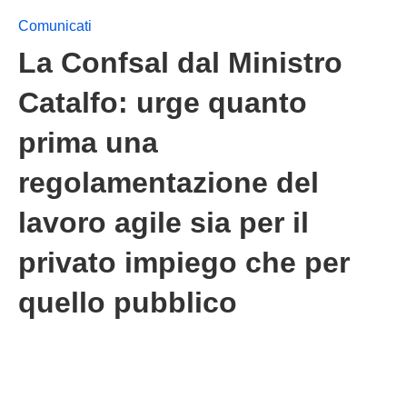
Comunicati
La Confsal dal Ministro
Catalfo: urge quanto
prima una
regolamentazione del
lavoro agile sia per il
privato impiego che per
quello pubblico