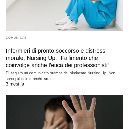
COMUNICATI
Infermieri di pronto soccorso e distress
morale, Nursing Up: “Fallimento che
coinvolge anche l’etica dei professionisti”
Di seguito un comunicato stampa del sindacato Nursing Up. Non
sono più solo stanchi: sono…
3 mesi fa