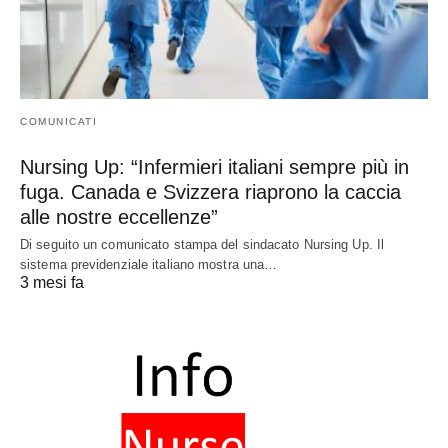
COMUNICATI
Nursing Up: “Infermieri italiani sempre più in
fuga. Canada e Svizzera riaprono la caccia
alle nostre eccellenze”
Di seguito un comunicato stampa del sindacato Nursing Up. Il
sistema previdenziale italiano mostra una…
3 mesi fa