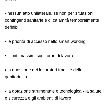
• nessun atto unilaterale, se non per situazioni
contingenti sanitarie e di calamità temporalmente
definibili
• le priorità di accesso nello smart working
• i limiti massimi sugli orari di lavoro
• la questione dei lavoratori fragili e della
genitorialità
• la dotazione strumentale e tecnologica • la salute
e sicurezza e gli ambienti di lavoro