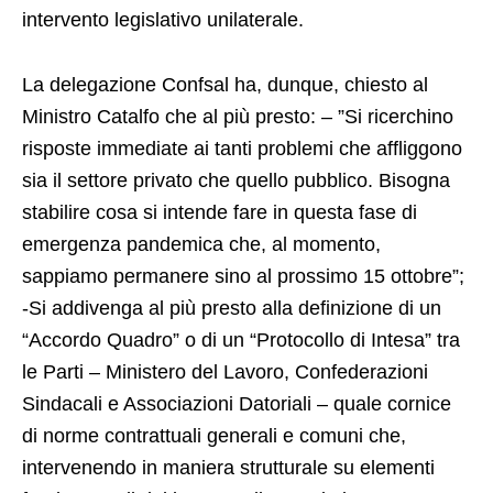
intervento legislativo unilaterale.
La delegazione Confsal ha, dunque, chiesto al
Ministro Catalfo che al più presto: – ”Si ricerchino
risposte immediate ai tanti problemi che affliggono
sia il settore privato che quello pubblico. Bisogna
stabilire cosa si intende fare in questa fase di
emergenza pandemica che, al momento,
sappiamo permanere sino al prossimo 15 ottobre”;
-Si addivenga al più presto alla definizione di un
“Accordo Quadro” o di un “Protocollo di Intesa” tra
le Parti – Ministero del Lavoro, Confederazioni
Sindacali e Associazioni Datoriali – quale cornice
di norme contrattuali generali e comuni che,
intervenendo in maniera strutturale su elementi