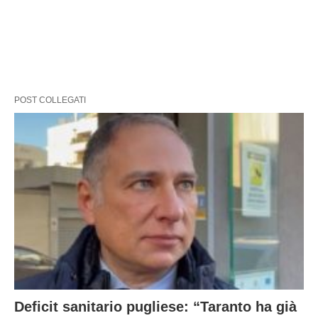
POST COLLEGATI
Deficit sanitario pugliese: “Taranto ha già