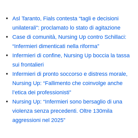
Asl Taranto, Fials contesta “tagli e decisioni
unilaterali”: proclamato lo stato di agitazione
Case di comunità, Nursing Up contro Schillaci:
“Infermieri dimenticati nella riforma”
Infermieri di confine, Nursing Up boccia la tassa
sui frontalieri
Infermieri di pronto soccorso e distress morale,
Nursing Up: “Fallimento che coinvolge anche
l’etica dei professionisti”
Nursing Up: “Infermieri sono bersaglio di una
violenza senza precedenti. Oltre 130mila
aggressioni nel 2025”