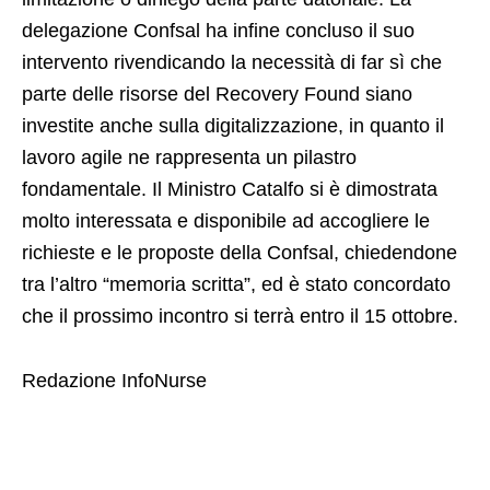
delegazione Confsal ha infine concluso il suo
intervento rivendicando la necessità di far sì che
parte delle risorse del Recovery Found siano
investite anche sulla digitalizzazione, in quanto il
lavoro agile ne rappresenta un pilastro
fondamentale. Il Ministro Catalfo si è dimostrata
molto interessata e disponibile ad accogliere le
richieste e le proposte della Confsal, chiedendone
tra l’altro “memoria scritta”, ed è stato concordato
che il prossimo incontro si terrà entro il 15 ottobre.
Redazione InfoNurse