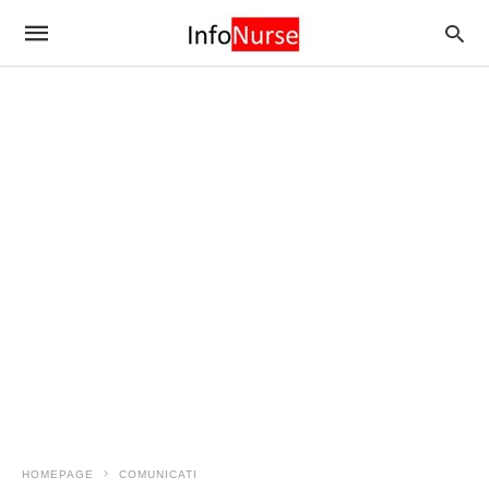
HOMEPAGE
COMUNICATI