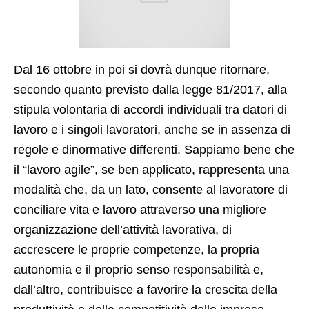
Dal 16 ottobre in poi si dovrà dunque ritornare,
secondo quanto previsto dalla legge 81/2017, alla
stipula volontaria di accordi individuali tra datori di
lavoro e i singoli lavoratori, anche se in assenza di
regole e dinormative differenti. Sappiamo bene che
il “lavoro agile”, se ben applicato, rappresenta una
modalità che, da un lato, consente al lavoratore di
conciliare vita e lavoro attraverso una migliore
organizzazione dell’attività lavorativa, di
accrescere le proprie competenze, la propria
autonomia e il proprio senso responsabilità e,
dall’altro, contribuisce a favorire la crescita della