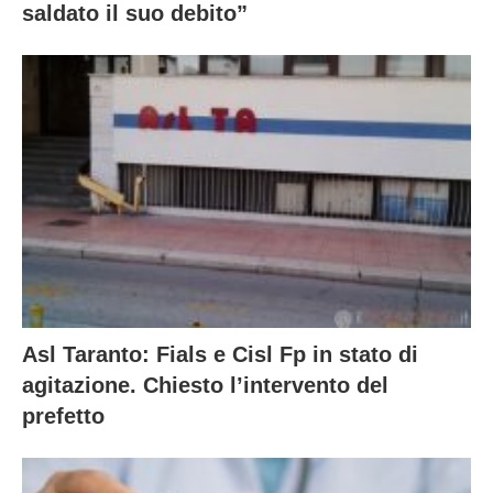
saldato il suo debito”
Asl Taranto: Fials e Cisl Fp in stato di
agitazione. Chiesto l’intervento del
prefetto