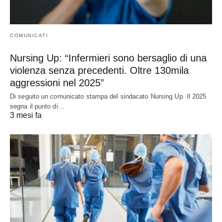
COMUNICATI
Nursing Up: “Infermieri sono bersaglio di una
violenza senza precedenti. Oltre 130mila
aggressioni nel 2025”
Di seguito un comunicato stampa del sindacato Nursing Up. Il 2025
segna il punto di…
3 mesi fa