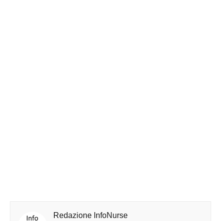
Redazione InfoNurse