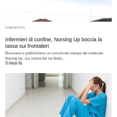
COMUNICATI
Infermieri di confine, Nursing Up boccia la
tassa sui frontalieri
Riceviamo e pubblichiamo un comunicato stampa del sindacato
Nursing Up. «La notizia del via libera…
3 mesi fa