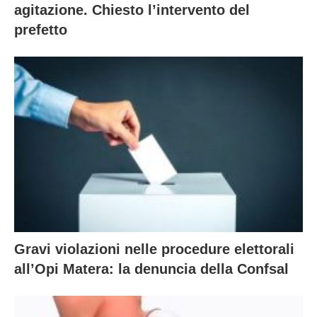
agitazione. Chiesto l’intervento del
prefetto
Gravi violazioni nelle procedure elettorali
all’Opi Matera: la denuncia della Confsal