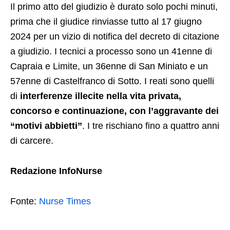
Il primo atto del giudizio è durato solo pochi minuti,
prima che il giudice rinviasse tutto al 17 giugno
2024 per un vizio di notifica del decreto di citazione
a giudizio. I tecnici a processo sono un 41enne di
Capraia e Limite, un 36enne di San Miniato e un
57enne di Castelfranco di Sotto. I reati sono quelli
di
interferenze illecite nella vita privata,
concorso e continuazione, con l’aggravante dei
“motivi abbietti”
. I tre rischiano fino a quattro anni
di carcere.
Redazione InfoNurse
Fonte:
Nurse Times