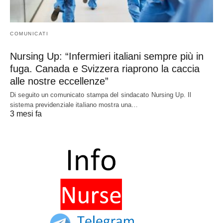
COMUNICATI
Nursing Up: “Infermieri italiani sempre più in
fuga. Canada e Svizzera riaprono la caccia
alle nostre eccellenze”
Di seguito un comunicato stampa del sindacato Nursing Up. Il
sistema previdenziale italiano mostra una…
3 mesi fa