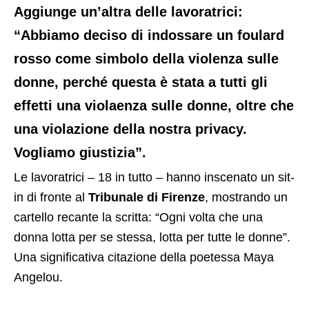
Aggiunge un’altra delle lavoratrici:
“Abbiamo deciso di indossare un foulard
rosso come simbolo della violenza sulle
donne, perché questa è stata a tutti gli
effetti una violaenza sulle donne, oltre che
una violazione della nostra privacy.
Vogliamo giustizia”.
Le lavoratrici – 18 in tutto – hanno inscenato un sit-
in di fronte al
Tribunale di Firenze
, mostrando un
cartello recante la scritta: “Ogni volta che una
donna lotta per se stessa, lotta per tutte le donne”.
Una significativa citazione della poetessa Maya
Angelou.