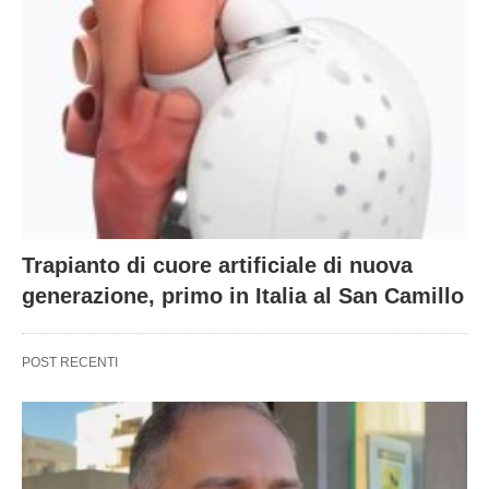
Trapianto di cuore artificiale di nuova
generazione, primo in Italia al San Camillo
POST RECENTI