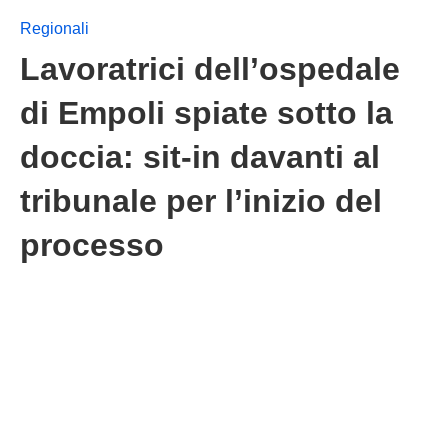
Regionali
Lavoratrici dell’ospedale
di Empoli spiate sotto la
doccia: sit-in davanti al
tribunale per l’inizio del
processo