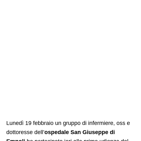
Lunedì 19 febbraio un gruppo di infermiere, oss e
dottoresse dell’
ospedale San Giuseppe di