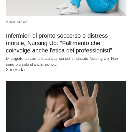
COMUNICATI
Infermieri di pronto soccorso e distress
morale, Nursing Up: “Fallimento che
coinvolge anche l’etica dei professionisti”
Di seguito un comunicato stampa del sindacato Nursing Up. Non
sono più solo stanchi: sono…
3 mesi fa