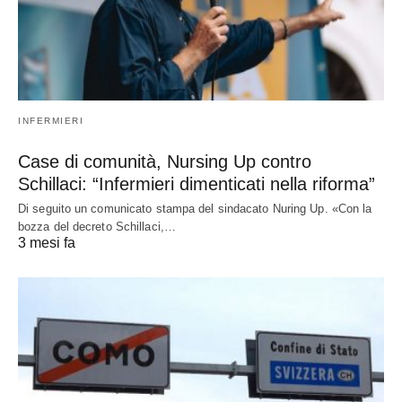
INFERMIERI
Case di comunità, Nursing Up contro
Schillaci: “Infermieri dimenticati nella riforma”
Di seguito un comunicato stampa del sindacato Nuring Up. «Con la
bozza del decreto Schillaci,…
3 mesi fa