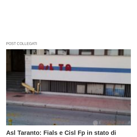
POST COLLEGATI
Asl Taranto: Fials e Cisl Fp in stato di