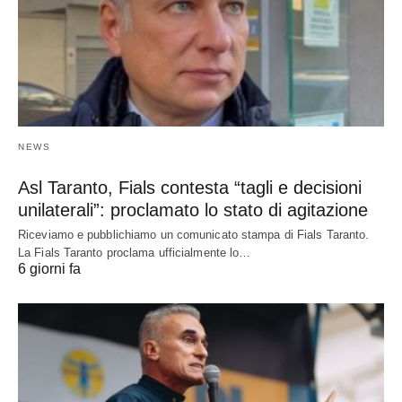
NEWS
Asl Taranto, Fials contesta “tagli e decisioni
unilaterali”: proclamato lo stato di agitazione
Riceviamo e pubblichiamo un comunicato stampa di Fials Taranto.
La Fials Taranto proclama ufficialmente lo…
6 giorni fa