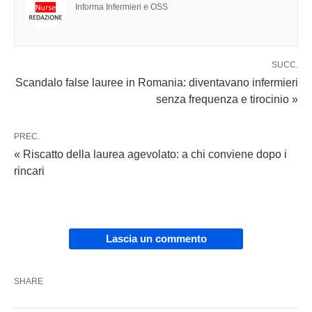
Informa Infermieri e OSS
SUCC.
Scandalo false lauree in Romania: diventavano infermieri
senza frequenza e tirocinio »
PREC.
« Riscatto della laurea agevolato: a chi conviene dopo i
rincari
Lascia un commento
SHARE