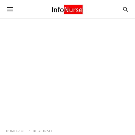
HOMEPAGE
REGIONALI