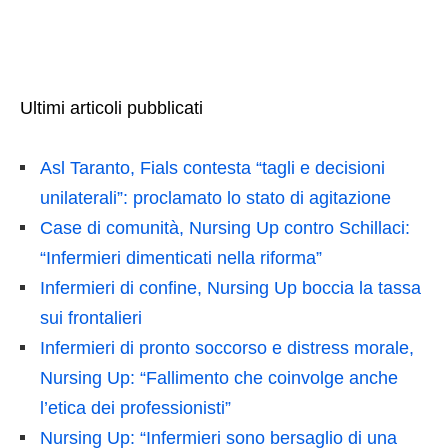
Ultimi articoli pubblicati
Asl Taranto, Fials contesta “tagli e decisioni
unilaterali”: proclamato lo stato di agitazione
Case di comunità, Nursing Up contro Schillaci:
“Infermieri dimenticati nella riforma”
Infermieri di confine, Nursing Up boccia la tassa
sui frontalieri
Infermieri di pronto soccorso e distress morale,
Nursing Up: “Fallimento che coinvolge anche
l’etica dei professionisti”
Nursing Up: “Infermieri sono bersaglio di una