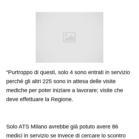
“Purtroppo di questi, solo 4 sono entrati in servizio
perché gli altri 225 sono in attesa delle visite
mediche per poter iniziare a lavorare; visite che
deve effettuare la Regione.
Solo ATS Milano avrebbe già potuto avere 86
medici in servizio se invece di cercare lo scontro