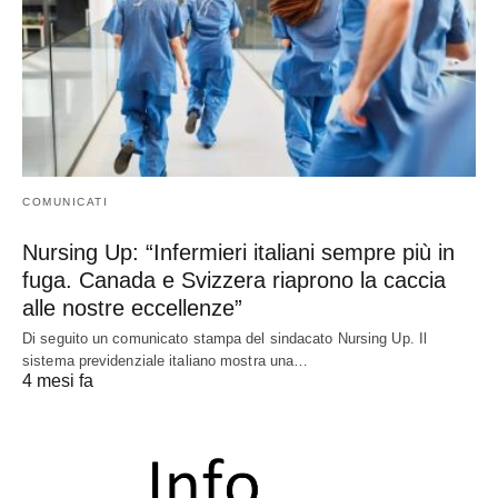
COMUNICATI
Nursing Up: “Infermieri italiani sempre più in
fuga. Canada e Svizzera riaprono la caccia
alle nostre eccellenze”
Di seguito un comunicato stampa del sindacato Nursing Up. Il
sistema previdenziale italiano mostra una…
4 mesi fa