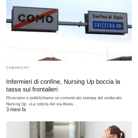
COMUNICATI
Infermieri di confine, Nursing Up boccia la
tassa sui frontalieri
Riceviamo e pubblichiamo un comunicato stampa del sindacato
Nursing Up. «La notizia del via libera…
3 mesi fa