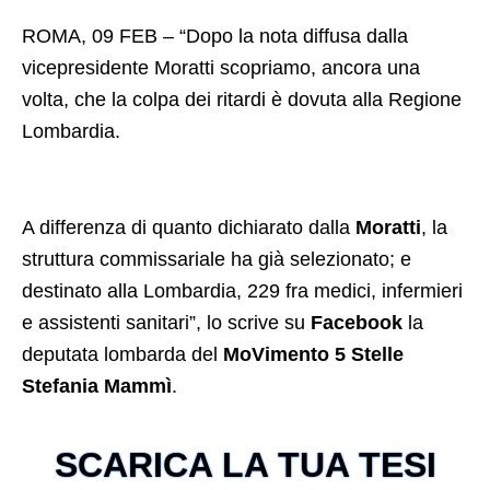
ROMA, 09 FEB – “Dopo la nota diffusa dalla
vicepresidente Moratti scopriamo, ancora una
volta, che la colpa dei ritardi è dovuta alla Regione
Lombardia.
A differenza di quanto dichiarato dalla
Moratti
, la
struttura commissariale ha già selezionato; e
destinato alla Lombardia, 229 fra medici, infermieri
e assistenti sanitari”, lo scrive su
Facebook
la
deputata lombarda del
MoVimento 5 Stelle
Stefania Mammì
.
SCARICA LA TUA TESI