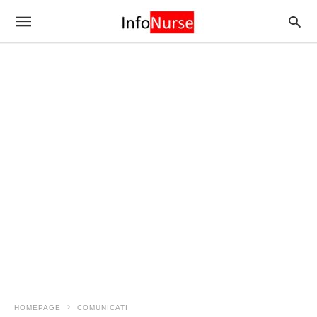
HOMEPAGE
COMUNICATI