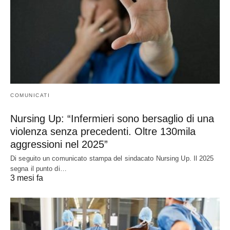
COMUNICATI
Nursing Up: “Infermieri sono bersaglio di una
violenza senza precedenti. Oltre 130mila
aggressioni nel 2025”
Di seguito un comunicato stampa del sindacato Nursing Up. Il 2025
segna il punto di…
3 mesi fa