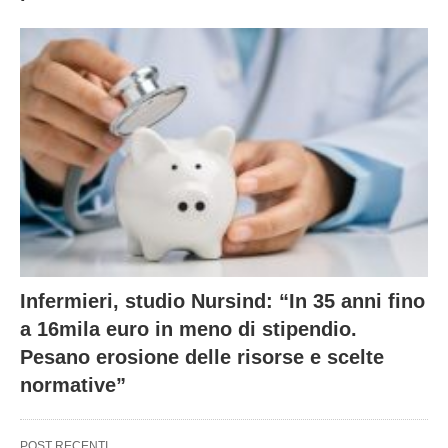
Infermieri, studio Nursind: “In 35 anni fino
a 16mila euro in meno di stipendio.
Pesano erosione delle risorse e scelte
normative”
POST RECENTI