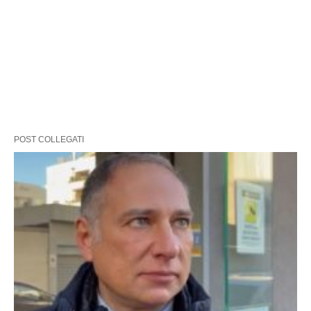
POST COLLEGATI