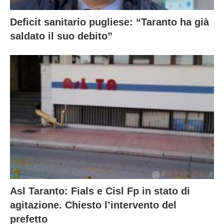
Deficit sanitario pugliese: “Taranto ha già
saldato il suo debito”
Asl Taranto: Fials e Cisl Fp in stato di
agitazione. Chiesto l’intervento del
prefetto