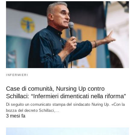
INFERMIERI
Case di comunità, Nursing Up contro
Schillaci: “Infermieri dimenticati nella riforma”
Di seguito un comunicato stampa del sindacato Nuring Up. «Con la
bozza del decreto Schillaci,…
3 mesi fa