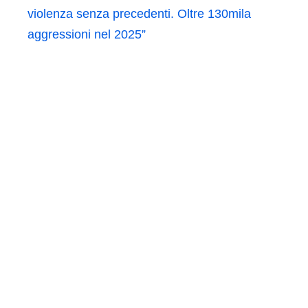
violenza senza precedenti. Oltre 130mila
aggressioni nel 2025”