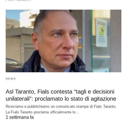
NEWS
Asl Taranto, Fials contesta “tagli e decisioni
unilaterali”: proclamato lo stato di agitazione
Riceviamo e pubblichiamo un comunicato stampa di Fials Taranto.
La Fials Taranto proclama ufficialmente lo…
1 settimana fa