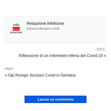
Redazione InfoNurse
Informa Infermieri e OSS
SUCC.
Riflessione di un infermiere vittima del Covid-19 »
PREC.
« Opi Rovigo: focolaio Covid in Geriatria
Lascia un commento