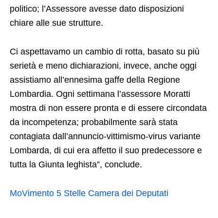
politico; l’Assessore avesse dato disposizioni
chiare alle sue strutture.
Ci aspettavamo un cambio di rotta, basato su più
serietà e meno dichiarazioni, invece, anche oggi
assistiamo all’ennesima gaffe della Regione
Lombardia. Ogni settimana l’assessore Moratti
mostra di non essere pronta e di essere circondata
da incompetenza; probabilmente sarà stata
contagiata dall’annuncio-vittimismo-virus variante
Lombarda, di cui era affetto il suo predecessore e
tutta la Giunta leghista”, conclude.
MoVimento 5 Stelle Camera dei Deputati