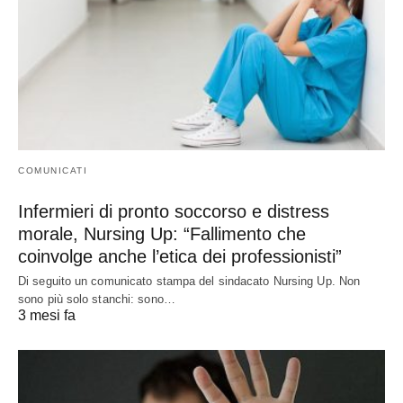
COMUNICATI
Infermieri di pronto soccorso e distress
morale, Nursing Up: “Fallimento che
coinvolge anche l’etica dei professionisti”
Di seguito un comunicato stampa del sindacato Nursing Up. Non
sono più solo stanchi: sono…
3 mesi fa