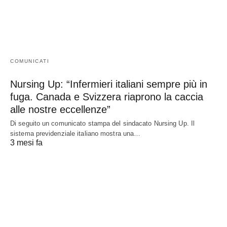
COMUNICATI
Nursing Up: “Infermieri italiani sempre più in
fuga. Canada e Svizzera riaprono la caccia
alle nostre eccellenze”
Di seguito un comunicato stampa del sindacato Nursing Up. Il
sistema previdenziale italiano mostra una…
3 mesi fa