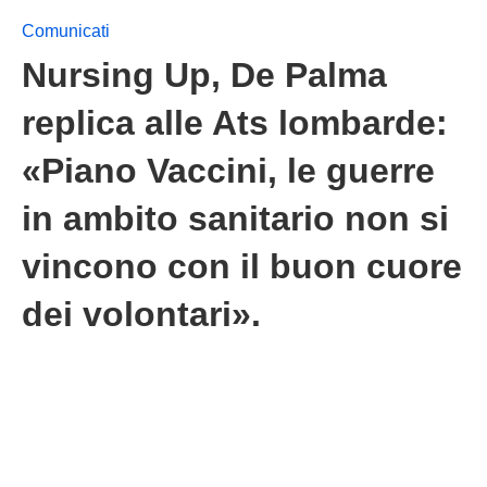
Comunicati
Nursing Up, De Palma
replica alle Ats lombarde:
«Piano Vaccini, le guerre
in ambito sanitario non si
vincono con il buon cuore
dei volontari».