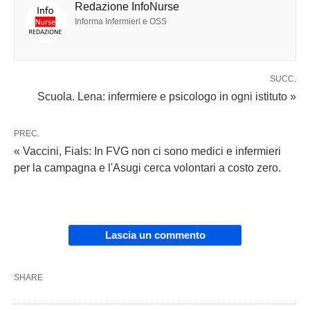
Redazione InfoNurse
Informa Infermieri e OSS
SUCC.
Scuola. Lena: infermiere e psicologo in ogni istituto »
PREC.
« Vaccini, Fials: In FVG non ci sono medici e infermieri
per la campagna e l'Asugi cerca volontari a costo zero.
Lascia un commento
SHARE