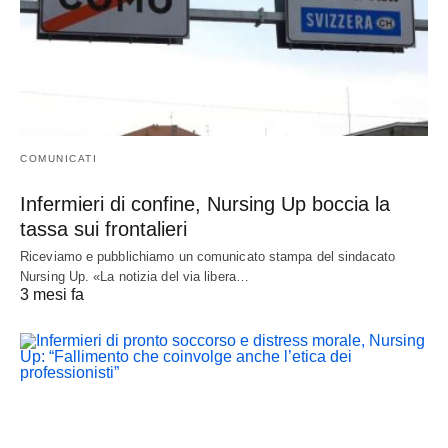
COMUNICATI
Infermieri di confine, Nursing Up boccia la
tassa sui frontalieri
Riceviamo e pubblichiamo un comunicato stampa del sindacato
Nursing Up. «La notizia del via libera…
3 mesi fa