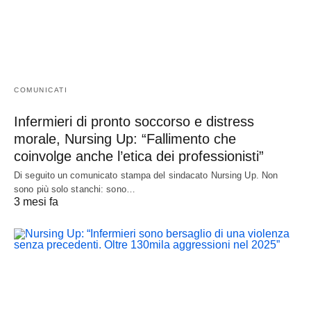
COMUNICATI
Infermieri di pronto soccorso e distress
morale, Nursing Up: “Fallimento che
coinvolge anche l’etica dei professionisti”
Di seguito un comunicato stampa del sindacato Nursing Up. Non
sono più solo stanchi: sono…
3 mesi fa