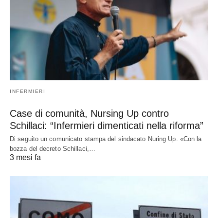
INFERMIERI
Case di comunità, Nursing Up contro
Schillaci: “Infermieri dimenticati nella riforma”
Di seguito un comunicato stampa del sindacato Nuring Up. «Con la
bozza del decreto Schillaci,…
3 mesi fa