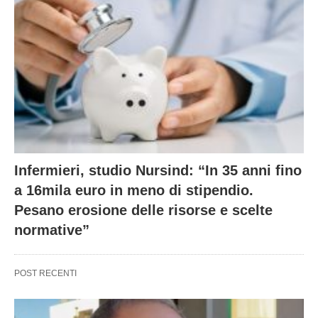
Infermieri, studio Nursind: “In 35 anni fino
a 16mila euro in meno di stipendio.
Pesano erosione delle risorse e scelte
normative”
POST RECENTI