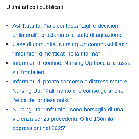
Ultimi articoli pubblicati
Asl Taranto, Fials contesta “tagli e decisioni
unilaterali”: proclamato lo stato di agitazione
Case di comunità, Nursing Up contro Schillaci:
“Infermieri dimenticati nella riforma”
Infermieri di confine, Nursing Up boccia la tassa
sui frontalieri
Infermieri di pronto soccorso e distress morale,
Nursing Up: “Fallimento che coinvolge anche
l’etica dei professionisti”
Nursing Up: “Infermieri sono bersaglio di una
violenza senza precedenti. Oltre 130mila
aggressioni nel 2025”