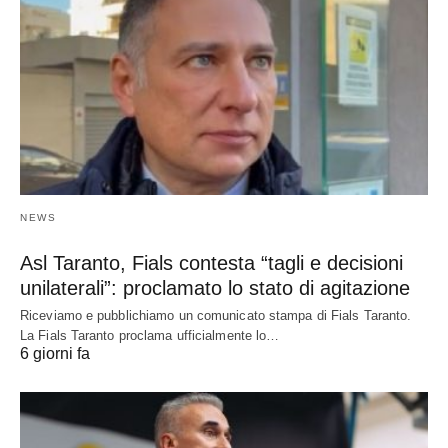
NEWS
Asl Taranto, Fials contesta “tagli e decisioni
unilaterali”: proclamato lo stato di agitazione
Riceviamo e pubblichiamo un comunicato stampa di Fials Taranto.
La Fials Taranto proclama ufficialmente lo…
6 giorni fa