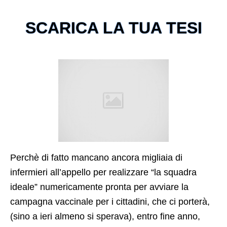
SCARICA LA TUA TESI
Perchè di fatto mancano ancora migliaia di
infermieri all’appello per realizzare “la squadra
ideale” numericamente pronta per avviare la
campagna vaccinale per i cittadini, che ci porterà,
(sino a ieri almeno si sperava), entro fine anno,