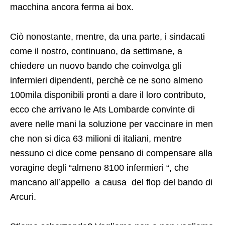
macchina ancora ferma ai box.
Ciò nonostante, mentre, da una parte, i sindacati
come il nostro, continuano, da settimane, a
chiedere un nuovo bando che coinvolga gli
infermieri dipendenti, perchè ce ne sono almeno
100mila disponibili pronti a dare il loro contributo,
ecco che arrivano le Ats Lombarde convinte di
avere nelle mani la soluzione per vaccinare in men
che non si dica 63 milioni di italiani, mentre
nessuno ci dice come pensano di compensare alla
voragine degli “almeno 8100 infermieri “, che
mancano all’appello a causa del flop del bando di
Arcuri.