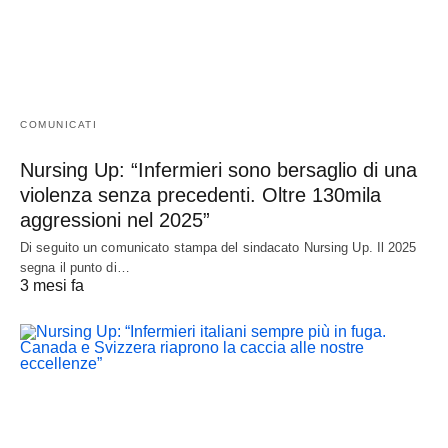
COMUNICATI
Nursing Up: “Infermieri sono bersaglio di una
violenza senza precedenti. Oltre 130mila
aggressioni nel 2025”
Di seguito un comunicato stampa del sindacato Nursing Up. Il 2025
segna il punto di…
3 mesi fa