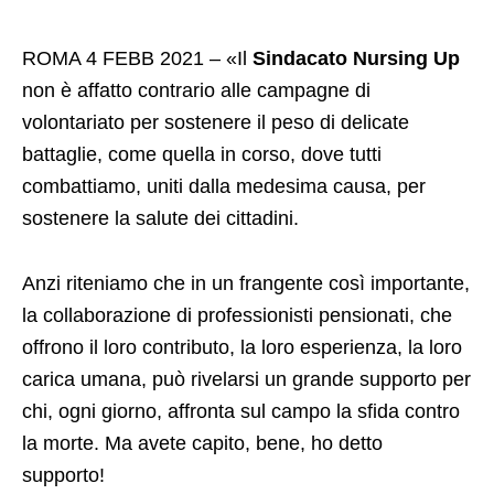
ROMA 4 FEBB 2021 – «Il
Sindacato Nursing Up
non è affatto contrario alle campagne di
volontariato per sostenere il peso di delicate
battaglie, come quella in corso, dove tutti
combattiamo, uniti dalla medesima causa, per
sostenere la salute dei cittadini.
Anzi riteniamo che in un frangente così importante,
la collaborazione di professionisti pensionati, che
offrono il loro contributo, la loro esperienza, la loro
carica umana, può rivelarsi un grande supporto per
chi, ogni giorno, affronta sul campo la sfida contro
la morte. Ma avete capito, bene, ho detto
supporto!