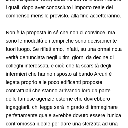
i quali, dopo aver conosciuto l’importo reale del
compenso mensile previsto, alla fine accetteranno.
Non è la proposta in sé che non ci convince, ma
sono le modalità e i tempi che sono decisamente
fuori luogo. Se riflettiamo, infatti, su una ormai nota
verità denunciata negli ultimi giorni da decine di
colleghi interessati, e cioè che la scarsità degli
infermieri che hanno risposto al bando Arcuri è
legata proprio alle poco edificanti proposte
contrattuali che stanno arrivando loro da parte
delle famose agenzie esterne che dovrebbero
ingaggiarli, chi legge sarà in grado di immaginare
perfettamente quale avrebbe dovuto essere l’unica
contromossa ideale per dare una sterzata ad una