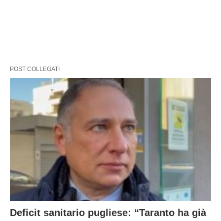
POST COLLEGATI
Deficit sanitario pugliese: “Taranto ha già