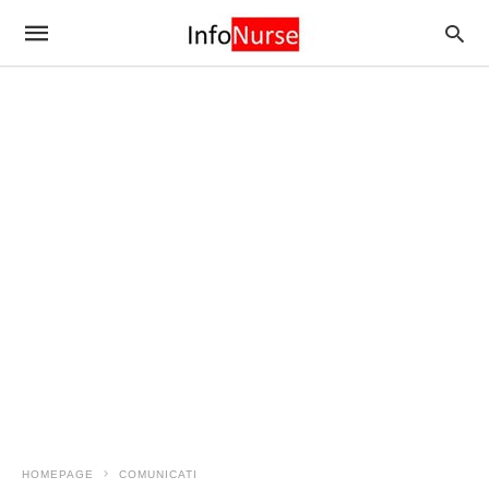
HOMEPAGE
COMUNICATI