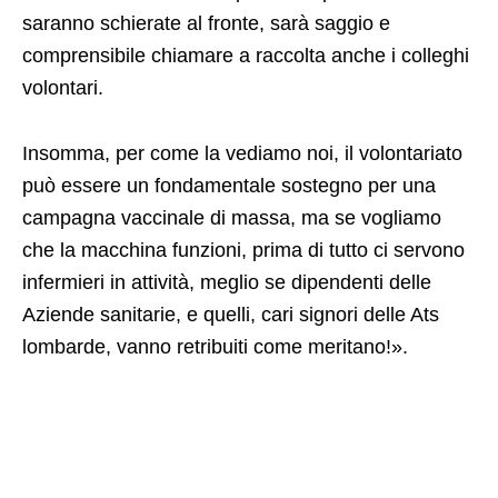
saranno schierate al fronte, sarà saggio e
comprensibile chiamare a raccolta anche i colleghi
volontari.
Insomma, per come la vediamo noi, il volontariato
può essere un fondamentale sostegno per una
campagna vaccinale di massa, ma se vogliamo
che la macchina funzioni, prima di tutto ci servono
infermieri in attività, meglio se dipendenti delle
Aziende sanitarie, e quelli, cari signori delle Ats
lombarde, vanno retribuiti come meritano!».