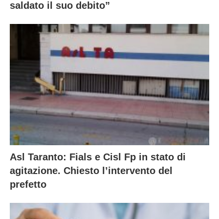
saldato il suo debito”
Asl Taranto: Fials e Cisl Fp in stato di
agitazione. Chiesto l’intervento del
prefetto