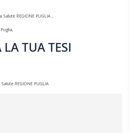
ella Salute REGIONE PUGLIA ,
 Puglia,
 LA TUA TESI
one Salute REGIONE PUGLIA