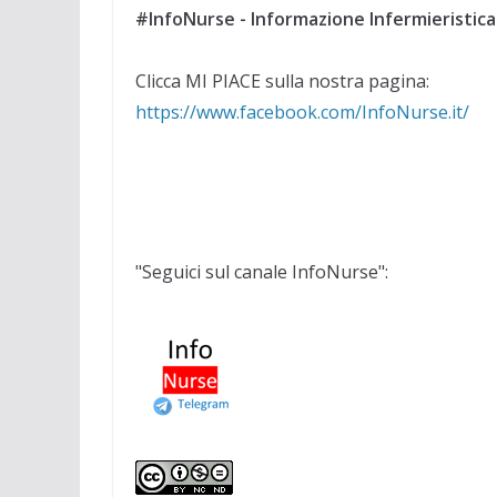
#InfoNurse - Informazione Infermieristica
Clicca MI PIACE sulla nostra pagina:
https://www.facebook.com/InfoNurse.it/
"Seguici sul canale InfoNurse":