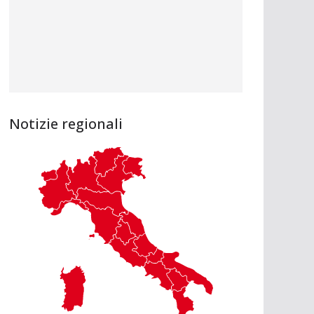
Notizie regionali