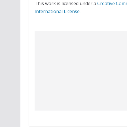
This work is licensed under a
Creative Com
International License.